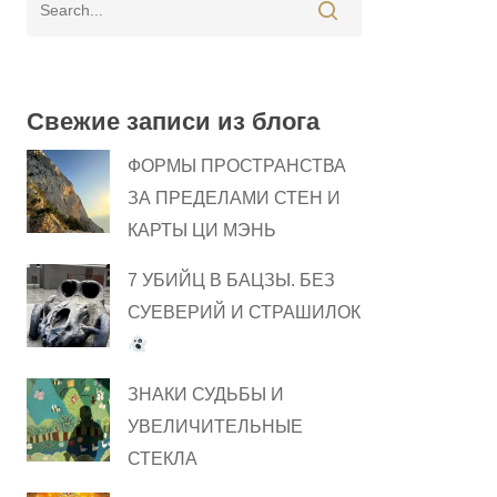
Свежие записи из блога
ФОРМЫ ПРОСТРАНСТВА
ЗА ПРЕДЕЛАМИ СТЕН И
КАРТЫ ЦИ МЭНЬ
7 УБИЙЦ В БАЦЗЫ. БЕЗ
СУЕВЕРИЙ И СТРАШИЛОК
ЗНАКИ СУДЬБЫ И
УВЕЛИЧИТЕЛЬНЫЕ
СТЕКЛА