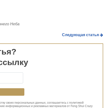
ннего Неба
Следующая статья
тья?
ссылку
ботку своих персональных данных, соглашаетесь с политикой
ние информационных и рекламных материалов от Feng Shui Crazy