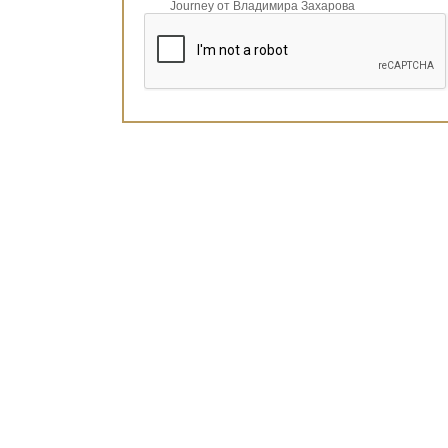
Journey от Владимира Захарова