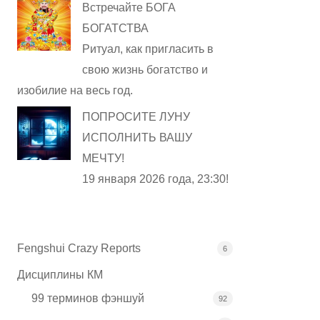
Встречайте БОГА
БОГАТСТВА
Ритуал, как пригласить в
свою жизнь богатство и
изобилие на весь год.
ПОПРОСИТЕ ЛУНУ
ИСПОЛНИТЬ ВАШУ
МЕЧТУ!
19 января 2026 года, 23:30!
Fengshui Crazy Reports
6
Дисциплины КМ
99 терминов фэншуй
92