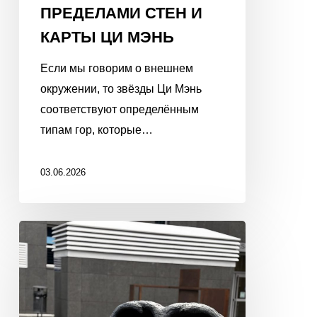
ПРЕДЕЛАМИ СТЕН И
КАРТЫ ЦИ МЭНЬ
Если мы говорим о внешнем
окружении, то звёзды Ци Мэнь
соответствуют определённым
типам гор, которые…
03.06.2026
7
УБИЙЦ
В
БАЦЗЫ.
БЕЗ