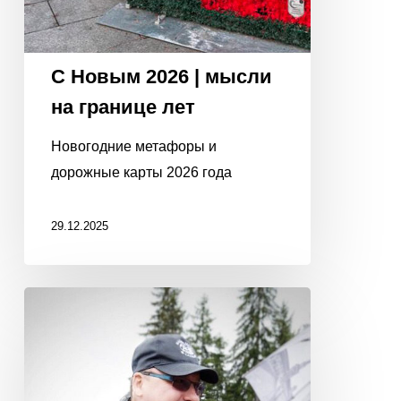
С Новым 2026 | мысли
на границе лет
Новогодние метафоры и
дорожные карты 2026 года
29.12.2025
КАК
ДОГОВОРИТЬСЯ
С
СУРОВЫМИ