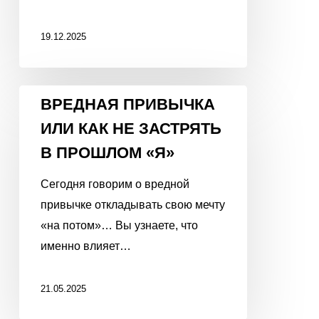
19.12.2025
ВРЕДНАЯ
ВРЕДНАЯ ПРИВЫЧКА
ПРИВЫЧКА
ИЛИ КАК НЕ ЗАСТРЯТЬ
ИЛИ
В ПРОШЛОМ «Я»
КАК
НЕ
Сегодня говорим о вредной
ЗАСТРЯТЬ
привычке откладывать свою мечту
В
«на потом»… Вы узнаете, что
ПРОШЛОМ
именно влияет…
«Я»
21.05.2025