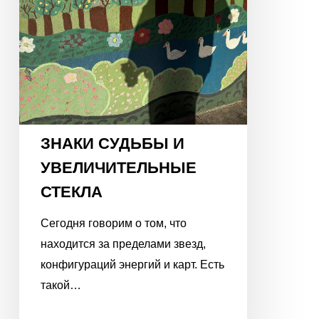
ЗНАКИ СУДЬБЫ И
УВЕЛИЧИТЕЛЬНЫЕ
СТЕКЛА
Сегодня говорим о том, что
находится за пределами звезд,
конфигураций энергий и карт. Есть
такой…