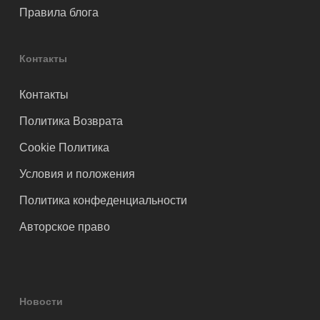
Правила блога
Контакты
Контакты
Политика Возврата
Cookie Политика
Условия и положения
Политика конфеденциальности
Авторское право
Новости