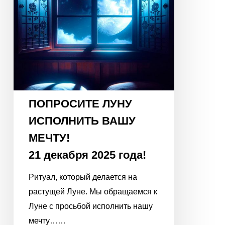
21
декабря
2025
года!
ПОПРОСИТЕ ЛУНУ
ИСПОЛНИТЬ ВАШУ
МЕЧТУ!
21 декабря 2025 года!
Ритуал, который делается на
растущей Луне. Мы обращаемся к
Луне с просьбой исполнить нашу
мечту……