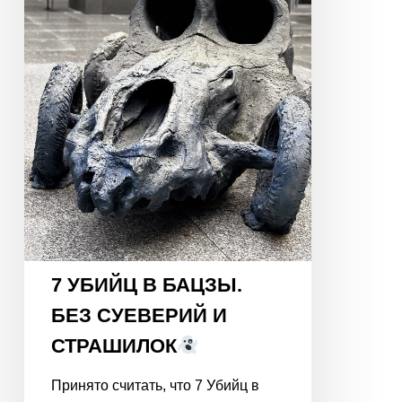
СУЕВЕРИЙ
И
СТРАШИЛОК
7 УБИЙЦ В БАЦЗЫ.
БЕЗ СУЕВЕРИЙ И
СТРАШИЛОК
Принято считать, что 7 Убийц в