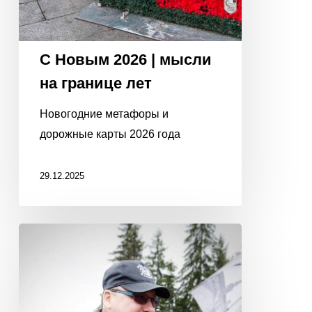
С Новым 2026 | мысли
на границе лет
Новогодние метафоры и
дорожные карты 2026 года
29.12.2025
КАК
ДОГОВОРИТЬСЯ
С
СУРОВЫМИ