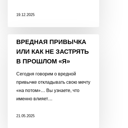
19.12.2025
ВРЕДНАЯ
ВРЕДНАЯ ПРИВЫЧКА
ПРИВЫЧКА
ИЛИ КАК НЕ ЗАСТРЯТЬ
ИЛИ
В ПРОШЛОМ «Я»
КАК
НЕ
Сегодня говорим о вредной
ЗАСТРЯТЬ
привычке откладывать свою мечту
В
«на потом»… Вы узнаете, что
ПРОШЛОМ
именно влияет…
«Я»
21.05.2025