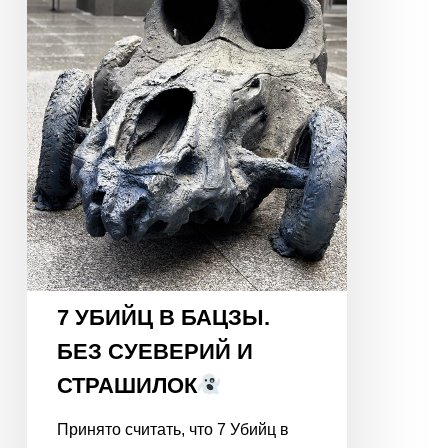
СУЕВЕРИЙ
И
СТРАШИЛОК
7 УБИЙЦ В БАЦЗЫ.
БЕЗ СУЕВЕРИЙ И
СТРАШИЛОК
Принято считать, что 7 Убийц в