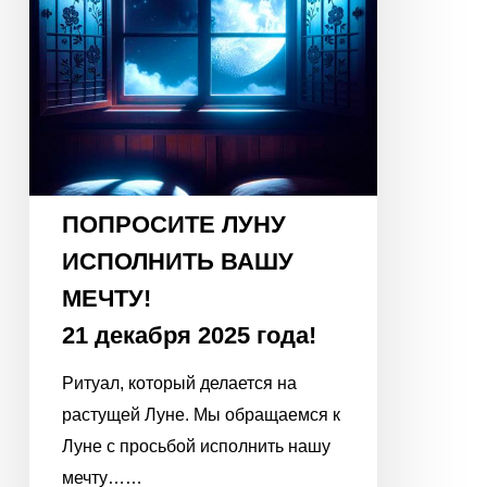
21
декабря
2025
года!
ПОПРОСИТЕ ЛУНУ
ИСПОЛНИТЬ ВАШУ
МЕЧТУ!
21 декабря 2025 года!
Ритуал, который делается на
растущей Луне. Мы обращаемся к
Луне с просьбой исполнить нашу
мечту……