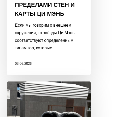
ПРЕДЕЛАМИ СТЕН И
КАРТЫ ЦИ МЭНЬ
Если мы говорим о внешнем
окружении, то звёзды Ци Мэнь
соответствуют определённым
типам гор, которые…
03.06.2026
7
УБИЙЦ
В
БАЦЗЫ.
БЕЗ