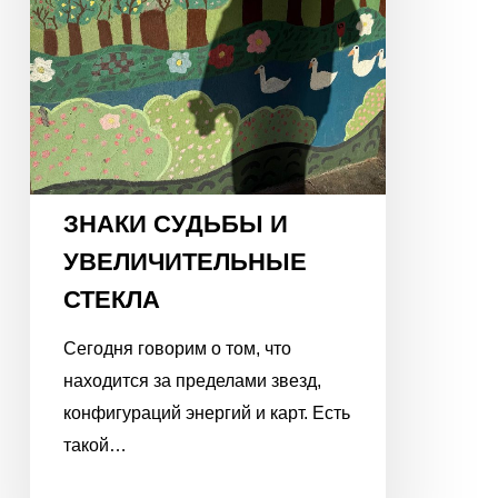
ЗНАКИ СУДЬБЫ И
УВЕЛИЧИТЕЛЬНЫЕ
СТЕКЛА
Сегодня говорим о том, что
находится за пределами звезд,
конфигураций энергий и карт. Есть
такой…