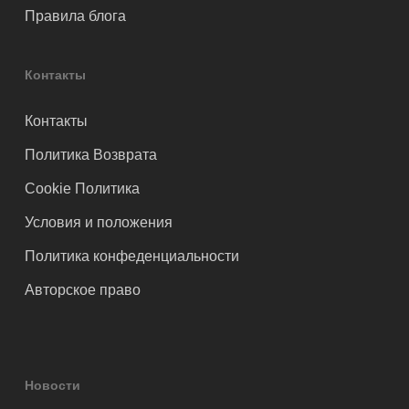
Правила блога
Контакты
Контакты
Политика Возврата
Cookie Политика
Условия и положения
Политика конфеденциальности
Авторское право
Новости