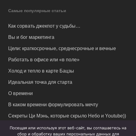
Самые популярные статьи
Как сорвать джекпот у судьбы…
Вы и бог маркетинга
Цели: краткосрочные, среднесрочные и вечные
Работать в офисе или «в поле»
Холод и тепло в карте Бацзы
Идеальная точка для старта
О времени
В каком времени формулировать мечту
Секреты Ци Мэнь, которые скрыло Небо и Youtube))
Посещая или используя этот веб-сайт, вы соглашаетесь на
сбор и обработку ваших персональных данных для