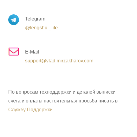
Telegram
@fengshui_life
E-Mail
support@vladimirzakharov.com
По вопросам техподдержки и деталей выписки
счета и оплаты настоятельная просьба писать в
Службу Поддержки
.