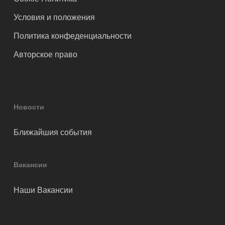
Условия и положения
Политика конфеденциальности
Авторское право
Новости
Ближайшия события
Вакансии
Наши Вакансии