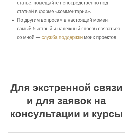
статье, помещайте непосредственно под
статьей в форме «комментарии».
По другим вопросам в настоящий момент
самый быстрый и надежный способ связаться
со мной —
служба поддержки
моих проектов.
Для экстренной связи
и для заявок на
консультации и курсы