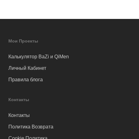
Мои Проекты
Калькулятор BaZi и QiMen
Личный Кабинет
Правила блога
Контакты
Контакты
Политика Возврата
Cookie Политика