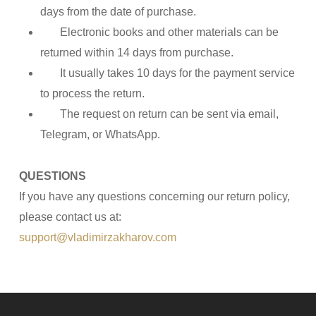
days from the date of purchase.
Electronic books and other materials can be
returned within 14 days from purchase.
It usually takes 10 days for the payment service
to process the return.
The request on return can be sent via email,
Telegram, or WhatsApp.
QUESTIONS
If you have any questions concerning our return policy,
please contact us at:
support@vladimirzakharov.com