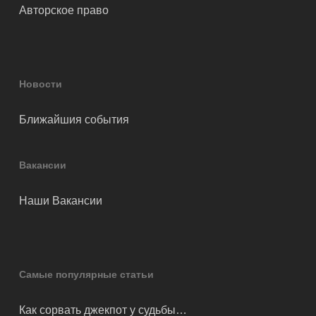
Авторское право
Новости
Ближайшия события
Вакансии
Наши Вакансии
Самые популярные статьи
Как сорвать джекпот у судьбы…