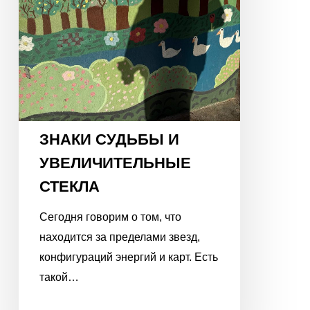
ЗНАКИ СУДЬБЫ И
УВЕЛИЧИТЕЛЬНЫЕ
СТЕКЛА
Сегодня говорим о том, что
находится за пределами звезд,
конфигураций энергий и карт. Есть
такой…