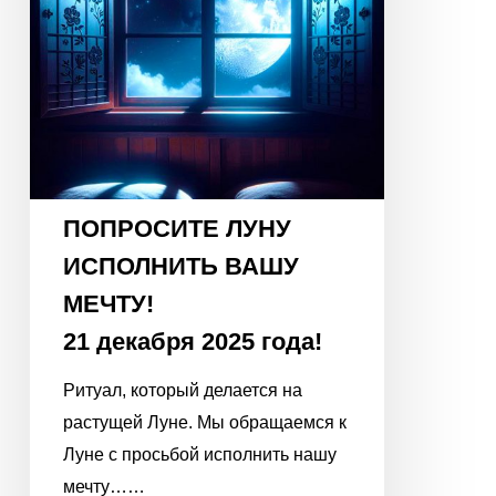
21
декабря
2025
года!
ПОПРОСИТЕ ЛУНУ
ИСПОЛНИТЬ ВАШУ
МЕЧТУ!
21 декабря 2025 года!
Ритуал, который делается на
растущей Луне. Мы обращаемся к
Луне с просьбой исполнить нашу
мечту……