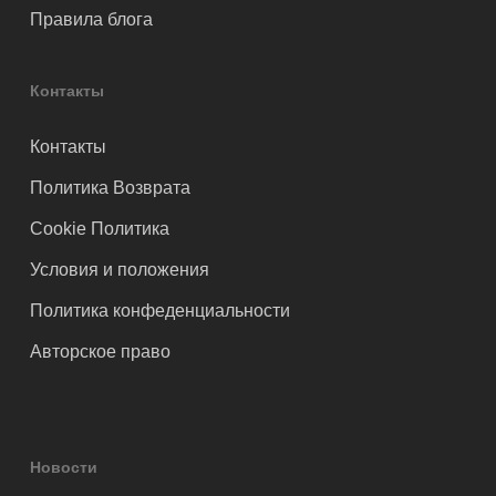
Правила блога
Контакты
Контакты
Политика Возврата
Cookie Политика
Условия и положения
Политика конфеденциальности
Авторское право
Новости