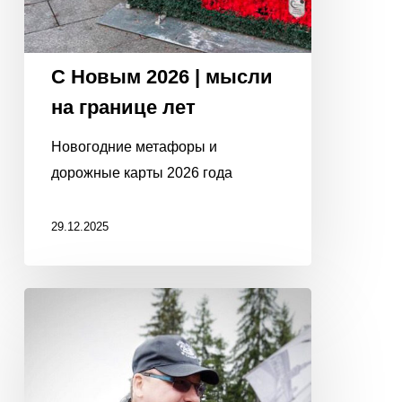
С Новым 2026 | мысли
на границе лет
Новогодние метафоры и
дорожные карты 2026 года
29.12.2025
КАК
ДОГОВОРИТЬСЯ
С
СУРОВЫМИ