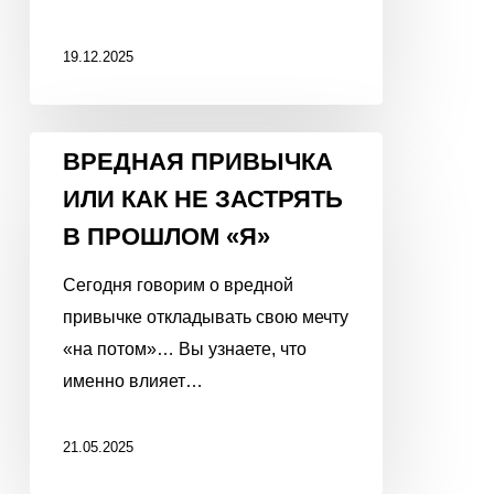
19.12.2025
ВРЕДНАЯ
ВРЕДНАЯ ПРИВЫЧКА
ПРИВЫЧКА
ИЛИ КАК НЕ ЗАСТРЯТЬ
ИЛИ
В ПРОШЛОМ «Я»
КАК
НЕ
Сегодня говорим о вредной
ЗАСТРЯТЬ
привычке откладывать свою мечту
В
«на потом»… Вы узнаете, что
ПРОШЛОМ
именно влияет…
«Я»
21.05.2025