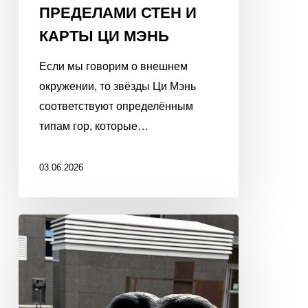
ПРЕДЕЛАМИ СТЕН И
КАРТЫ ЦИ МЭНЬ
Если мы говорим о внешнем
окружении, то звёзды Ци Мэнь
соответствуют определённым
типам гор, которые…
03.06.2026
7
УБИЙЦ
В
БАЦЗЫ.
БЕЗ