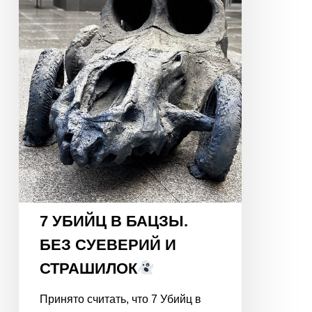
СУЕВЕРИЙ
И
СТРАШИЛОК
7 УБИЙЦ В БАЦЗЫ.
БЕЗ СУЕВЕРИЙ И
СТРАШИЛОК
Принято считать, что 7 Убийц в