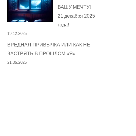
ВАШУ МЕЧТУ!
21 декабря 2025
года!
19.12.2025
ВРЕДНАЯ ПРИВЫЧКА ИЛИ КАК НЕ
ЗАСТРЯТЬ В ПРОШЛОМ «Я»
21.05.2025