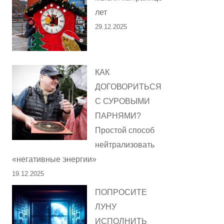
лет
29.12.2025
КАК
ДОГОВОРИТЬСЯ
С СУРОВЫМИ
ПАРНЯМИ?
Простой способ
нейтрализовать
«негативные энергии»
19.12.2025
ПОПРОСИТЕ
ЛУНУ
ИСПОЛНИТЬ