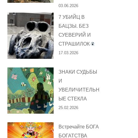
03.06.2026
7 УБИЙЦ В
БАЦЗЫ. БЕЗ
СУЕВЕРИЙ И
СТРАШИЛОК
17.03.2026
ЗНАКИ СУДЬБЫ
И
УВЕЛИЧИТЕЛЬН
ЫЕ СТЕКЛА
25.02.2026
Встречайте БОГА
БОГАТСТВА