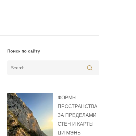
Поиск по сайту
ФОРМЫ
ПРОСТРАНСТВА
ЗА ПРЕДЕЛАМИ
СТЕН И КАРТЫ
ЦИ МЭНЬ