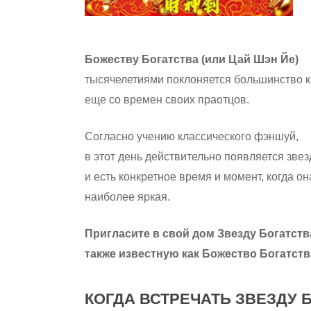
Божеству Богатства (или Цай Шэн Йе)
тысячелетиями поклоняется большинство 
еще со времен своих праотцов.
Согласно учению классического фэншуй,
в этот день действительно появляется звез
и есть конкретное время и момент, когда он
наиболее яркая.
Пригласите в свой дом Звезду Богатств
также известную как Божество Богатств
КОГДА ВСТРЕЧАТЬ ЗВЕЗДУ 