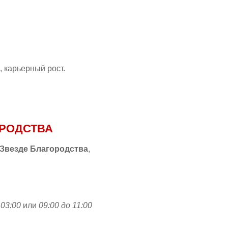
, карьерный рост.
ОРОДСТВА
 Звезде Благородства
,
 03:00
или
09:00 до 11:00