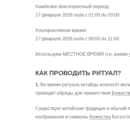
Наиболее благоприятный период:
17 февраля 2026 года с 01:00 до 03:00
Альтернативное время:
17 февраля 2026 года с 09:00 до 11:00
Используем МЕСТНОЕ ВРЕМЯ (т.е. время у 
КАК ПРОВОДИТЬ РИТУАЛ?
1.
Во время ритуала китайцы возносят мол
проводят обряды для приветствия
Божест
Существует китайская традиция и обычай 
изображения и символы
Божества
Богатст