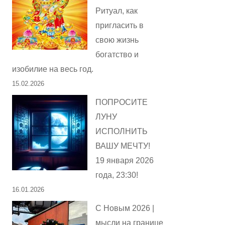
Ритуал, как
пригласить в
свою жизнь
богатство и
изобилие на весь год.
15.02.2026
ПОПРОСИТЕ
ЛУНУ
ИСПОЛНИТЬ
ВАШУ МЕЧТУ!
19 января 2026
года, 23:30!
16.01.2026
С Новым 2026 |
мысли на границе