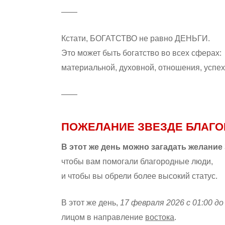
——
Кстати, БОГАТСТВО не равно ДЕНЬГИ.
Это может быть богатство во всех сферах:
материальной, духовной, отношения, успех
——
ПОЖЕЛАНИЕ ЗВЕЗДЕ БЛАГ
В этот же день можно загадать желание
чтобы вам помогали благородные люди,
и чтобы вы обрели более высокий статус.
В этот же день,
17 февраля 2026 с 01:00 до
лицом в направление
востока
.