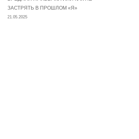
ЗАСТРЯТЬ В ПРОШЛОМ «Я»
21.05.2025