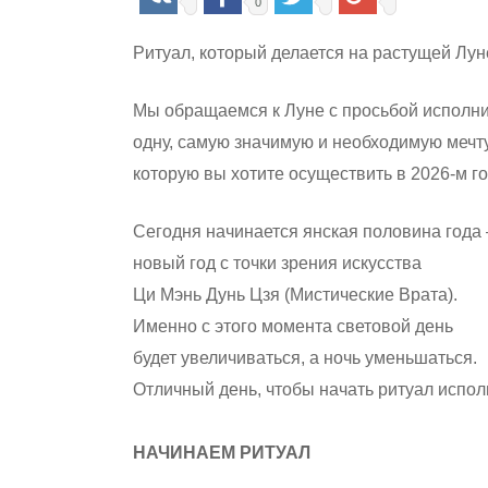
0
Ритуал, который делается на растущей Лун
Мы обращаемся к Луне с просьбой исполн
одну, самую значимую и необходимую мечту
которую вы хотите осуществить в 2026-м го
Сегодня начинается янская половина года
новый год с точки зрения искусства
Ци Мэнь Дунь Цзя (Мистические Врата).
Именно с этого момента световой день
будет увеличиваться, а ночь уменьшаться.
Отличный день, чтобы начать ритуал испол
НАЧИНАЕМ РИТУАЛ