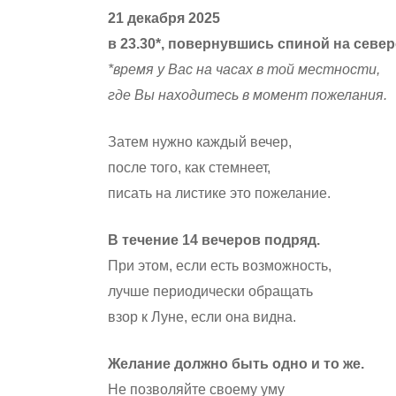
21 декабря 2025
в 23.30*, повернувшись спиной на север
*время у Вас на часах в той местности,
где Вы находитесь в момент пожелания.
Затем нужно каждый вечер,
после того, как стемнеет,
писать на листике это пожелание.
В течение 14 вечеров подряд.
При этом, если есть возможность,
лучше периодически обращать
взор к Луне, если она видна.
Желание должно быть одно и то же.
Не позволяйте своему уму