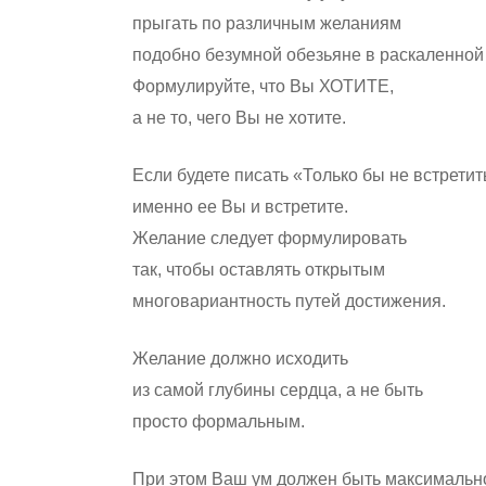
прыгать по различным желаниям
подобно безумной обезьяне в раскаленной 
Формулируйте, что Вы ХОТИТЕ,
а не то, чего Вы не хотите.
Если будете писать «Только бы не встрети
именно ее Вы и встретите.
Желание следует формулировать
так, чтобы оставлять открытым
многовариантность путей достижения.
Желание должно исходить
из самой глубины сердца, а не быть
просто формальным.
При этом Ваш ум должен быть максимальн