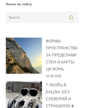
Поиск по сайту
ФОРМЫ
ПРОСТРАНСТВА
ЗА ПРЕДЕЛАМИ
СТЕН И КАРТЫ
ЦИ МЭНЬ
03.06.2026
7 УБИЙЦ В
БАЦЗЫ. БЕЗ
СУЕВЕРИЙ И
СТРАШИЛОК