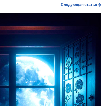
Следующая статья