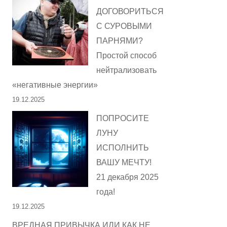
ДОГОВОРИТЬСЯ
С СУРОВЫМИ
ПАРНЯМИ?
Простой способ
нейтрализовать
«негативные энергии»
19.12.2025
ПОПРОСИТЕ
ЛУНУ
ИСПОЛНИТЬ
ВАШУ МЕЧТУ!
21 декабря 2025
года!
19.12.2025
ВРЕДНАЯ ПРИВЫЧКА ИЛИ КАК НЕ