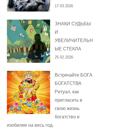
17.03.2026
ЗНАКИ СУДЬБЫ
И
УВЕЛИЧИТЕЛЬН
ЫЕ СТЕКЛА
25.02.2026
Встречайте БОГА
БОГАТСТВА
Ритуал, как
пригласить в
свою жизнь
богатство и
изобилие на весь год.