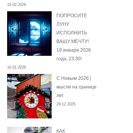
15.02.2026
ПОПРОСИТЕ
ЛУНУ
ИСПОЛНИТЬ
ВАШУ МЕЧТУ!
19 января 2026
года, 23:30!
16.01.2026
С Новым 2026 |
мысли на границе
лет
29.12.2025
КАК