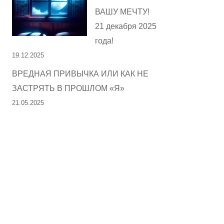
ВАШУ МЕЧТУ!
21 декабря 2025
года!
19.12.2025
ВРЕДНАЯ ПРИВЫЧКА ИЛИ КАК НЕ
ЗАСТРЯТЬ В ПРОШЛОМ «Я»
21.05.2025