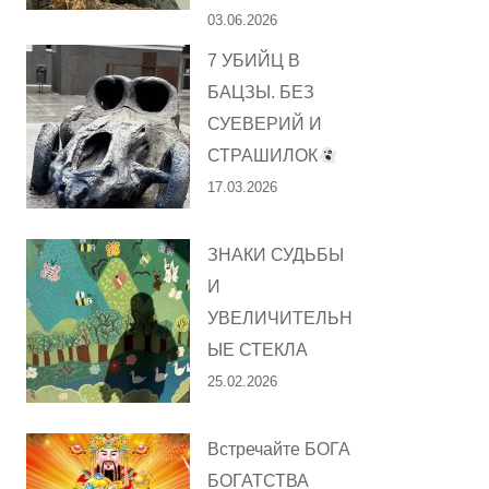
03.06.2026
7 УБИЙЦ В
БАЦЗЫ. БЕЗ
СУЕВЕРИЙ И
СТРАШИЛОК
17.03.2026
ЗНАКИ СУДЬБЫ
И
УВЕЛИЧИТЕЛЬН
ЫЕ СТЕКЛА
25.02.2026
Встречайте БОГА
БОГАТСТВА