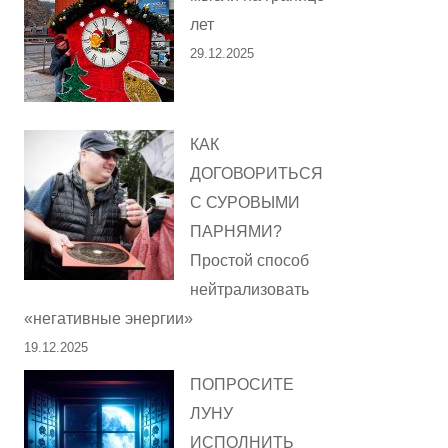
лет
29.12.2025
КАК
ДОГОВОРИТЬСЯ
С СУРОВЫМИ
ПАРНЯМИ?
Простой способ
нейтрализовать
«негативные энергии»
19.12.2025
ПОПРОСИТЕ
ЛУНУ
ИСПОЛНИТЬ