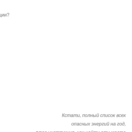
ции?
Кстати, полный список всех
опасных энергий на год,