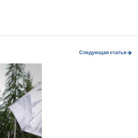
Следующая статья