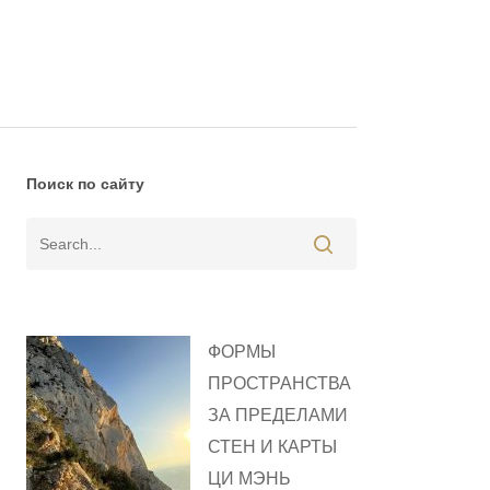
Поиск по сайту
ФОРМЫ
ПРОСТРАНСТВА
ЗА ПРЕДЕЛАМИ
СТЕН И КАРТЫ
ЦИ МЭНЬ