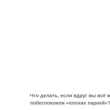
Что делать, если вдруг вы всё 
побеспокоили «плохих парней»