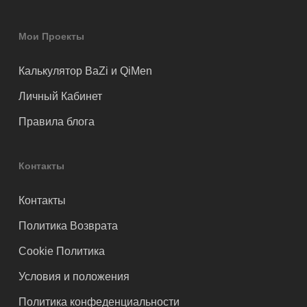
Мои Проекты
Калькулятор BaZi и QiMen
Личный Кабинет
Правила блога
Контакты
Контакты
Политика Возврата
Cookie Политика
Условия и положения
Политика конфеденциальности