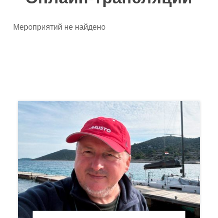
Мероприятий не найдено