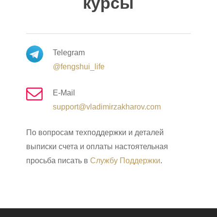
курсы
Telegram
@fengshui_life
E-Mail
support@vladimirzakharov.com
По вопросам техподдержки и деталей
выписки счета и оплаты настоятельная
просьба писать в
Службу Поддержки
.