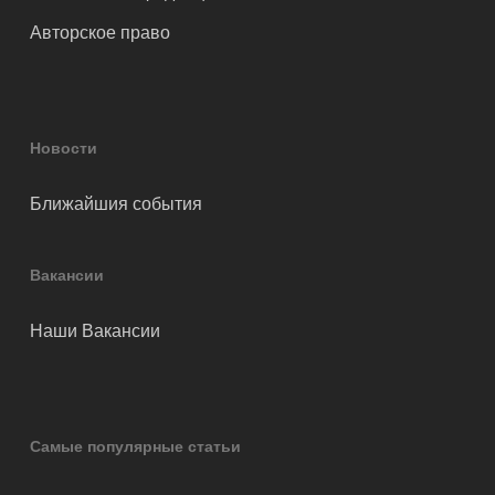
Авторское право
Новости
Ближайшия события
Вакансии
Наши Вакансии
Самые популярные статьи