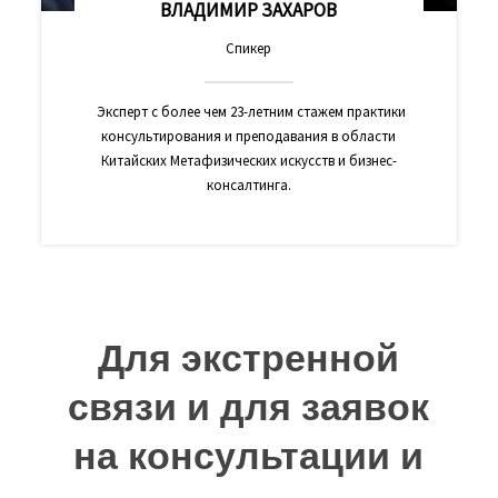
ВЛАДИМИР ЗАХАРОВ
Спикер
Эксперт с более чем 23-летним стажем практики
консультирования и преподавания в области
Китайских Метафизических искусств и бизнес-
консалтинга.
Для экстренной
связи и для заявок
на консультации и