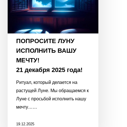
2025
года!
ПОПРОСИТЕ ЛУНУ
ИСПОЛНИТЬ ВАШУ
МЕЧТУ!
21 декабря 2025 года!
Ритуал, который делается на
растущей Луне. Мы обращаемся к
Луне с просьбой исполнить нашу
мечту……
19.12.2025