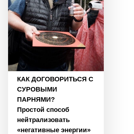
нейтрализовать
«негативные
энергии»
КАК ДОГОВОРИТЬСЯ С
СУРОВЫМИ
ПАРНЯМИ?
Простой способ
нейтрализовать
«негативные энергии»