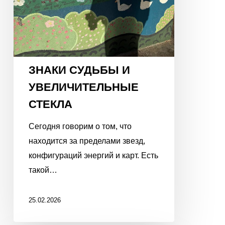
ЗНАКИ СУДЬБЫ И
УВЕЛИЧИТЕЛЬНЫЕ
СТЕКЛА
Сегодня говорим о том, что
находится за пределами звезд,
конфигураций энергий и карт. Есть
такой…
25.02.2026