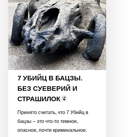
СТРАШИЛОК
7 УБИЙЦ В БАЦЗЫ.
БЕЗ СУЕВЕРИЙ И
СТРАШИЛОК
Принято считать, что 7 Убийц в
бацзы – это что-то темное,
опасное, почти криминальное.