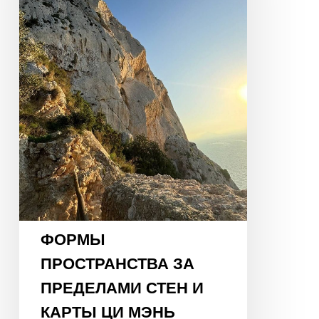
СТЕН
И
КАРТЫ
ЦИ
МЭНЬ
ФОРМЫ
ПРОСТРАНСТВА ЗА
ПРЕДЕЛАМИ СТЕН И
КАРТЫ ЦИ МЭНЬ