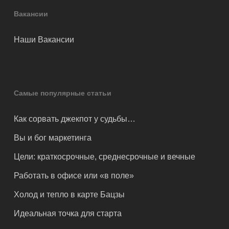
Вакансии
Наши Вакансии
Самые популярные статьи
Как сорвать джекпот у судьбы…
Вы и бог маркетинга
Цели: краткосрочные, среднесрочные и вечные
Работать в офисе или «в поле»
Холод и тепло в карте Бацзы
Идеальная точка для старта