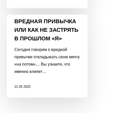
ВРЕДНАЯ
ВРЕДНАЯ ПРИВЫЧКА
ПРИВЫЧКА
ИЛИ КАК НЕ ЗАСТРЯТЬ
ИЛИ
В ПРОШЛОМ «Я»
КАК
НЕ
Сегодня говорим о вредной
ЗАСТРЯТЬ
привычке откладывать свою мечту
В
«на потом»… Вы узнаете, что
ПРОШЛОМ
именно влияет…
«Я»
21.05.2025