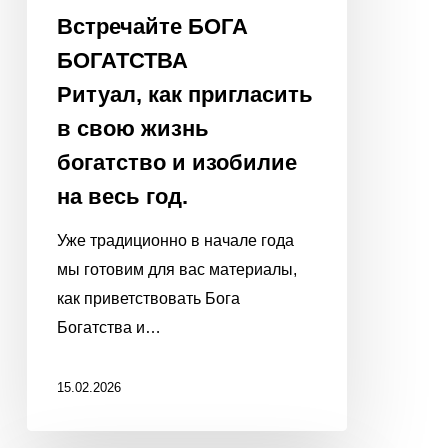
Встречайте БОГА
БОГАТСТВА
Ритуал, как пригласить
в свою жизнь
богатство и изобилие
на весь год.
Уже традиционно в начале года
мы готовим для вас материалы,
как приветствовать Бога
Богатства и…
15.02.2026