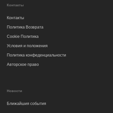
Контакты
Контакты
Политика Возврата
Cookie Политика
Условия и положения
Политика конфеденциальности
Авторское право
Новости
Ближайшия события