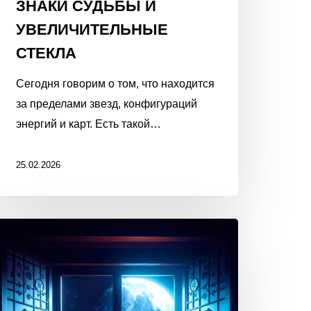
ЗНАКИ СУДЬБЫ И
УВЕЛИЧИТЕЛЬНЫЕ
СТЕКЛА
Сегодня говорим о том, что находится
за пределами звезд, конфигураций
энергий и карт. Есть такой…
25.02.2026
ПОПРОСИТЕ
ЛУНУ
ИСПОЛНИТЬ
ВАШУ
МЕЧТУ!