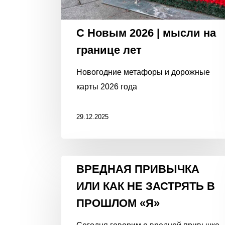
С Новым 2026 | мысли на
границе лет
Новогодние метафоры и дорожные
карты 2026 года
29.12.2025
ВРЕДНАЯ
ВРЕДНАЯ ПРИВЫЧКА
ПРИВЫЧКА
ИЛИ КАК НЕ ЗАСТРЯТЬ В
ИЛИ
ПРОШЛОМ «Я»
КАК
НЕ