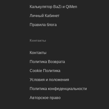
Калькулятор BaZi и QiMen
Личный Кабинет
Правила блога
Контакты
Контакты
Политика Возврата
Cookie Политика
Условия и положения
Политика конфеденциальности
Авторское право