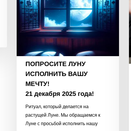
21
декабря
2025
года!
ПОПРОСИТЕ ЛУНУ
ИСПОЛНИТЬ ВАШУ
МЕЧТУ!
21 декабря 2025 года!
Ритуал, который делается на
растущей Луне. Мы обращаемся к
Луне с просьбой исполнить нашу