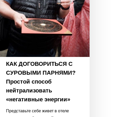
энергии»
КАК ДОГОВОРИТЬСЯ С
СУРОВЫМИ ПАРНЯМИ?
Простой способ
нейтрализовать
«негативные энергии»
Представьте себе живет в отеле