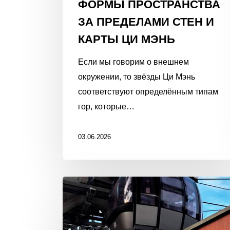
ФОРМЫ ПРОСТРАНСТВА
ЗА ПРЕДЕЛАМИ СТЕН И
КАРТЫ ЦИ МЭНЬ
Если мы говорим о внешнем
окружении, то звёзды Ци Мэнь
соответствуют определённым типам
гор, которые…
03.06.2026
С
Новым
2026
|