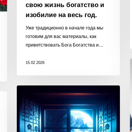
свою жизнь богатство и
изобилие на весь год.
Уже традиционно в начале года мы
готовим для вас материалы, как
приветствовать Бога Богатства и…
15.02.2026
ПОПРОСИТЕ
ЛУНУ
ИСПОЛНИТЬ
ВАШУ
МЕЧТУ!