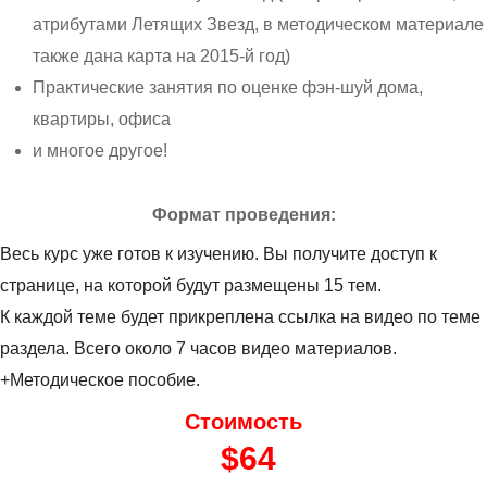
атрибутами Летящих Звезд, в методическом материале
также дана карта на 2015-й год)
Практические занятия по оценке фэн-шуй дома,
квартиры, офиса
и многое другое!
Формат проведения:
Весь курс уже готов к изучению. Вы получите доступ к
странице, на которой будут размещены 15 тем.
К каждой теме будет прикреплена ссылка на видео по теме
раздела. Всего около 7 часов видео материалов.
+Методическое пособие.
Стоимость
$64