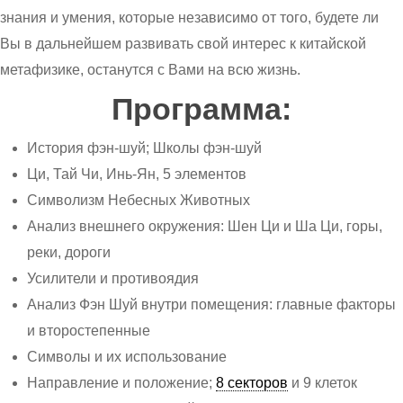
знания и умения, которые независимо от того, будете ли
Вы в дальнейшем развивать свой интерес к китайской
метафизике, останутся с Вами на всю жизнь.
Программа:
История фэн-шуй; Школы фэн-шуй
Ци, Тай Чи, Инь-Ян, 5 элементов
Символизм Небесных Животных
Анализ внешнего окружения: Шен Ци и Ша Ци, горы,
реки, дороги
Усилители и противоядия
Анализ Фэн Шуй внутри помещения: главные факторы
и второстепенные
Символы и их использование
Направление и положение;
8 секторов
и 9 клеток