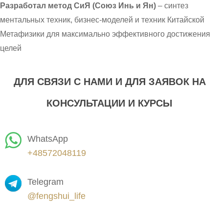
Разработал метод СиЯ (Союз Инь и Ян)
– синтез
ментальных техник, бизнес-моделей и техник Китайской
Метафизики для максимально эффективного достижения
целей
ДЛЯ СВЯЗИ С НАМИ И ДЛЯ ЗАЯВОК НА
КОНСУЛЬТАЦИИ И КУРСЫ
WhatsApp
+48572048119
Telegram
@fengshui_life