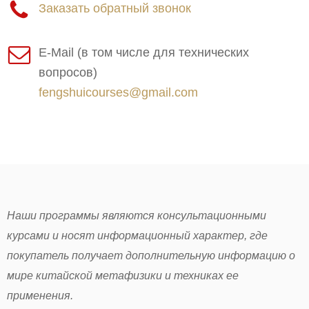
Заказать обратный звонок
E-Mail (в том числе для технических
вопросов)
fengshuicourses@gmail.com
Наши программы являются консультационными
курсами и носят информационный характер, где
покупатель получает дополнительную информацию о
мире китайской метафизики и техниках ее
применения.