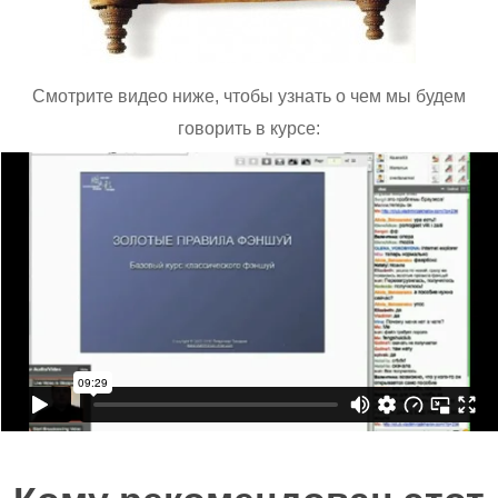
Cмотрите видео ниже, чтобы узнать о чем мы будем
говорить в курсе: