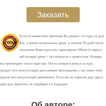
Заказать
Если по каким-либо причинам Вы решите, что курс не для
Вас, и жалко потраченных денег, в течение 30 дней после
получения Вами курса мы гарантируем 100text to replace
with возврат денег – без вопросов и проволочек. Возврат
мы производим только один раз. После возврата взноса за курс,
продукт или консультацию дальнейшее прохождение у нас каких-либо
курсов или консультаций невозможно. Если мы не подошли друг другу
один раз, вероятно, не подойдем и в будущем.
Об авторе: