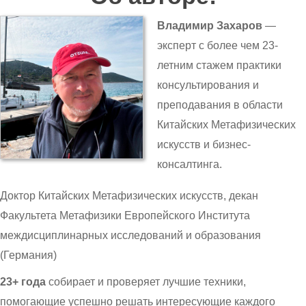
Владимир Захаров
—
эксперт с более чем 23-
летним стажем практики
консультирования и
преподавания в области
Китайских Метафизических
искусств и бизнес-
консалтинга.
Доктор Китайских Метафизических искусств, декан
Факультета Метафизики Европейского Института
междисциплинарных исследований и образования
(Германия)
23+ года
собирает и проверяет лучшие техники,
помогающие успешно решать интересующие каждого