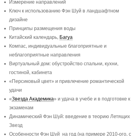
Измерение направлений
Ключ к использованию Фэн Шуй в ландшафтном
дизайне
Принципы размещения воды
Китайский календарь,
Багуа
Компас, индивидуальные благоприятные и
неблагоприятные направления
Виртуальный дом: обустройство спальни, кухни,
гостиной, кабинета
«Персиковый цвет» и привлечение романтической
удачи
«
Звезда Академика
» и удача в учебе и в подготовке к
экзаменам
Динамический Фэн Шуй: введение в теорию Летящих
Звезд
Особенности Фэн Шуй на год (на примере 2010-ого, с