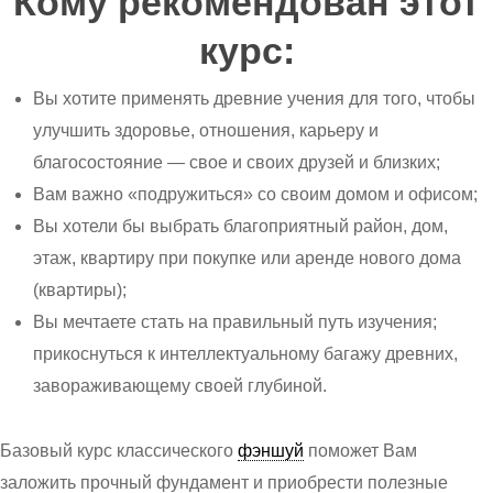
Кому рекомендован этот
курс:
Вы хотите применять древние учения для того, чтобы
улучшить здоровье, отношения, карьеру и
благосостояние — свое и своих друзей и близких;
Вам важно «подружиться» со своим домом и офисом;
Вы хотели бы выбрать благоприятный район, дом,
этаж, квартиру при покупке или аренде нового дома
(квартиры);
Вы мечтаете стать на правильный путь изучения;
прикоснуться к интеллектуальному багажу древних,
завораживающему своей глубиной.
Базовый курс классического
фэншуй
поможет Вам
заложить прочный фундамент и приобрести полезные