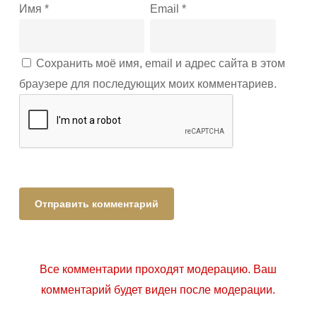
Имя
*
Email
*
Сохранить моё имя, email и адрес сайта в этом
браузере для последующих моих комментариев.
Все комментарии проходят модерацию. Ваш
комментарий будет виден после модерации.