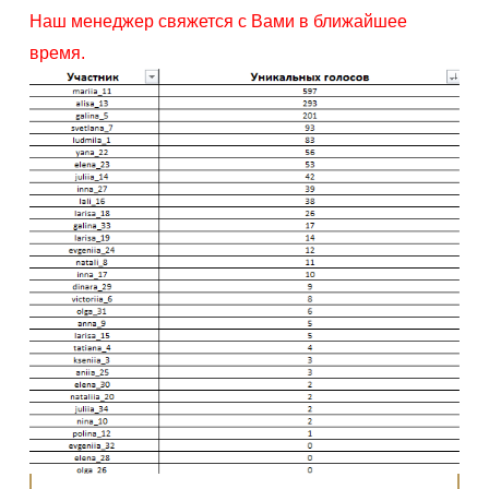
Наш менеджер свяжется с Вами в ближайшее
время.