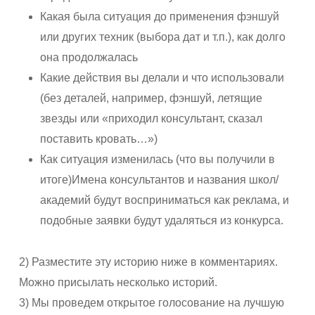
Какая была ситуация до применения фэншуй
или других техник (выбора дат и т.п.), как долго
она продолжалась
Какие действия вы делали и что использовали
(без деталей, например, фэншуй, летящие
звезды или «приходил консультант, сказал
поставить кровать…»)
Как ситуация изменилась (что вы получили в
итоге)Имена консультантов и названия школ/
академий будут восприниматься как реклама, и
подобные заявки будут удаляться из конкурса.
2) Разместите эту историю ниже в комментариях.
Можно присылать несколько историй.
3) Мы проведем открытое голосование на лучшую