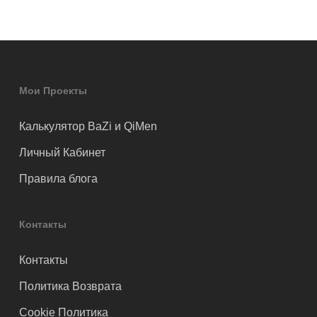
Мои Проекты
Калькулятор BaZi и QiMen
Личный Кабинет
Правила блога
Контакты
Контакты
Политика Возврата
Cookie Политика