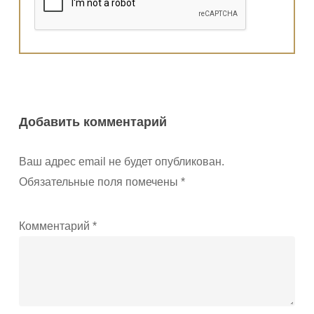
Добавить комментарий
Ваш адрес email не будет опубликован.
Обязательные поля помечены
*
Комментарий
*