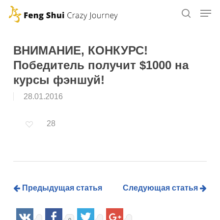
Skip
to
main
content
ВНИМАНИЕ, КОНКУРС!
Победитель получит $1000 на
курсы фэншуй!
28.01.2016
28
Предыдущая статья
Следующая статья