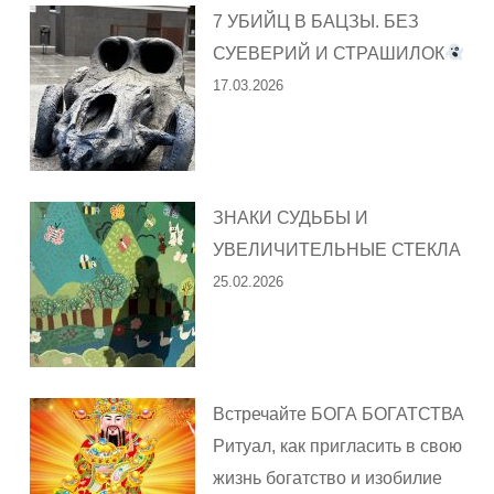
7 УБИЙЦ В БАЦЗЫ. БЕЗ
СУЕВЕРИЙ И СТРАШИЛОК
17.03.2026
ЗНАКИ СУДЬБЫ И
УВЕЛИЧИТЕЛЬНЫЕ СТЕКЛА
25.02.2026
Встречайте БОГА БОГАТСТВА
Ритуал, как пригласить в свою
жизнь богатство и изобилие