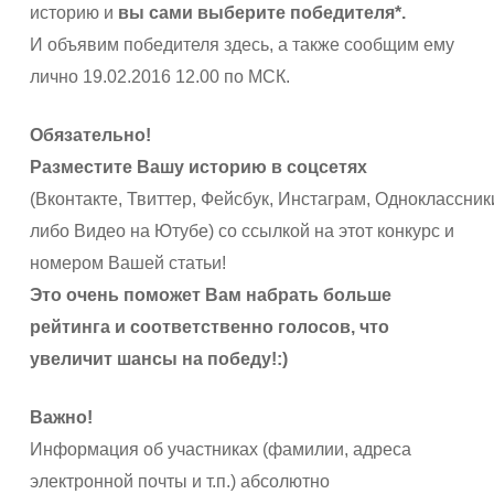
историю и
вы сами выберите победителя*.
И объявим победителя здесь, а также сообщим ему
лично 19.02.2016 12.00 по МСК.
Обязательно!
Разместите Вашу историю в соцсетях
(
Вконтакте,
Твиттер,
Фейсбук,
Инстаграм,
Одноклассник
либо Видео на Ютубе) со ссылкой на этот конкурс и
номером Вашей статьи!
Это очень поможет Вам набрать больше
рейтинга и соответственно голосов, что
увеличит шансы на победу!:)
Важно!
Информация об участниках (фамилии, адреса
электронной почты и т.п.) абсолютно