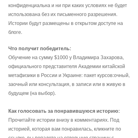
конфиденциальна и ни при каких условиях не будет
использована без их письменного разрешения.
Истории будут размещены в открытом доступе на
блоге.
Что получит победитель:
Обучение на сумму
$
1000 у Владимира Захарова,
официального представителя Академии китайской
метафизики в России и Украине: пакет курсов:очный,
заочный или консультация, в записи или в живую в
будущем (на выбор).
Как голосовать за понравившуюся историю:
Прочитайте истории внизу в комментариях. Под
историей, которая вам понравилась, кликните по
ссылке, вы попадете на отдельную страницу с