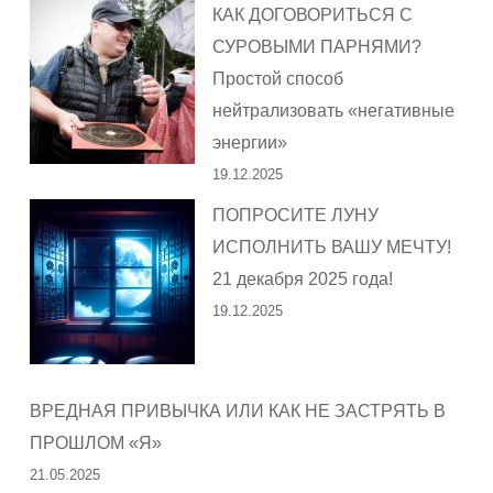
КАК ДОГОВОРИТЬСЯ С
СУРОВЫМИ ПАРНЯМИ?
Простой способ
нейтрализовать «негативные
энергии»
19.12.2025
ПОПРОСИТЕ ЛУНУ
ИСПОЛНИТЬ ВАШУ МЕЧТУ!
21 декабря 2025 года!
19.12.2025
ВРЕДНАЯ ПРИВЫЧКА ИЛИ КАК НЕ ЗАСТРЯТЬ В
ПРОШЛОМ «Я»
21.05.2025