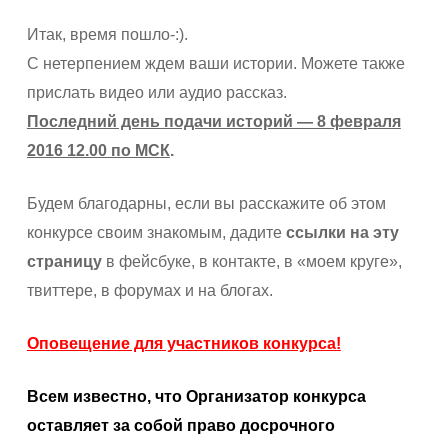
Итак, время пошло-:).
С нетерпением ждем ваши истории. Можете также
прислать видео или аудио рассказ.
Последний день подачи историй — 8 февраля
2016 12.00 по МСК
.
Будем благодарны, если вы расскажите об этом
конкурсе своим знакомым, дадите
ссылки
на эту
страницу
в фейсбуке, в контакте, в «моем круге»,
твиттере, в форумах и на блогах.
Оповещение для участников конкурса!
Всем известно, что Организатор конкурса
оставляет за собой право досрочного