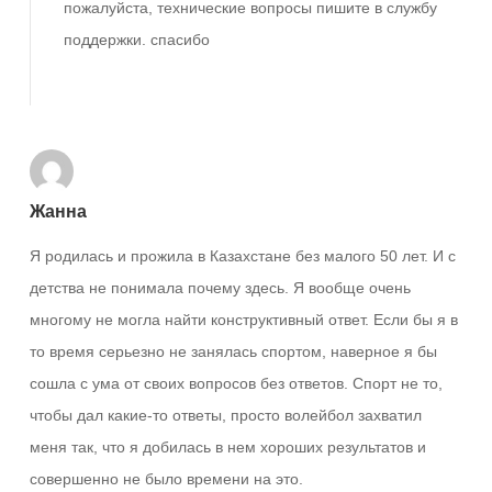
пожалуйста, технические вопросы пишите в службу
поддержки. спасибо
Ответить
Жанна
Я родилась и прожила в Казахстане без малого 50 лет. И с
детства не понимала почему здесь. Я вообще очень
многому не могла найти конструктивный ответ. Если бы я в
то время серьезно не занялась спортом, наверное я бы
сошла с ума от своих вопросов без ответов. Спорт не то,
чтобы дал какие-то ответы, просто волейбол захватил
меня так, что я добилась в нем хороших результатов и
совершенно не было времени на это.