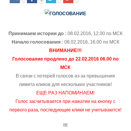
0
Принимаем истории до :
08.02.2016, 12.00 по МСК
Начало голосования :
08.02.2016, 16.00 по МСК
ВНИМАНИЕ!!!
Голосование продлено до 22.02.2016 06.00 по
МСК
В связи с потерей голосов из-за превышения
лимита кликов для нескольких участников!
ЕЩЕ РАЗ НАПОМИНАЕМ!
Голос засчитывается при нажатии на кнопку с
первого раза, последующие клики не учитываются!
!!!