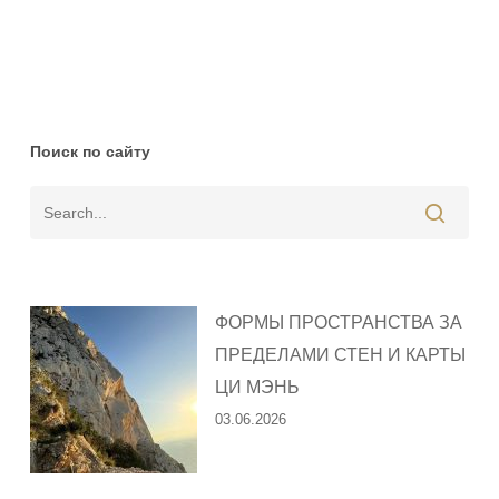
Поиск по сайту
ФОРМЫ ПРОСТРАНСТВА ЗА
ПРЕДЕЛАМИ СТЕН И КАРТЫ
ЦИ МЭНЬ
03.06.2026