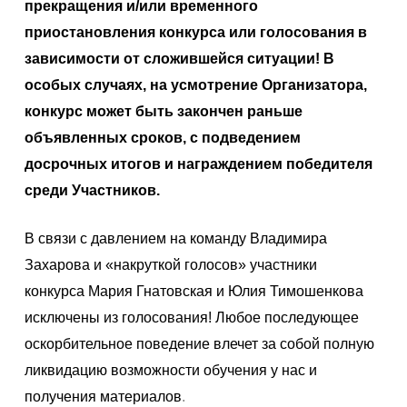
прекращения и/или временного
приостановления конкурса или голосования в
зависимости от сложившейся ситуации! В
особых случаях, на усмотрение Организатора,
конкурс может быть закончен раньше
объявленных сроков, с подведением
досрочных итогов и награждением победителя
среди Участников.
В связи с давлением на команду Владимира
Захарова и «накруткой голосов» участники
конкурса Мария Гнатовская и Юлия Тимошенкова
исключены из голосования! Любое последующее
оскорбительное поведение влечет за собой полную
ликвидацию возможности обучения у нас и
получения материалов
.