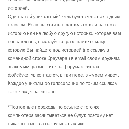
историей.
Один такой уникальный* клик будет считаться одним
голосом. Если вы хотите привлечь голоса на свою
историю или на любую другую историю, которая вам
понравилась, пожалуйста, разошлите ссылку,
которую Вы найдете под историей (не ссылку в
командной строке браузера!) в email своим друзьям,
знакомым, разместите на форумах, блогах,
фэйсбуке, «в контакте», в твиттере, в «моем мире».
Каждое уникальное голосование по таким ссылкам
также будет засчитано.
*Повторные переходы по ссылке с того же
компьютера засчитываться не будут, поэтому нет
никакого смысла накручивать клики.