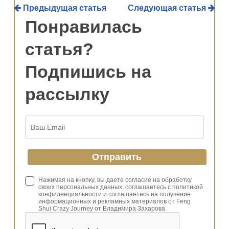
Предыдущая статья
Следующая статья
Понравилась
статья?
Подпишись на
рассылку
Нажимая на кнопку, вы даете согласие на обработку
своих персональных данных, соглашаетесь с политикой
конфиденциальности и соглашаетесь на получение
информационных и рекламных материалов от Feng
Shui Crazy Journey от Владимира Захарова