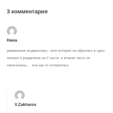
3 комментария
Нина
уважаемые модераторы . моя история не убралась в одно
письмо и разделена на 2 части, а вторая часть не
напечатана,… или как то потерялась
Ответить
V.Zakharov