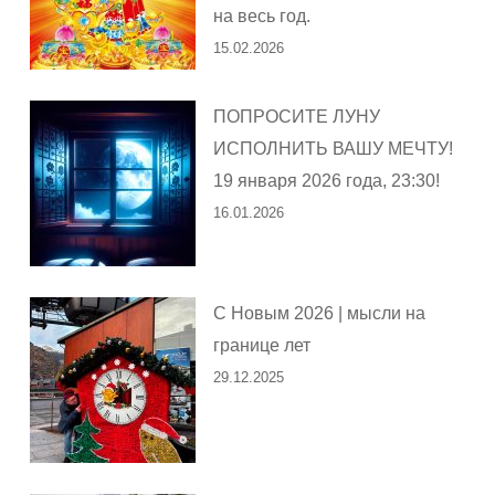
на весь год.
15.02.2026
ПОПРОСИТЕ ЛУНУ
ИСПОЛНИТЬ ВАШУ МЕЧТУ!
19 января 2026 года, 23:30!
16.01.2026
С Новым 2026 | мысли на
границе лет
29.12.2025