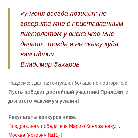
«у меня всегда позиция: не
говорите мне с приставленным
пистолетом у виска что мне
делать, тогда я не скажу куда
вам идти»
Владимир Захаров
Надеемся, данная ситуация больше не повторится!
Пусть победит достойный участник! Приложите
для этого максимум усилий!
Результаты конкурса ниже.
Поздравляем победителя Марию Кондратьеву, г.
Москва (история №11) !!