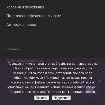
Условия и положения
Политика конфеденциальности
Авторское право
Новости
Ближайшия события
Посещая или используя этот веб-сайт, вы соглашаетесь на
сбор и обработку ваших персональных данных для
размещения заказов и осуществления любого рода
Вакансии
общения. Нажимая «Принять», вы соглашаетесь на
использование файлов cookie на нашем веб-сайте, как
описано в нашей Политике использования файлов cookie.
Наши Вакансии
Подробнее см. в нашей Политике конфиденциальности.
Принять
Подробнее