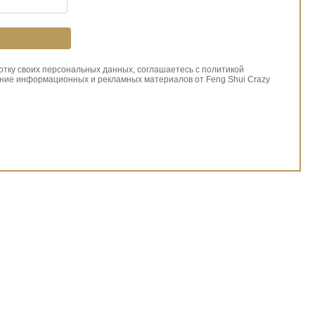
ботку своих персональных данных, соглашаетесь с политикой
ние информационных и рекламных материалов от Feng Shui Crazy