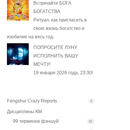
Встречайте БОГА
БОГАТСТВА
Ритуал, как пригласить в
свою жизнь богатство и
изобилие на весь год.
ПОПРОСИТЕ ЛУНУ
ИСПОЛНИТЬ ВАШУ
МЕЧТУ!
19 января 2026 года, 23:30!
Fengshui Crazy Reports
6
Дисциплины КМ
99 терминов фэншуй
92