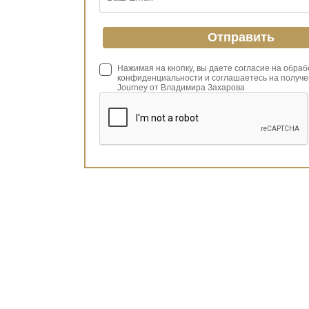
Нажимая на кнопку, вы даете согласие на обра
конфиденциальности и соглашаетесь на получе
Journey от Владимира Захарова