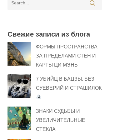
Свежие записи из блога
ФОРМЫ ПРОСТРАНСТВА
ЗА ПРЕДЕЛАМИ СТЕН И
КАРТЫ ЦИ МЭНЬ
7 УБИЙЦ В БАЦЗЫ. БЕЗ
СУЕВЕРИЙ И СТРАШИЛОК
ЗНАКИ СУДЬБЫ И
УВЕЛИЧИТЕЛЬНЫЕ
СТЕКЛА