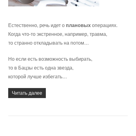
Естественно, речь идет о
плановых
операциях.
Когда что-то экстренное, например, травма,
то странно откладывать на потом…
Но если есть возможность выбирать,
то в Бацзы есть одна звезда,
которой лучше избегать…
Читать далее