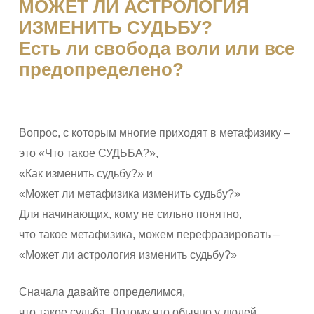
МОЖЕТ ЛИ АСТРОЛОГИЯ
ИЗМЕНИТЬ СУДЬБУ?
Есть ли свобода воли или все
предопределено?
Вопрос, с которым многие приходят в метафизику –
это «Что такое СУДЬБА?»,
«Как изменить судьбу?» и
«Может ли метафизика изменить судьбу?»
Для начинающих, кому не сильно понятно,
что такое метафизика, можем перефразировать –
«Может ли астрология изменить судьбу?»
Сначала давайте определимся,
что такое судьба. Потому что обычно у людей