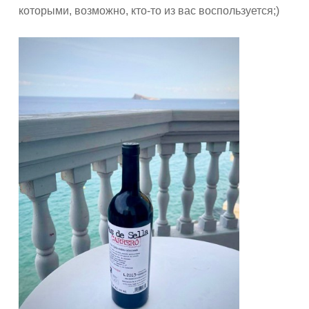
которыми, возможно, кто-то из вас воспользуется;)