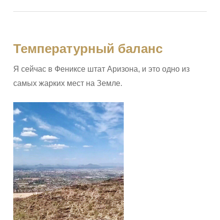
Температурный баланс
Я сейчас в Фениксе штат Аризона, и это одно из
самых жарких мест на Земле.