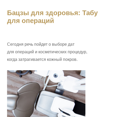
Бацзы для здоровья: Табу
для операций
Сегодня речь пойдет о выборе дат
для операций и косметических процедур,
когда затрагивается кожный покров.