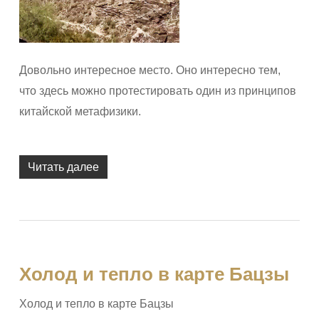
Довольно интересное место. Оно интересно тем,
что здесь можно протестировать один из принципов
китайской метафизики.
Читать далее
Холод и тепло в карте Бацзы
Холод и тепло в карте Бацзы