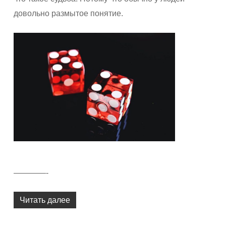
довольно размытое понятие.
————-
Читать далее