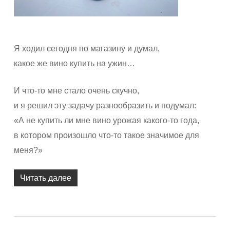
Я ходил сегодня по магазину и думал,
какое же вино купить на ужин…
И что-то мне стало очень скучно,
и я решил эту задачу разнообразить и подумал:
«А не купить ли мне вино урожая какого-то года,
в котором произошло что-то такое значимое для
меня?»
Читать далее