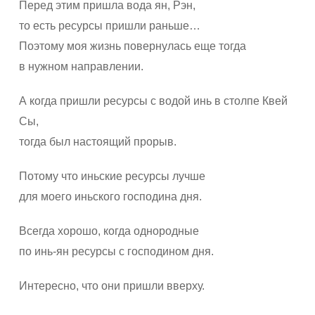
Перед этим пришла вода ян, Рэн,
то есть ресурсы пришли раньше…
Поэтому моя жизнь повернулась еще тогда
в нужном направлении.
А когда пришли ресурсы с водой инь в столпе Квей
Сы,
тогда был настоящий прорыв.
Потому что иньские ресурсы лучше
для моего иньского господина дня.
Всегда хорошо, когда однородные
по инь-ян ресурсы с господином дня.
Интересно, что они пришли вверху.