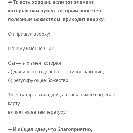
➦ То есть хорошо, если тот элемент,
который вам нужен, который является
полезным божеством, приходит вверху.
Он пришел вверху!
Почему именно Сы?
Сы — это змея, которая
а) для иньского дерева — самовыражение,
б) регулирующее божество.
То есть карта холодная, а огонь в змее согревает
карту,
влияет на ее температуру.
➦ И общая идея, что благоприятно,