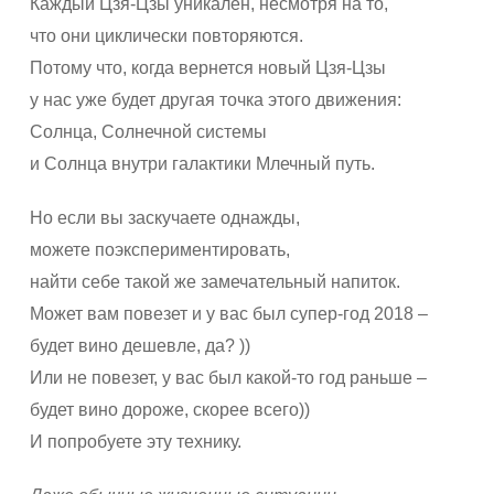
Каждый Цзя-Цзы уникален, несмотря на то,
что они циклически повторяются.
Потому что, когда вернется новый Цзя-Цзы
у нас уже будет другая точка этого движения:
Солнца, Солнечной системы
и Солнца внутри галактики Млечный путь.
Но если вы заскучаете однажды,
можете поэкспериментировать,
найти себе такой же замечательный напиток.
Может вам повезет и у вас был супер-год 2018 –
будет вино дешевле, да? ))
Или не повезет, у вас был какой-то год раньше –
будет вино дороже, скорее всего))
И попробуете эту технику.