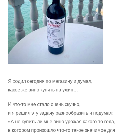
Я ходил сегодня по магазину и думал,
какое же вино купить на ужин…
И что-то мне стало очень скучно,
и я решил эту задачу разнообразить и подумал:
«А не купить ли мне вино урожая какого-то года,
в котором произошло что-то такое значимое для