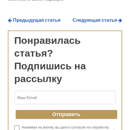
Предыдущая статья
Следующая статья
Понравилась
статья?
Подпишись на
рассылку
Нажимая на кнопку, вы даете согласие на обработку