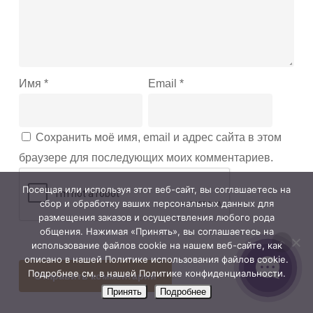
Имя
*
Email
*
Сохранить моё имя, email и адрес сайта в этом
браузере для последующих моих комментариев.
Посещая или используя этот веб-сайт, вы соглашаетесь на
сбор и обработку ваших персональных данных для
размещения заказов и осуществления любого рода
общения. Нажимая «Принять», вы соглашаетесь на
использование файлов cookie на нашем веб-сайте, как
описано в нашей Политике использования файлов cookie.
Подробнее см. в нашей Политике конфиденциальности.
Принять
Подробнее