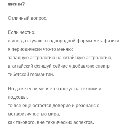
жизни?
Отличный вопрос.
Если честно,
я иногда скучаю от однородной формы метафизики,
я периодически что-то меняю:
западную астрологию на китайскую астрологию,
в китайский фэншуй сейчас я добавляю спектр
тибетской геомантии.
Но даже если меняется фокус на техники и
подходы,
то все еще остается доверие и резонанс с
метафизичностью мира,
как такового, вне технических аспектов.