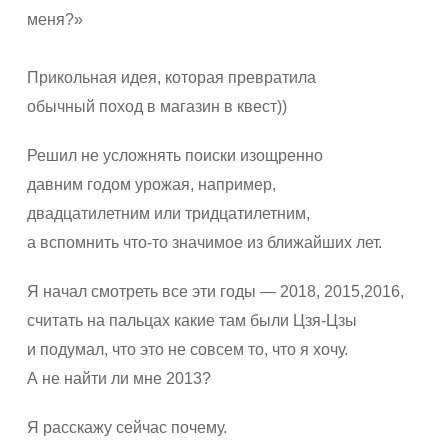
меня?»
Прикольная идея, которая превратила
обычный поход в магазин в квест))
Решил не усложнять поиски изощренно
давним годом урожая, например,
двадцатилетним или тридцатилетним,
а вспомнить что-то значимое из ближайших лет.
Я начал смотреть все эти годы — 2018, 2015,2016,
считать на пальцах какие там были Цзя-Цзы
и подумал, что это не совсем то, что я хочу.
А не найти ли мне 2013?
Я расскажу сейчас почему.