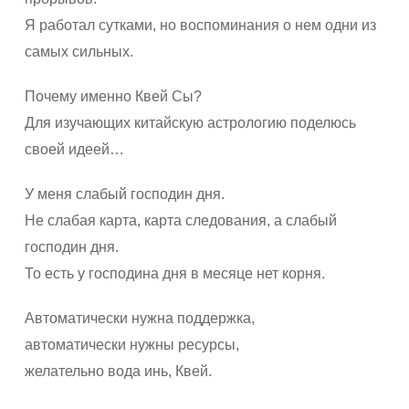
Я работал сутками, но воспоминания о нем одни из
самых сильных.
Почему именно Квей Сы?
Для изучающих китайскую астрологию поделюсь
своей идеей…
У меня слабый господин дня.
Не слабая карта, карта следования, а слабый
господин дня.
То есть у господина дня в месяце нет корня.
Автоматически нужна поддержка,
автоматически нужны ресурсы,
желательно вода инь, Квей.