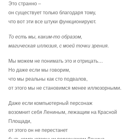
Это странно –
он существует только благодаря тому,
что вот эти все штуки функционируют.
То есть мы, каким-то образом,
магическая иллюзия, с моей точки зрения.
Мы можем не понимать это и отрицать…
Но даже если мы говорим,
что мы реальны как сто подвалов,
от этого мы не становимся менее иллюзорными.
Даже если компьютерный персонаж
возомнит себя Лениным, лежащим на Красной
Площади,
от этого он не перестанет