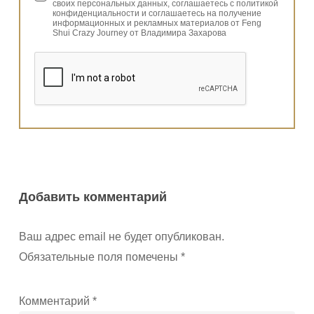
своих персональных данных, соглашаетесь с политикой
конфиденциальности и соглашаетесь на получение
информационных и рекламных материалов от Feng
Shui Crazy Journey от Владимира Захарова
Добавить комментарий
Ваш адрес email не будет опубликован.
Обязательные поля помечены
*
Комментарий
*