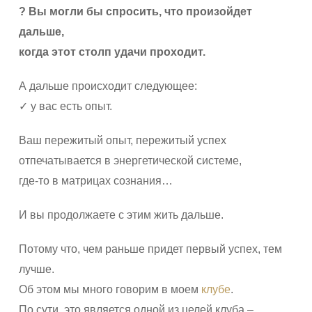
? Вы могли бы спросить, что произойдет
дальше,
когда этот столп удачи проходит.
А дальше происходит следующее:
✓ у вас есть опыт.
Ваш пережитый опыт, пережитый успех
отпечатывается в энергетической системе,
где-то в матрицах сознания…
И вы продолжаете с этим жить дальше.
Потому что, чем раньше придет первый успех, тем
лучше.
Об этом мы много говорим в моем
клубе
.
По сути, это является одной из целей клуба –