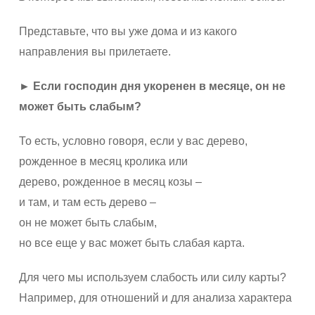
Представьте, что вы уже дома и из какого
направления вы прилетаете.
► Если господин дня укоренен в месяце, он не
может быть слабым?
То есть, условно говоря, если у вас дерево,
рожденное в месяц кролика или
дерево, рожденное в месяц козы –
и там, и там есть дерево –
он не может быть слабым,
но все еще у вас может быть слабая карта.
Для чего мы используем слабость или силу карты?
Например, для отношений и для анализа характера