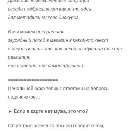
Даже обычные жизненные ситуации
всегда подбрасывают какие-то идеи
для метафизического дискурса.
И мы можем превратить
заурядный поход в магазин в какой-то квест
и использовать это, как некий следующий шаг для
развития,
для изучения, для саморефлексии.
===================
Небольшой офф-топик с ответами на вопросы
подписчиков…
► Если в карте нет мужа, это что?
Отсутствие элемента обычно говорит о том,