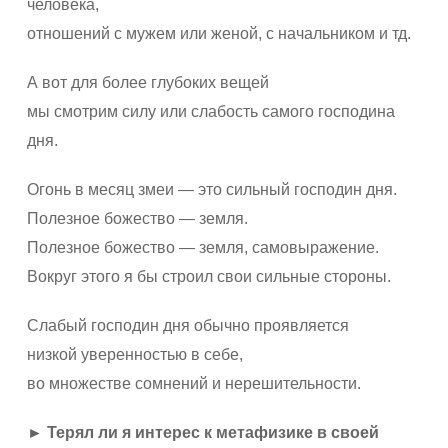
человека,
отношений с мужем или женой, с начальником и тд.
А вот для более глубоких вещей
мы смотрим силу или слабость самого господина
дня.
Огонь в месяц змеи — это сильный господин дня.
Полезное божество — земля.
Полезное божество — земля, самовыражение.
Вокруг этого я бы строил свои сильные стороны.
Слабый господин дня обычно проявляется
низкой уверенностью в себе,
во множестве сомнений и нерешительности.
► Терял ли я интерес к метафизике в своей