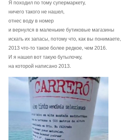
Я походил по тому супермаркету,
ничего такого не нашел,
отнес воду в номер
и вернулся в маленькие бутиковые магазины
искать их запасы, потому что, как вы понимаете,
2013 что-то такое более редкое, чем 2016.
И я нашел вот такую бутылочку,
на которой написано 2013.