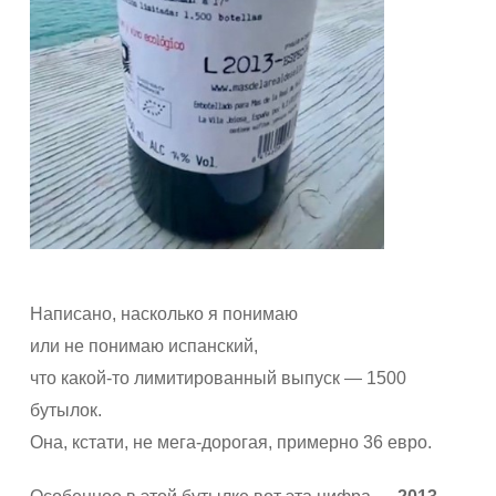
Написано, насколько я понимаю
или не понимаю испанский,
что какой-то лимитированный выпуск — 1500
бутылок.
Она, кстати, не мега-дорогая, примерно 36 евро.