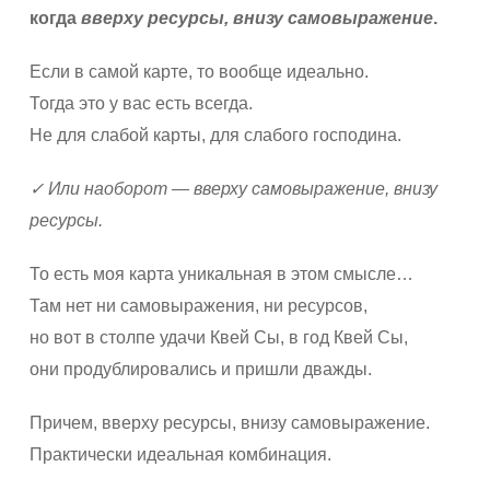
когда
вверху ресурсы, внизу самовыражение
.
Если в самой карте, то вообще идеально.
Тогда это у вас есть всегда.
Не для слабой карты, для слабого господина.
✓ Или наоборот — вверху самовыражение, внизу
ресурсы.
То есть моя карта уникальная в этом смысле…
Там нет ни самовыражения, ни ресурсов,
но вот в столпе удачи Квей Сы, в год Квей Сы,
они продублировались и пришли дважды.
Причем, вверху ресурсы, внизу самовыражение.
Практически идеальная комбинация.