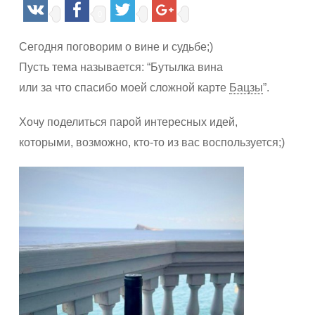
0
Сегодня поговорим о вине и судьбе;)
Пусть тема называется: “Бутылка вина
или за что спасибо моей сложной карте
Бацзы
”.
Хочу поделиться парой интересных идей,
которыми, возможно, кто-то из вас воспользуется;)