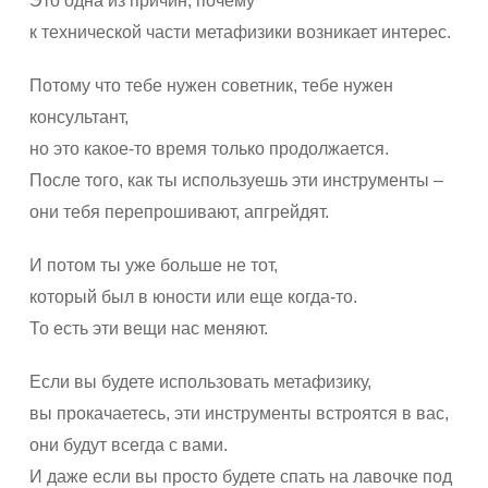
Это одна из причин, почему
к технической части метафизики возникает интерес.
Потому что тебе нужен советник, тебе нужен
консультант,
но это какое-то время только продолжается.
После того, как ты используешь эти инструменты –
они тебя перепрошивают, апгрейдят.
И потом ты уже больше не тот,
который был в юности или еще когда-то.
То есть эти вещи нас меняют.
Если вы будете использовать метафизику,
вы прокачаетесь, эти инструменты встроятся в вас,
они будут всегда с вами.
И даже если вы просто будете спать на лавочке под