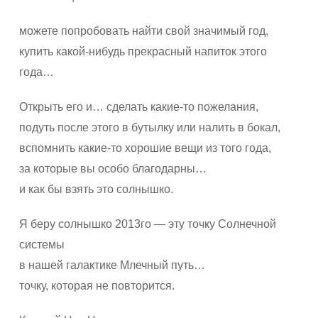
можете попробовать найти свой значимый год,
купить какой-нибудь прекрасный напиток этого
года…
Открыть его и… сделать какие-то пожелания,
подуть после этого в бутылку или налить в бокал,
вспомнить какие-то хорошие вещи из того года,
за которые вы особо благодарны…
и как бы взять это солнышко.
Я беру солнышко 2013го — эту точку Солнечной
системы
в нашей галактике Млечный путь…
точку, которая не повторится.