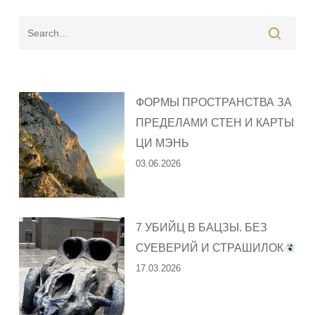
ФОРМЫ ПРОСТРАНСТВА ЗА
ПРЕДЕЛАМИ СТЕН И КАРТЫ
ЦИ МЭНЬ
03.06.2026
7 УБИЙЦ В БАЦЗЫ. БЕЗ
СУЕВЕРИЙ И СТРАШИЛОК
17.03.2026