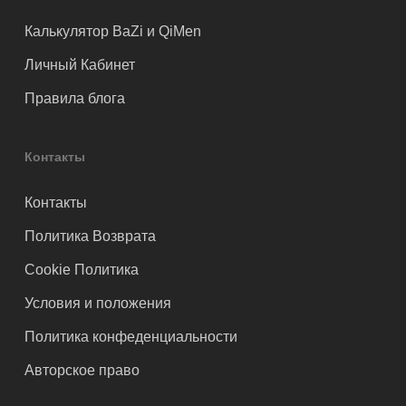
Калькулятор BaZi и QiMen
Личный Кабинет
Правила блога
Контакты
Контакты
Политика Возврата
Cookie Политика
Условия и положения
Политика конфеденциальности
Авторское право