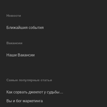
Новости
Ближайшия события
Вакансии
Наши Вакансии
Самые популярные статьи
Как сорвать джекпот у судьбы…
Вы и бог маркетинга