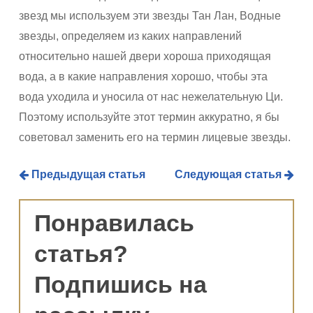
звезд мы используем эти звезды Тан Лан, Водные
звезды, определяем из каких направлений
относительно нашей двери хороша приходящая
вода, а в какие направления хорошо, чтобы эта
вода уходила и уносила от нас нежелательную Ци.
Поэтому используйте этот термин аккуратно, я бы
советовал заменить его на термин лицевые звезды.
Предыдущая статья
Следующая статья
Понравилась
статья?
Подпишись на