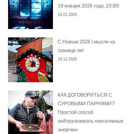
19 января 2026 года, 23:30!
16.01.2026
С Новым 2026 | мысли на
границе лет
29.12.2025
КАК ДОГОВОРИТЬСЯ С
СУРОВЫМИ ПАРНЯМИ?
Простой способ
нейтрализовать «негативные
энергии»