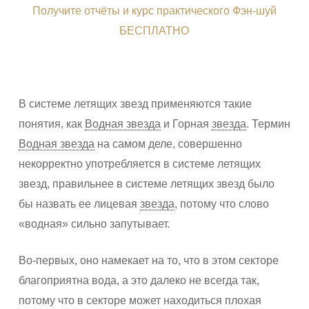
Получите отчёты и курс практического Фэн-шуй
БЕСПЛАТНО
В системе летящих звезд применяются такие
понятия, как
Водная звезда
и Горная
звезда
. Термин
Водная звезда
на самом деле, совершенно
некорректно употребляется в системе летящих
звезд, правильнее в системе летящих звезд было
бы назвать ее лицевая
звезда
, потому что слово
«водная» сильно запутывает.
Во-первых, оно намекает на то, что в этом секторе
благоприятна вода, а это далеко не всегда так,
потому что в секторе может находиться плохая