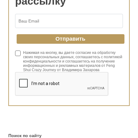
рассылку
Нажимая на кнопку, вы даете согласие на обработку
своих персональных данных, соглашаетесь с политикой
конфиденциальности и соглашаетесь на получение
информационных и рекламных материалов от Feng
Shui Crazy Journey от Владимира Захарова
Поиск по сайту