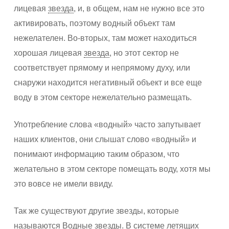
лицевая
звезда
, и, в общем, нам не нужно все это
активировать, поэтому водный объект там
нежелателен. Во-вторых, там может находиться
хорошая лицевая
звезда
, но этот сектор не
соответствует прямому и непрямому духу, или
снаружи находится негативный объект и все еще
воду в этом секторе нежелательно размещать.
Употребление слова «водный» часто запутывает
наших клиентов, они слышат слово «водный» и
понимают информацию таким образом, что
желательно в этом секторе помещать воду, хотя мы
это вовсе не имели ввиду.
Так же существуют другие звезды, которые
называются Водные звезды. В системе летящих