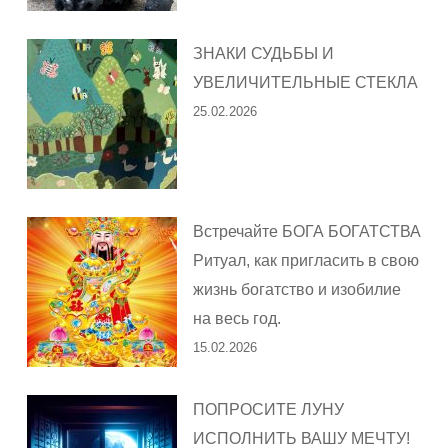
ЗНАКИ СУДЬБЫ И
УВЕЛИЧИТЕЛЬНЫЕ СТЕКЛА
25.02.2026
Встречайте БОГА БОГАТСТВА
Ритуал, как пригласить в свою
жизнь богатство и изобилие
на весь год.
15.02.2026
ПОПРОСИТЕ ЛУНУ
ИСПОЛНИТЬ ВАШУ МЕЧТУ!