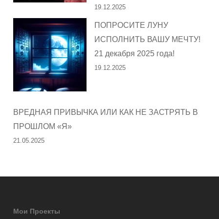
19.12.2025
ПОПРОСИТЕ ЛУНУ
ИСПОЛНИТЬ ВАШУ МЕЧТУ!
21 декабря 2025 года!
19.12.2025
ВРЕДНАЯ ПРИВЫЧКА ИЛИ КАК НЕ ЗАСТРЯТЬ В
ПРОШЛОМ «Я»
21.05.2025
Мои Проекты