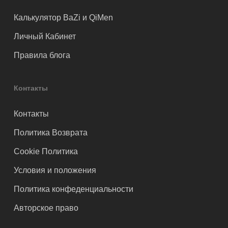
Калькулятор BaZi и QiMen
Личный Кабинет
Правила блога
Контакты
Контакты
Политика Возврата
Cookie Политика
Условия и положения
Политика конфеденциальности
Авторское право