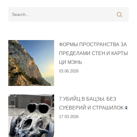
ФОРМЫ ПРОСТРАНСТВА ЗА
ПРЕДЕЛАМИ СТЕН И КАРТЫ
ЦИ МЭНЬ
03.06.2026
7 УБИЙЦ В БАЦЗЫ. БЕЗ
СУЕВЕРИЙ И СТРАШИЛОК
17.03.2026