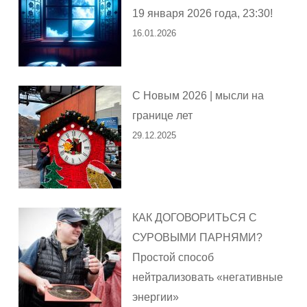
19 января 2026 года, 23:30!
16.01.2026
С Новым 2026 | мысли на
границе лет
29.12.2025
КАК ДОГОВОРИТЬСЯ С
СУРОВЫМИ ПАРНЯМИ?
Простой способ
нейтрализовать «негативные
энергии»