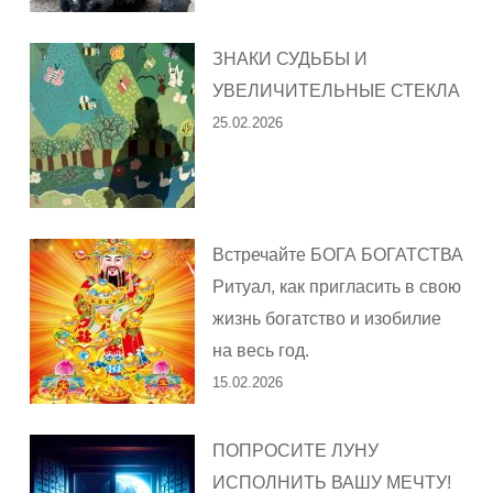
ЗНАКИ СУДЬБЫ И
УВЕЛИЧИТЕЛЬНЫЕ СТЕКЛА
25.02.2026
Встречайте БОГА БОГАТСТВА
Ритуал, как пригласить в свою
жизнь богатство и изобилие
на весь год.
15.02.2026
ПОПРОСИТЕ ЛУНУ
ИСПОЛНИТЬ ВАШУ МЕЧТУ!