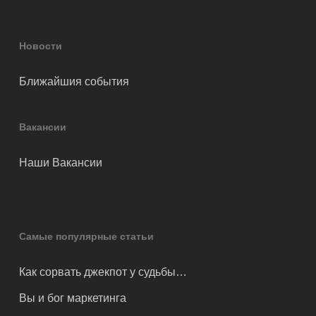
Новости
Ближайшия события
Вакансии
Наши Вакансии
Самые популярные статьи
Как сорвать джекпот у судьбы…
Вы и бог маркетинга