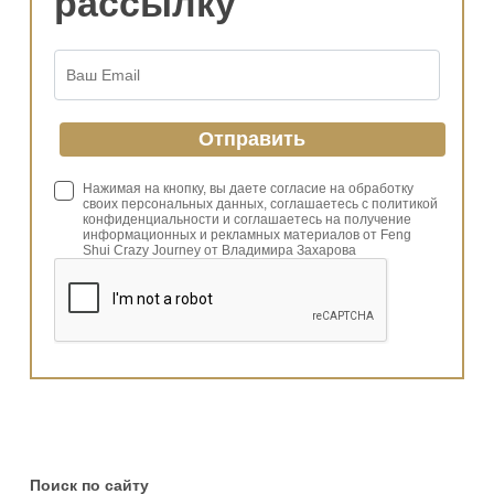
рассылку
Нажимая на кнопку, вы даете согласие на обработку
своих персональных данных, соглашаетесь с политикой
конфиденциальности и соглашаетесь на получение
информационных и рекламных материалов от Feng
Shui Crazy Journey от Владимира Захарова
Поиск по сайту