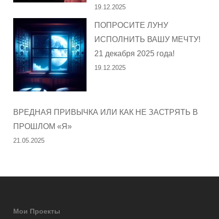
19.12.2025
ПОПРОСИТЕ ЛУНУ
ИСПОЛНИТЬ ВАШУ МЕЧТУ!
21 декабря 2025 года!
19.12.2025
ВРЕДНАЯ ПРИВЫЧКА ИЛИ КАК НЕ ЗАСТРЯТЬ В
ПРОШЛОМ «Я»
21.05.2025
Мои Проекты