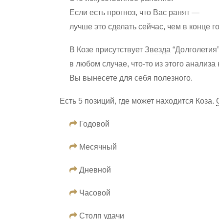
Если есть прогноз, что Вас ранят —
лучше это сделать сейчас, чем в конце г
В Козе присутствует
Звезда
“Долголетия”
в любом случае, что-то из этого анализа
Вы вынесете для себя полезного.
Есть 5 позиций, где может находится Коза.
Годовой
Месячный
Дневной
Часовой
Столп удачи