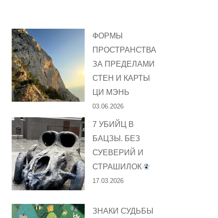
ФОРМЫ
ПРОСТРАНСТВА
ЗА ПРЕДЕЛАМИ
СТЕН И КАРТЫ
ЦИ МЭНЬ
03.06.2026
7 УБИЙЦ В
БАЦЗЫ. БЕЗ
СУЕВЕРИЙ И
СТРАШИЛОК
17.03.2026
ЗНАКИ СУДЬБЫ