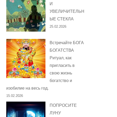
И
УВЕЛИЧИТЕЛЬН
ЫЕ СТЕКЛА
25.02.2026
Встречайте БОГА
БОГАТСТВА
Ритуал, как
пригласить в
свою жизнь
богатство и
изобилие на весь год.
15.02.2026
ПОПРОСИТЕ
ЛУНУ