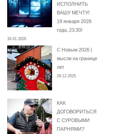
ИСПОЛНИТЬ
ВАШУ МЕЧТУ!
19 января 2026
года, 23:30!
16.01.2026
С Новым 2026 |
мысли на границе
лет
29.12.2025
КАК
ДОГОВОРИТЬСЯ
С СУРОВЫМИ
ПАРНЯМИ?