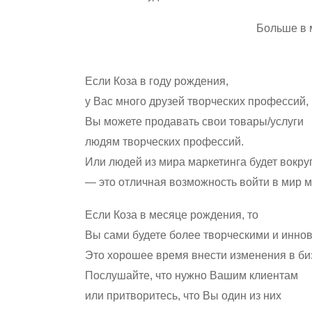
Больше в 
Если Коза в году рождения,
у Вас много друзей творческих профессий,
Вы можете продавать свои товары/услуги
людям творческих профессий.
Или людей из мира маркетинга будет вокру
— это отличная возможность войти в мир м
Если Коза в месяце рождения, то
Вы сами будете более творческими и инно
Это хорошее время внести изменения в биз
Послушайте, что нужно Вашим клиентам
или притворитесь, что Вы один из них