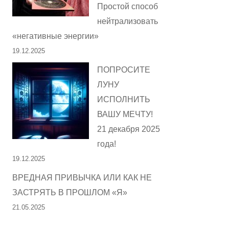
Простой способ
нейтрализовать
«негативные энергии»
19.12.2025
ПОПРОСИТЕ
ЛУНУ
ИСПОЛНИТЬ
ВАШУ МЕЧТУ!
21 декабря 2025
года!
19.12.2025
ВРЕДНАЯ ПРИВЫЧКА ИЛИ КАК НЕ
ЗАСТРЯТЬ В ПРОШЛОМ «Я»
21.05.2025