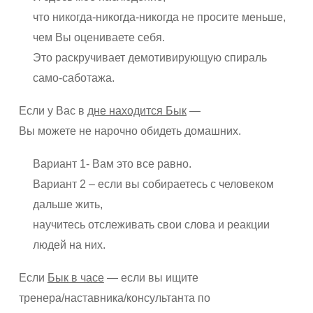
что никогда-никогда-никогда не просите меньше,
чем Вы оцениваете себя.
Это раскручивает демотивирующую спираль
само-саботажа.
Если у Вас в
дне находится Бык
—
Вы можете не нарочно обидеть домашних.
Вариант 1- Вам это все равно.
Вариант 2 – если вы собираетесь с человеком
дальше жить,
научитесь отслеживать свои слова и реакции
людей на них.
Если
Бык в часе
— если вы ищите
тренера/наставника/консультанта по