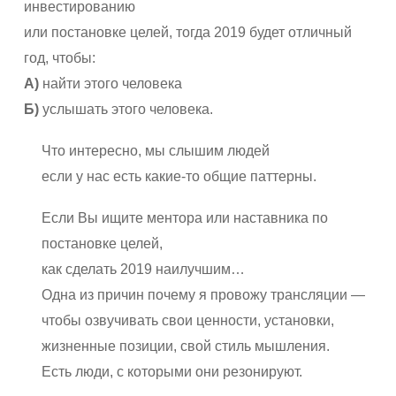
инвестированию
или постановке целей, тогда 2019 будет отличный
год, чтобы:
А)
найти этого человека
Б)
услышать этого человека.
Что интересно, мы слышим людей
если у нас есть какие-то общие паттерны.
Если Вы ищите ментора или наставника по
постановке целей,
как сделать 2019 наилучшим…
Одна из причин почему я провожу трансляции —
чтобы озвучивать свои ценности, установки,
жизненные позиции, свой стиль мышления.
Есть люди, с которыми они резонируют.