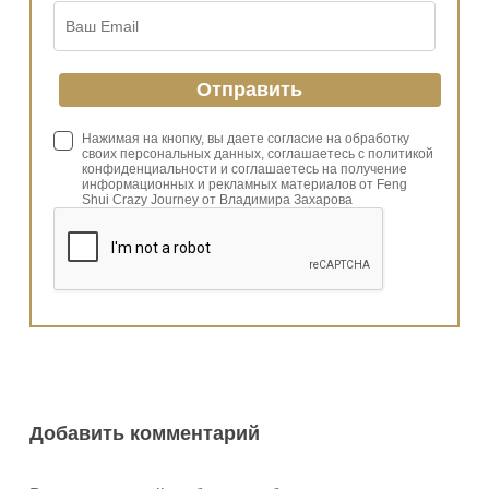
Нажимая на кнопку, вы даете согласие на обработку
своих персональных данных, соглашаетесь с политикой
конфиденциальности и соглашаетесь на получение
информационных и рекламных материалов от Feng
Shui Crazy Journey от Владимира Захарова
Добавить комментарий