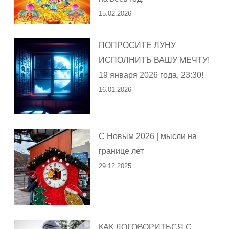
15.02.2026
ПОПРОСИТЕ ЛУНУ
ИСПОЛНИТЬ ВАШУ МЕЧТУ!
19 января 2026 года, 23:30!
16.01.2026
С Новым 2026 | мысли на
границе лет
29.12.2025
КАК ДОГОВОРИТЬСЯ С