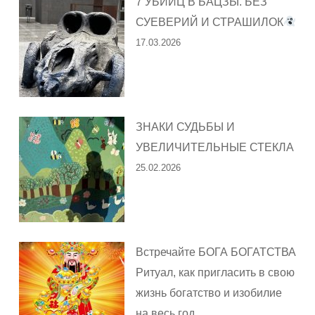
7 УБИЙЦ В БАЦЗЫ. БЕЗ
СУЕВЕРИЙ И СТРАШИЛОК
17.03.2026
ЗНАКИ СУДЬБЫ И
УВЕЛИЧИТЕЛЬНЫЕ СТЕКЛА
25.02.2026
Встречайте БОГА БОГАТСТВА
Ритуал, как пригласить в свою
жизнь богатство и изобилие
на весь год.