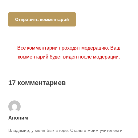
Все комментарии проходят модерацию. Ваш
комментарий будет виден после модерации.
17 комментариев
Аноним
Владимир, у меня Бык в годе. Станьте моим учителем и