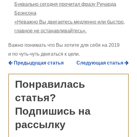
Буквально сегодня прочитал фразу Ричарда
Брэнсона
«Неважно Вы двигаетесь медленно или быстро,
главное не останавливайтесь».
Важно понимать что Вы хотите для себя на 2019
и по чуть-чуть двигаться к цели.
Предыдущая статья
Следующая статья
Понравилась
статья?
Подпишись на
рассылку