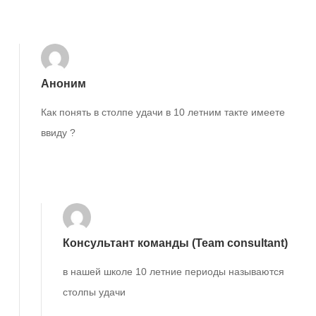
Ответить
Аноним
Как понять в столпе удачи в 10 летним такте имеете
ввиду ?
Ответить
Консультант команды (Team consultant)
в нашей школе 10 летние периоды называются
столпы удачи