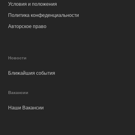
Условия и положения
Политика конфеденциальности
Авторское право
Новости
Ближайшия события
Вакансии
Наши Вакансии