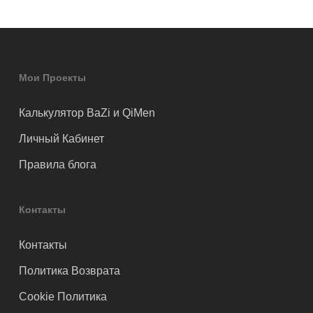
Мои Проекты
Калькулятор BaZi и QiMen
Личный Кабинет
Правила блога
Контакты
Контакты
Политика Возврата
Cookie Политика