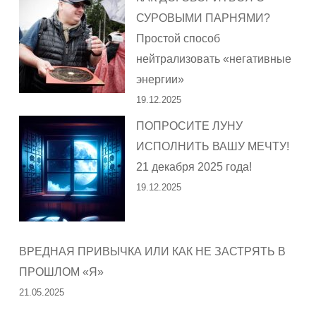
СУРОВЫМИ ПАРНЯМИ?
Простой способ
нейтрализовать «негативные
энергии»
19.12.2025
ПОПРОСИТЕ ЛУНУ
ИСПОЛНИТЬ ВАШУ МЕЧТУ!
21 декабря 2025 года!
19.12.2025
ВРЕДНАЯ ПРИВЫЧКА ИЛИ КАК НЕ ЗАСТРЯТЬ В
ПРОШЛОМ «Я»
21.05.2025