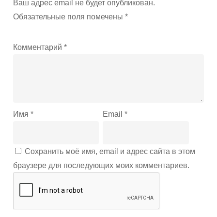
Ваш адрес email не будет опубликован.
Обязательные поля помечены
*
Комментарий
*
Имя
*
Email
*
Сохранить моё имя, email и адрес сайта в этом
браузере для последующих моих комментариев.