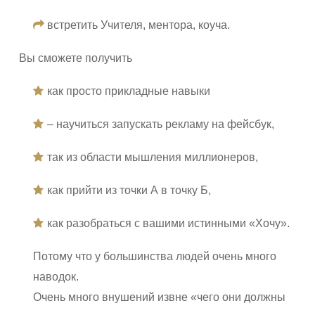
встретить Учителя, ментора, коуча.
Вы сможете получить
как просто прикладные навыки
– научиться запускать рекламу на фейсбук,
так из области мышления миллионеров,
как прийти из точки А в точку Б,
как разобраться с вашими истинными «Хочу».
Потому что у большинства людей очень много
наводок.
Очень много внушений извне «чего они должны