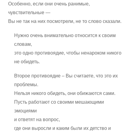
Особенно, если они очень ранимые,
чувствительные —
Вы не так на них посмотрели, не то слово сказали.
Нужно очень внимательно относится к своим
словам,
это одно противоядие, чтобы ненароком никого
не обидеть.
Второе противоядие – Вы считаете, что это их
проблемы.
Нельзя никого обидеть, они обижаются сами.
Пусть работают со своими мешающими
эмоциями
и ответят на вопрос,
где они выросли и каким были их детство и