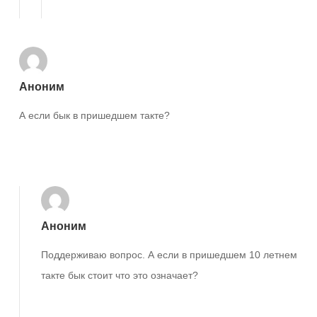
Ответить
Аноним
А если бык в пришедшем такте?
Ответить
Аноним
Поддерживаю вопрос. А если в пришедшем 10 летнем
такте бык стоит что это означает?
Ответить