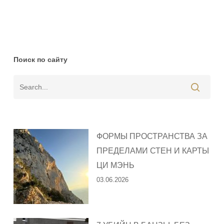
Поиск по сайту
ФОРМЫ ПРОСТРАНСТВА ЗА
ПРЕДЕЛАМИ СТЕН И КАРТЫ
ЦИ МЭНЬ
03.06.2026