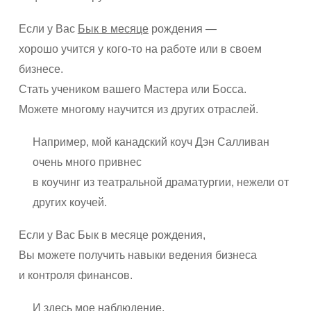
Если у Вас
Бык в месяце
рождения —
хорошо учится у кого-то на работе или в своем
бизнесе.
Стать учеником вашего Мастера или Босса.
Можете многому научится из других отраслей.
Например, мой канадский коуч Дэн Салливан
очень много привнес
в коучинг из театральной драматургии, нежели от
других коучей.
Если у Вас Бык в месяце рождения,
Вы можете получить навыки ведения бизнеса
и контроля финансов.
И здесь мое наблюдение,