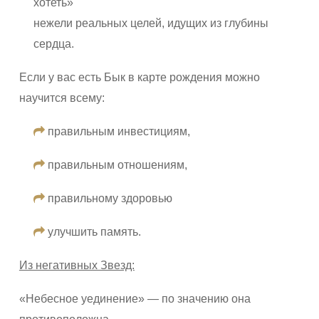
хотеть»
нежели реальных целей, идущих из глубины
сердца.
Если у вас есть Бык в карте рождения можно
научится всему:
правильным инвестициям,
правильным отношениям,
правильному здоровью
улучшить память.
Из негативных Звезд:
«Небесное уединение» — по значению она