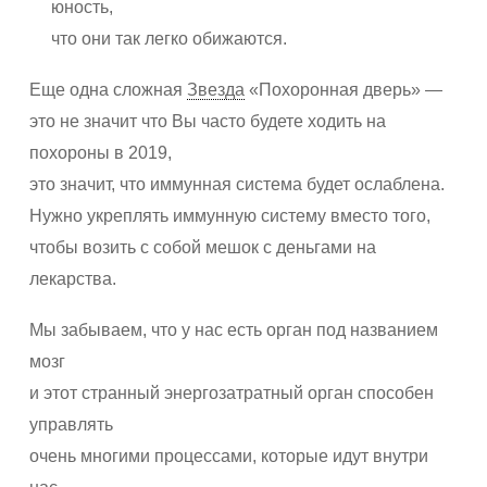
юность,
что они так легко обижаются.
Еще одна сложная
Звезда
«Похоронная дверь» —
это не значит что Вы часто будете ходить на
похороны в 2019,
это значит, что иммунная система будет ослаблена.
Нужно укреплять иммунную систему вместо того,
чтобы возить с собой мешок с деньгами на
лекарства.
Мы забываем, что у нас есть орган под названием
мозг
и этот странный энергозатратный орган способен
управлять
очень многими процессами, которые идут внутри