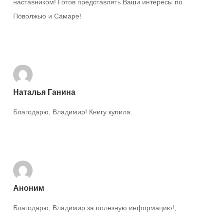
наставником! Готов представлять Ваши интересы по
Поволжью и Самаре!
Ответить
Наталья Ганина
Благодарю, Владимир! Книгу купила…
Ответить
Аноним
Благодарю, Владимир за полезную информацию!,