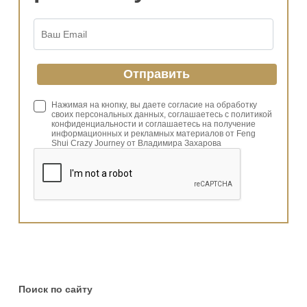
Нажимая на кнопку, вы даете согласие на обработку
своих персональных данных, соглашаетесь с политикой
конфиденциальности и соглашаетесь на получение
информационных и рекламных материалов от Feng
Shui Crazy Journey от Владимира Захарова
Поиск по сайту