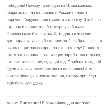
победили! Почему-то ни одна из 10 московских
фирм не нашла в наличии в России полного
перечня оборудования нужного заказчику. Это было
странно и непонятно. А я хитро улыбалась.
Причины мне были ясны. Дата для заключения
договора оказалась благоприятной, выбрала час – и
выполнение заказа прошло как по маслу! С одного
этого заказа наша организация заработала столько,
сколько за весь предыдущий год. Прибыль от одной
сделки в таких размерах нам и не снилась! А мне
снится феншуй и новые знания, которы принесут
еще большую удачу!
———————————————————————
Анонс.
Внимание!
В ближайшие дни вас ждет