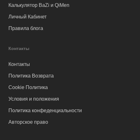
Калькулятор BaZi и QiMen
Личный Кабинет
Правила блога
Контакты
Контакты
Политика Возврата
Cookie Политика
Условия и положения
Политика конфеденциальности
Авторское право