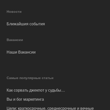
Новости
Ближайшия события
Вакансии
Наши Вакансии
Самые популярные статьи
Как сорвать джекпот у судьбы…
Вы и бог маркетинга
Цели: краткосрочные, среднесрочные и вечные