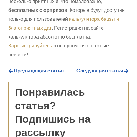
несколько приятных и, что немаловажно,
бесплатных сюрпризов
.
Которые будут доступны
только для пользователей
калькулятора бацзы и
благоприятных дат
.
Регистрация на сайте
калькулятора абсолютно бесплатна.
Зарегистрируйтесь
и не пропустите важные
новости!
Предыдущая статья
Следующая статья
Понравилась
статья?
Подпишись на
рассылку