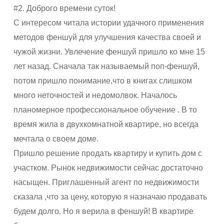
#2. Доброго времени суток!
С интересом читала истории удачного применения
методов феншуй для улучшения качества своей и
чужой жизни. Увлечение феншуй пришло ко мне 15
лет назад. Сначала так называемый поп-феншуй,
потом пришло понимание,что в книгах слишком
много неточностей и недомолвок. Началось
планомерное профессиональное обучение . В то
время жила в двухкомнатной квартире, но всегда
мечтала о своем доме.
Пришло решение продать квартиру и купить дом с
участком. Рынок недвижимости сейчас достаточно
насыщен. Приглашенный агент по недвижимости
сказала ,что за цену, которую я назначаю продавать
будем долго. Но я верила в феншуй! В квартире