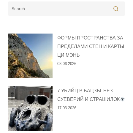
ФОРМЫ ПРОСТРАНСТВА ЗА
ПРЕДЕЛАМИ СТЕН И КАРТЫ
ЦИ МЭНЬ
03.06.2026
7 УБИЙЦ В БАЦЗЫ. БЕЗ
СУЕВЕРИЙ И СТРАШИЛОК
17.03.2026