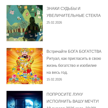
ЗНАКИ СУДЬБЫ И
УВЕЛИЧИТЕЛЬНЫЕ СТЕКЛА
25.02.2026
Встречайте БОГА БОГАТСТВА
Ритуал, как пригласить в свою
жизнь богатство и изобилие
на весь год.
15.02.2026
ПОПРОСИТЕ ЛУНУ
ИСПОЛНИТЬ ВАШУ МЕЧТУ!