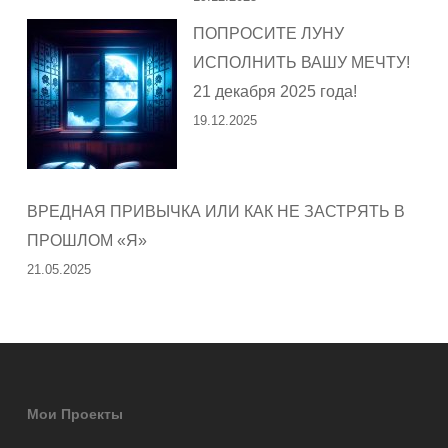
ПОПРОСИТЕ ЛУНУ
ИСПОЛНИТЬ ВАШУ МЕЧТУ!
21 декабря 2025 года!
19.12.2025
ВРЕДНАЯ ПРИВЫЧКА ИЛИ КАК НЕ ЗАСТРЯТЬ В
ПРОШЛОМ «Я»
21.05.2025
Мои Проекты