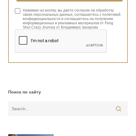
Нажимая на кнопку, вы даете согласие на обработку
своих персональных данных, соглашаетесь с политикой
конфиденциальности и соглашаетесь на получение
информационных и рекламных материалов от Feng
Shui Crazy Journey от Владимира Захарова
Поиск по сайту