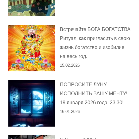
Встречайте БОГА БОГАТСТВА
Ритуал, как пригласить в свою
жизнь богатство и изобилие
на весь год.
15.02.2026
ПОПРОСИТЕ ЛУНУ
ИСПОЛНИТЬ ВАШУ МЕЧТУ!
19 января 2026 года, 23:30!
16.01.2026