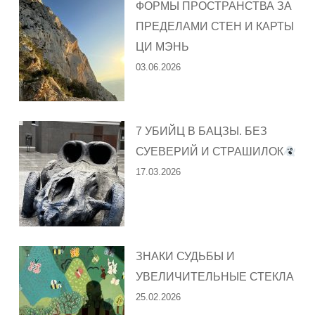
ФОРМЫ ПРОСТРАНСТВА ЗА
ПРЕДЕЛАМИ СТЕН И КАРТЫ
ЦИ МЭНЬ
03.06.2026
7 УБИЙЦ В БАЦЗЫ. БЕЗ
СУЕВЕРИЙ И СТРАШИЛОК
17.03.2026
ЗНАКИ СУДЬБЫ И
УВЕЛИЧИТЕЛЬНЫЕ СТЕКЛА
25.02.2026