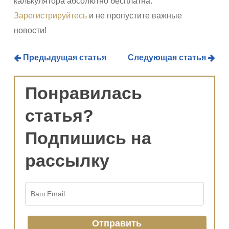
калькулятора абсолютно бесплатна.
Зарегистрируйтесь
и не пропустите важные
новости!
Предыдущая статья
Следующая статья
Понравилась
статья?
Подпишись на
рассылку