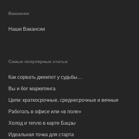
Вакансии
Наши Вакансии
Самые популярные статьи
Как сорвать джекпот у судьбы…
Вы и бог маркетинга
Цели: краткосрочные, среднесрочные и вечные
Работать в офисе или «в поле»
Холод и тепло в карте Бацзы
Идеальная точка для старта