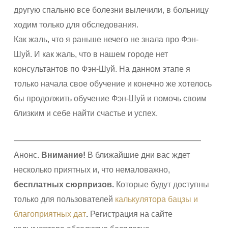
другую спальню все болезни вылечили, в больницу
ходим только для обследования.
Как жаль, что я раньше нечего не знала про Фэн-
Шуй. И как жаль, что в нашем городе нет
консультантов по Фэн-Шуй. На данном этапе я
только начала свое обучение и конечно же хотелось
бы продолжить обучение Фэн-Шуй и помочь своим
близким и себе найти счастье и успех.
———————————————————————
Анонс.
Внимание!
В ближайшие дни вас ждет
несколько приятных и, что немаловажно,
бесплатных сюрпризов
.
Которые будут доступны
только для пользователей
калькулятора бацзы и
благоприятных дат
.
Регистрация на сайте