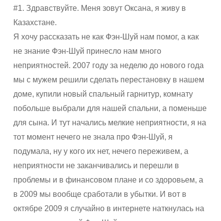
#1. Здравствуйте. Меня зовут Оксана, я живу в
Казахстане.
Я хочу рассказать не как Фэн-Шуй нам помог, а как
не знание Фэн-Шуй принесло нам много
неприятностей. 2007 году за неделю до нового года
мы с мужем решили сделать перестановку в нашем
доме, купили новый спальный гарнитур, комнату
побольше выбрали для нашей спальни, а поменьше
для сына. И тут начались мелкие неприятности, я на
тот момент нечего не знала про Фэн-Шуй, я
подумала, ну у кого их нет, нечего переживем, а
неприятности не заканчивались и перешли в
проблемы и в финансовом плане и со здоровьем, а
в 2009 мы вообще сработали в убытки. И вот в
октябре 2009 я случайно в интернете наткнулась на