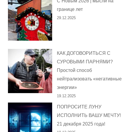
С Новым 2026 | мысли на
границе лет
29.12.2025
КАК ДОГОВОРИТЬСЯ С
СУРОВЫМИ ПАРНЯМИ?
Простой способ
нейтрализовать «негативные
энергии»
19.12.2025
ПОПРОСИТЕ ЛУНУ
ИСПОЛНИТЬ ВАШУ МЕЧТУ!
21 декабря 2025 года!