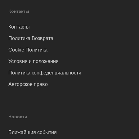
Контакты
Контакты
Политика Возврата
Cookie Политика
Условия и положения
Политика конфеденциальности
Авторское право
Новости
Ближайшия события