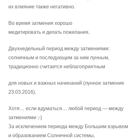
их влияние также негативно.
Во время затмения хорошо
медитировать и делать пожелания.
Двухнедельный период между затмениями:
солнечным и последующим за ним лунным,
традиционно считается неблагоприятным
для новых и важных начинаний (лунное затмение
23.03.2016).
Хотя… если вдуматься… любой период — между
затмениями ;-)
За исключением периода между Большим взрывом
и образованием Солнечной системы,