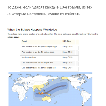
Но даже, если ударят каждые 10-е грабли, из тех
на которые наступишь, лучше их избегать.