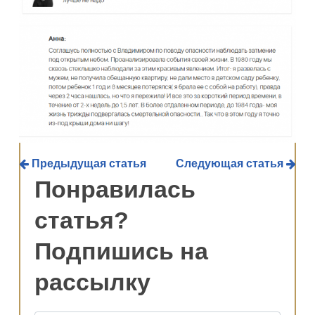
Предыдущая статья
Следующая статья
Понравилась
статья?
Подпишись на
рассылку