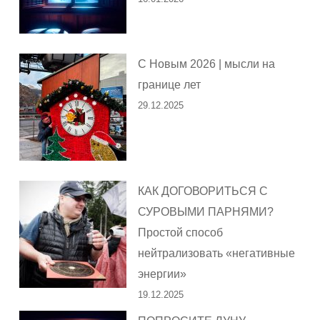
С Новым 2026 | мысли на
границе лет
29.12.2025
КАК ДОГОВОРИТЬСЯ С
СУРОВЫМИ ПАРНЯМИ?
Простой способ
нейтрализовать «негативные
энергии»
19.12.2025