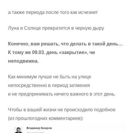
а также периода после того как исчезнет
Луна и Солнце превратится в черную дыру.
Конечно, вам решать, что делать в такой день…
К тому же 09.03. день «закрытие», чи
неподвижна.
Как минимум лучше не быть на улице
непосредственно в период затмения
и не предпринимать ничего важного в этот день.
Чтобы в вашей жизни не происходило подобное
(из прошлогодних комментариев):