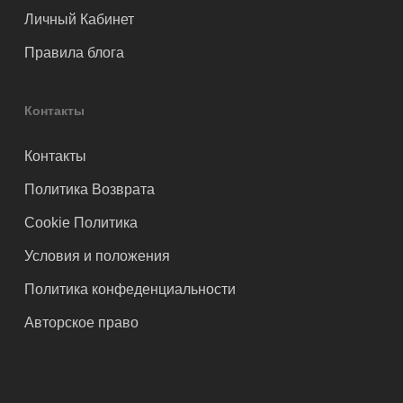
Личный Кабинет
Правила блога
Контакты
Контакты
Политика Возврата
Cookie Политика
Условия и положения
Политика конфеденциальности
Авторское право