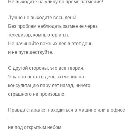
Не выходите на улицу во время затмения!
Лучше не выходите весь день!
Без проблем наблюдать затмение через
телевизор, компьютер и т.п.
Не начинайте важных дел в этот день
и не путешествуйте.
С другой стороны, это все теория.
Я как-то летал в день затмения на
консультацию пару лет назад, ничего
страшного не произошло.
Правда старался находиться в машине или в офисе
—
не под открытым небом.