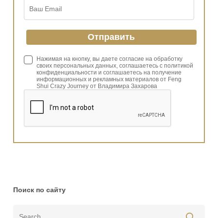
Нажимая на кнопку, вы даете согласие на обработку
своих персональных данных, соглашаетесь с политикой
конфиденциальности и соглашаетесь на получение
информационных и рекламных материалов от Feng
Shui Crazy Journey от Владимира Захарова
Поиск по сайту