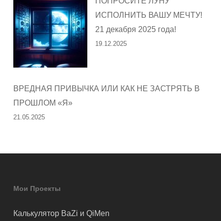
ПОПРОСИТЕ ЛУНУ
ИСПОЛНИТЬ ВАШУ МЕЧТУ!
21 декабря 2025 года!
19.12.2025
ВРЕДНАЯ ПРИВЫЧКА ИЛИ КАК НЕ ЗАСТРЯТЬ В
ПРОШЛОМ «Я»
21.05.2025
Мои Проекты
Калькулятор BaZi и QiMen