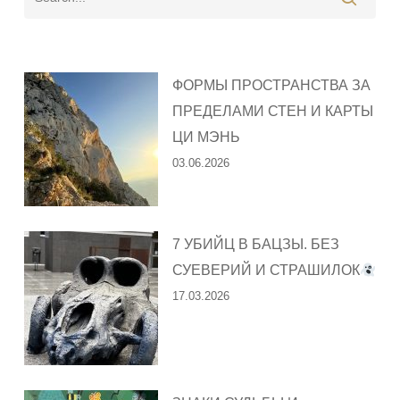
ФОРМЫ ПРОСТРАНСТВА ЗА
ПРЕДЕЛАМИ СТЕН И КАРТЫ
ЦИ МЭНЬ
03.06.2026
7 УБИЙЦ В БАЦЗЫ. БЕЗ
СУЕВЕРИЙ И СТРАШИЛОК
17.03.2026