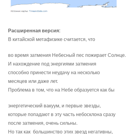
Расширенная версия:
В китайской метафизике считается, что
во время затмения Небесный пес пожирает Солнце.
И нахождение под энергиями затмения
способно принести неудачу на несколько
месяцев или даже лет.
Проблема в том, что на Небе образуется как бы
энергетический вакуум, и первые звезды,
которые попадают в эту часть небосклона сразу
после затмения, очень сильны.
Но так как большинство этих звезд негативны,