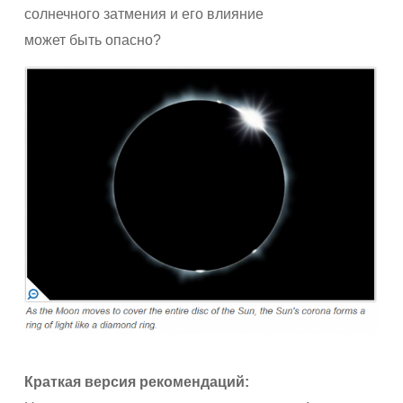
солнечного затмения и его влияние
может быть опасно?
Краткая версия рекомендаций: