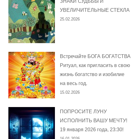
ЗНАКИ СУДЬБЫ И
УВЕЛИЧИТЕЛЬНЫЕ СТЕКЛА
25.02.2026
Встречайте БОГА БОГАТСТВА
Ритуал, как пригласить в свою
жизнь богатство и изобилие
на весь год.
15.02.2026
ПОПРОСИТЕ ЛУНУ
ИСПОЛНИТЬ ВАШУ МЕЧТУ!
19 января 2026 года, 23:30!
16.01.2026