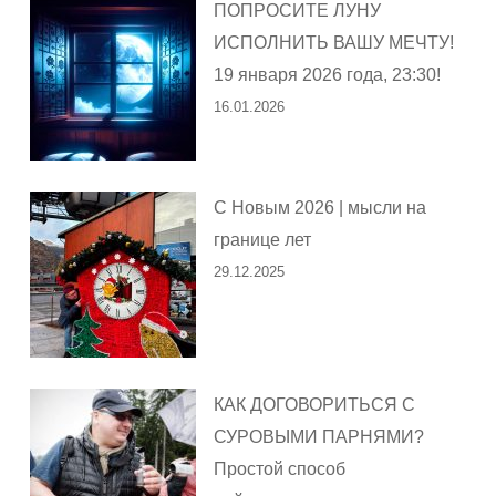
ПОПРОСИТЕ ЛУНУ
ИСПОЛНИТЬ ВАШУ МЕЧТУ!
19 января 2026 года, 23:30!
16.01.2026
С Новым 2026 | мысли на
границе лет
29.12.2025
КАК ДОГОВОРИТЬСЯ С
СУРОВЫМИ ПАРНЯМИ?
Простой способ