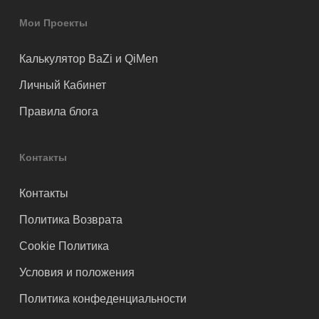
Мои Проекты
Калькулятор BaZi и QiMen
Личный Кабинет
Правила блога
Контакты
Контакты
Политика Возврата
Cookie Политика
Условия и положения
Политика конфеденциальности