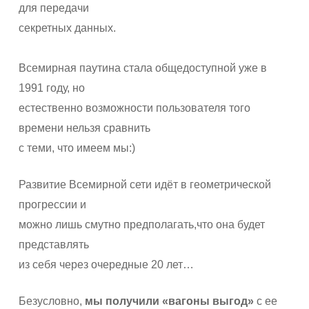
для передачи
секретных данных.
Всемирная паутина стала общедоступной уже в
1991 году, но
естественно возможности пользователя того
времени нельзя сравнить
с теми, что имеем мы:)
Развитие Всемирной сети идёт в геометрической
прогрессии и
можно лишь смутно предполагать,что она будет
представлять
из себя через очередные 20 лет…
Безусловно,
мы получили «вагоны выгод»
с ее