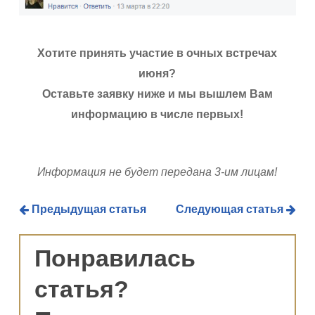
Хотите принять участие в очных встречах
июня?
Оставьте заявку ниже и мы вышлем Вам
информацию в числе первых!
Информация не будет передана 3-им лицам!
Предыдущая статья
Следующая статья
Понравилась
статья?