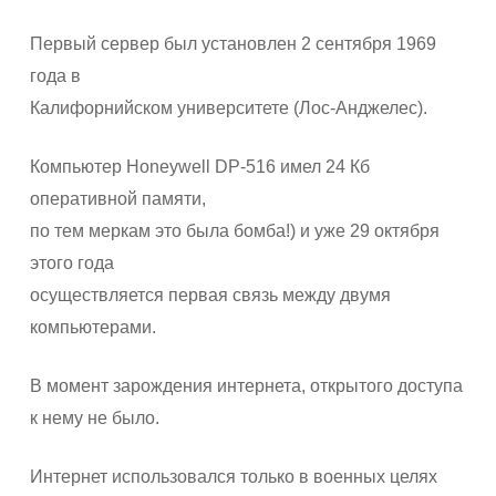
Первый сервер был установлен 2 сентября 1969
года в
Калифорнийском университете (Лос-Анджелес).
Компьютер Honeywell DP-516 имел 24 Кб
оперативной памяти,
по тем меркам это была бомба!) и уже 29 октября
этого года
осуществляется первая связь между двумя
компьютерами.
В момент зарождения интернета, открытого доступа
к нему не было.
Интернет использовался только в военных целях