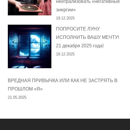
нейтрализовать «негативные
энергии»
19.12.2025
ПОПРОСИТЕ ЛУНУ
ИСПОЛНИТЬ ВАШУ МЕЧТУ!
21 декабря 2025 года!
19.12.2025
ВРЕДНАЯ ПРИВЫЧКА ИЛИ КАК НЕ ЗАСТРЯТЬ В
ПРОШЛОМ «Я»
21.05.2025