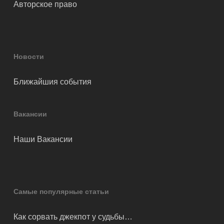
Авторское право
Новости
Ближайшия события
Вакансии
Наши Вакансии
Самые популярные статьи
Как сорвать джекпот у судьбы…