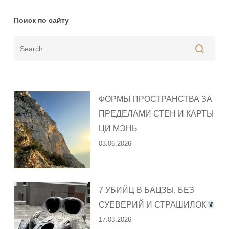
Поиск по сайту
ФОРМЫ ПРОСТРАНСТВА ЗА
ПРЕДЕЛАМИ СТЕН И КАРТЫ
ЦИ МЭНЬ
03.06.2026
7 УБИЙЦ В БАЦЗЫ. БЕЗ
СУЕВЕРИЙ И СТРАШИЛОК
17.03.2026