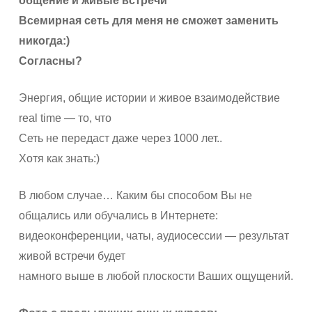
общение и живые встречи
Всемирная сеть для меня не сможет заменить
никогда:)
Согласны?
Энергия, общие истории и живое взаимодействие
real time — то, что
Сеть не передаст даже через 1000 лет..
Хотя как знать:)
В любом случае… Каким бы способом Вы не
общались или обучались в Интернете:
видеоконференции, чаты, аудиосессии — результат
живой встречи будет
намного выше в любой плоскости Ваших ощущений.