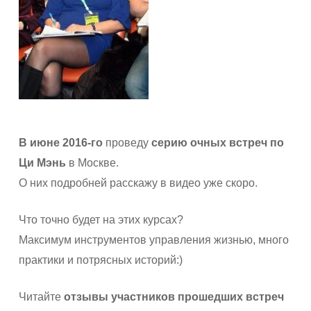
В июне 2016-го
проведу
серию очных встреч по
Ци Мэнь
в Москве.
О них подробней расскажу в видео уже скоро.
Что точно будет на этих курсах?
Максимум инструментов управления жизнью, много
практики и потрясных историй:)
Читайте
отзывы участников прошедших встреч