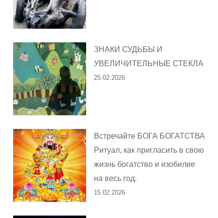
ЗНАКИ СУДЬБЫ И
УВЕЛИЧИТЕЛЬНЫЕ СТЕКЛА
25.02.2026
Встречайте БОГА БОГАТСТВА
Ритуал, как пригласить в свою
жизнь богатство и изобилие
на весь год.
15.02.2026