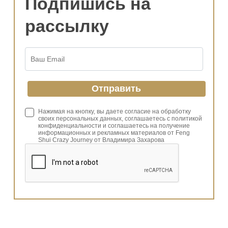
Подпишись на
рассылку
Нажимая на кнопку, вы даете согласие на обработку
своих персональных данных, соглашаетесь с политикой
конфиденциальности и соглашаетесь на получение
информационных и рекламных материалов от Feng
Shui Crazy Journey от Владимира Захарова