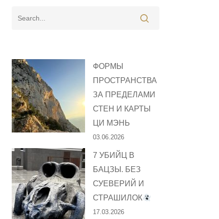
ФОРМЫ
ПРОСТРАНСТВА
ЗА ПРЕДЕЛАМИ
СТЕН И КАРТЫ
ЦИ МЭНЬ
03.06.2026
7 УБИЙЦ В
БАЦЗЫ. БЕЗ
СУЕВЕРИЙ И
СТРАШИЛОК
17.03.2026