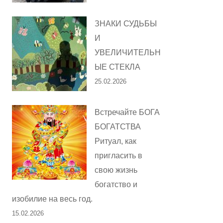
ЗНАКИ СУДЬБЫ
И
УВЕЛИЧИТЕЛЬН
ЫЕ СТЕКЛА
25.02.2026
Встречайте БОГА
БОГАТСТВА
Ритуал, как
пригласить в
свою жизнь
богатство и
изобилие на весь год.
15.02.2026