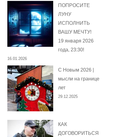
ПОПРОСИТЕ
ЛУНУ
ИСПОЛНИТЬ
ВАШУ МЕЧТУ!
19 января 2026
года, 23:30!
16.01.2026
С Новым 2026 |
мысли на границе
лет
29.12.2025
КАК
ДОГОВОРИТЬСЯ