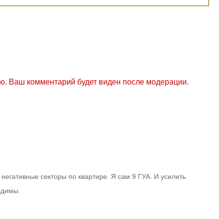
ю. Ваш комментарий будет виден после модерации.
негативные секторы по квартире. Я сам 9 ГУА. И усилить
одимы.