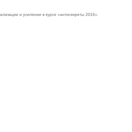
ализации и усилении в курсе «антисекреты 2016».