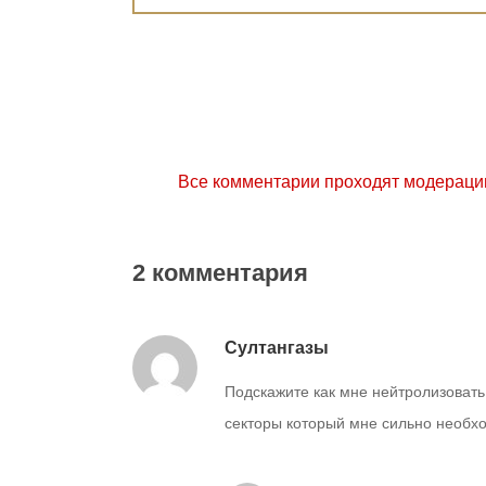
Все комментарии проходят модераци
2 комментария
Султангазы
Подскажите как мне нейтролизовать 
секторы который мне сильно необх