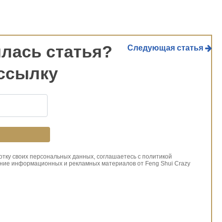
лась статья?
Следующая статья
ссылку
ботку своих персональных данных, соглашаетесь с политикой
ние информационных и рекламных материалов от Feng Shui Crazy