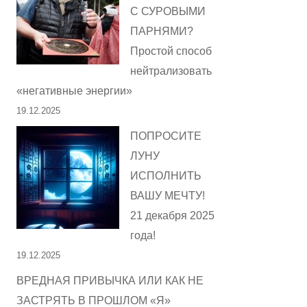
С СУРОВЫМИ
ПАРНЯМИ?
Простой способ
нейтрализовать
«негативные энергии»
19.12.2025
ПОПРОСИТЕ
ЛУНУ
ИСПОЛНИТЬ
ВАШУ МЕЧТУ!
21 декабря 2025
года!
19.12.2025
ВРЕДНАЯ ПРИВЫЧКА ИЛИ КАК НЕ
ЗАСТРЯТЬ В ПРОШЛОМ «Я»