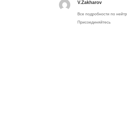
V.Zakharov
Все подробности по нейтр
Присоединяйтесь