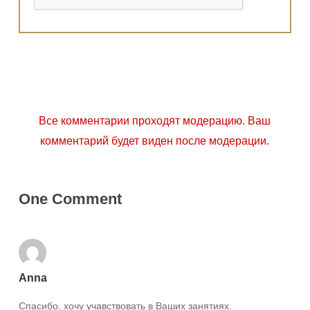
Все комментарии проходят модерацию. Ваш
комментарий будет виден после модерации.
One Comment
Anna
Спасибо, хочу учавствовать в Ваших занятиях.