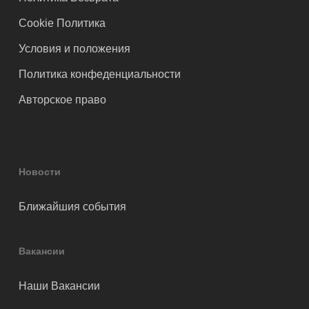
Cookie Политика
Условия и положения
Политика конфеденциальности
Авторское право
Новости
Ближайшия события
Вакансии
Наши Вакансии