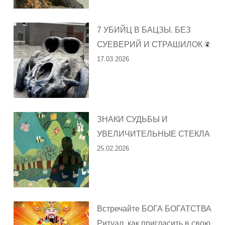
7 УБИЙЦ В БАЦЗЫ. БЕЗ
СУЕВЕРИЙ И СТРАШИЛОК
17.03.2026
ЗНАКИ СУДЬБЫ И
УВЕЛИЧИТЕЛЬНЫЕ СТЕКЛА
25.02.2026
Встречайте БОГА БОГАТСТВА
Ритуал, как пригласить в свою