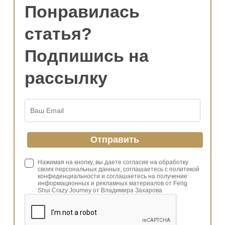
Понравилась
статья?
Подпишись на
рассылку
Нажимая на кнопку, вы даете согласие на обработку
своих персональных данных, соглашаетесь с политикой
конфиденциальности и соглашаетесь на получение
информационных и рекламных материалов от Feng
Shui Crazy Journey от Владимира Захарова