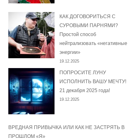
КАК ДОГОВОРИТЬСЯ С
СУРОВЫМИ ПАРНЯМИ?
Простой способ
нейтрализовать «негативные
энергии»
19.12.2025
ПОПРОСИТЕ ЛУНУ
ИСПОЛНИТЬ ВАШУ МЕЧТУ!
21 декабря 2025 года!
19.12.2025
ВРЕДНАЯ ПРИВЫЧКА ИЛИ КАК НЕ ЗАСТРЯТЬ В
ПРОШЛОМ «Я»