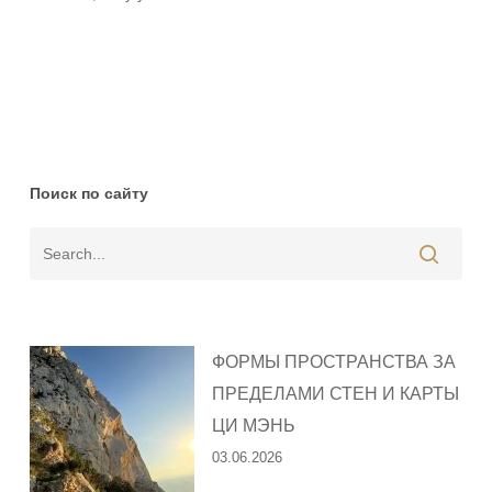
Поиск по сайту
ФОРМЫ ПРОСТРАНСТВА ЗА
ПРЕДЕЛАМИ СТЕН И КАРТЫ
ЦИ МЭНЬ
03.06.2026