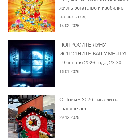
жизнь богатство и изобилие
на весь год.
15.02.2026
ПОПРОСИТЕ ЛУНУ
ИСПОЛНИТЬ ВАШУ МЕЧТУ!
19 января 2026 года, 23:30!
16.01.2026
С Новым 2026 | мысли на
границе лет
29.12.2025