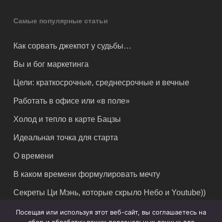
Самые популярные статьи
Как сорвать джекпот у судьбы…
Вы и бог маркетинга
Цели: краткосрочные, среднесрочные и вечные
Работать в офисе или «в поле»
Холод и тепло в карте Бацзы
Идеальная точка для старта
О времени
В каком времени формулировать мечту
Секреты Ци Мэнь, которые скрыло Небо и Youtube))
Посещая или используя этот веб-сайт, вы соглашаетесь на