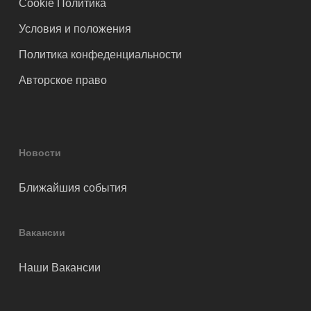
Cookie Политика
Условия и положения
Политика конфеденциальности
Авторское право
Новости
Ближайшия события
Вакансии
Наши Вакансии