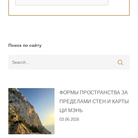
Поиск по сайту
ФОРМЫ ПРОСТРАНСТВА ЗА
ПРЕДЕЛАМИ СТЕН И КАРТЫ
ЦИ МЭНЬ
03.06.2026