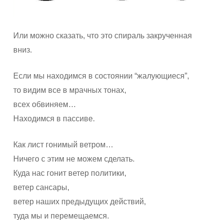
Или можно сказать, что это спираль закрученная
вниз.
Если мы находимся в состоянии “жалующиеся”,
то видим все в мрачных тонах,
всех обвиняем…
Находимся в пассиве.
Как лист гонимый ветром…
Ничего с этим не можем сделать.
Куда нас гонит ветер политики,
ветер сансары,
ветер наших предыдущих действий,
туда мы и перемещаемся.