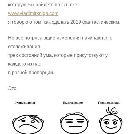
которую Вы найдете по ссылке
www.vladimirkniga.com
,
я говорю о том, как сделать 2019 фантастическим.
Но все потрясающие изменения начинаются с
отслеживания
трех состояний ума, которые присутствуют у
каждого из нас
в разной пропорции.
Это: