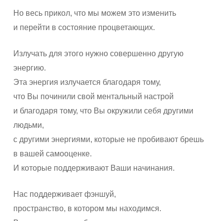
Но весь прикол, что мы можем это изменить
и перейти в состояние процветающих.
Излучать для этого нужно совершенно другую
энергию.
Эта энергия излучается благодаря тому,
что Вы починили свой ментальный настрой
и благодаря тому, что Вы окружили себя другими
людьми,
с другими энергиями, которые не пробивают брешь
в вашей самооценке.
И которые поддерживают Ваши начинания.
Нас поддерживает фэншуй,
пространство, в котором мы находимся.