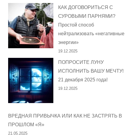
КАК ДОГОВОРИТЬСЯ С
СУРОВЫМИ ПАРНЯМИ?
Простой способ
нейтрализовать «негативные
энергии»
19.12.2025
ПОПРОСИТЕ ЛУНУ
ИСПОЛНИТЬ ВАШУ МЕЧТУ!
21 декабря 2025 года!
19.12.2025
ВРЕДНАЯ ПРИВЫЧКА ИЛИ КАК НЕ ЗАСТРЯТЬ В
ПРОШЛОМ «Я»
21.05.2025