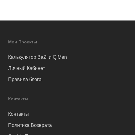
Мои Проекты
Калькулятор BaZi и QiMen
Личный Кабинет
Правила блога
Контакты
Контакты
Политика Возврата