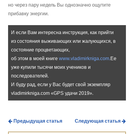
но через пару недель Вы однозначно ощутите
прибавку энергии.
И если Вам интересна инструкция, как прийти
из состояния выживающих или жалующихся, в
состояние процветающих,
об этом в моей книге
www.vladimirkniga.com.
Ее
уже купили тысячи моих учеников и
последователей.
И буду рад, если у Вас будет свой экземпляр
vladimirkniga.com «GPS удачи 2019».
Предыдущая статья
Следующая статья