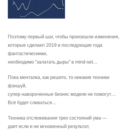
Поэтому первый шаг, чтобы произошли изменения,
которые сделают 2019 и последующие года
фантастическими,
необходимо “залатать дыры” в mind-set…
Пока менталка, как решето, то никакие техники
фэншуй,
супер навороченные бизнес модели не помогут…
Всё будет сливаться…
Техника отслеживания трех состояний ума —
дает если и не мгновенный результат,