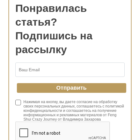
Понравилась
статья?
Подпишись на
рассылку
Нажимая на кнопку, вы даете согласие на обработку
своих персональных данных, соглашаетесь с политикой
конфиденциальности и соглашаетесь на получение
информационных и рекламных материалов от Feng
Shui Crazy Journey от Владимира Захарова