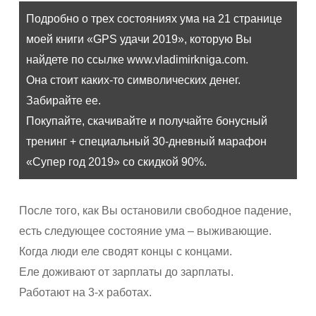
Подробно о трех состояниях ума на 21 странице
моей книги «GPS удачи 2019», которую Вы
найдете по ссылке www.vladimirkniga.com.
Она стоит каких-то символических денег.
Забирайте ее.
Покупайте, скачивайте и получайте бонусный
тренинг + специальный 30-дневный марафон
«Супер год 2019» со скидкой 90%.
После того, как Вы остановили свободное падение,
есть следующее состояние ума – выживающие.
Когда люди еле сводят концы с концами.
Еле доживают от зарплаты до зарплаты.
Работают на 3-х работах.