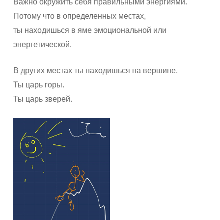
Важно окружить себя правильными энергиями.
Потому что в определенных местах,
ты находишься в яме эмоциональной или
энергетической.
В других местах ты находишься на вершине.
Ты царь горы.
Ты царь зверей.