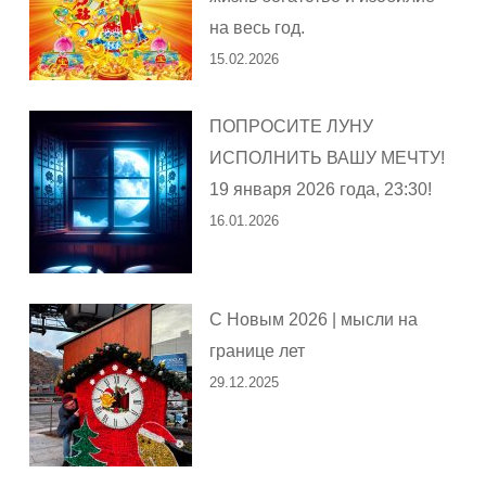
на весь год.
15.02.2026
ПОПРОСИТЕ ЛУНУ
ИСПОЛНИТЬ ВАШУ МЕЧТУ!
19 января 2026 года, 23:30!
16.01.2026
С Новым 2026 | мысли на
границе лет
29.12.2025