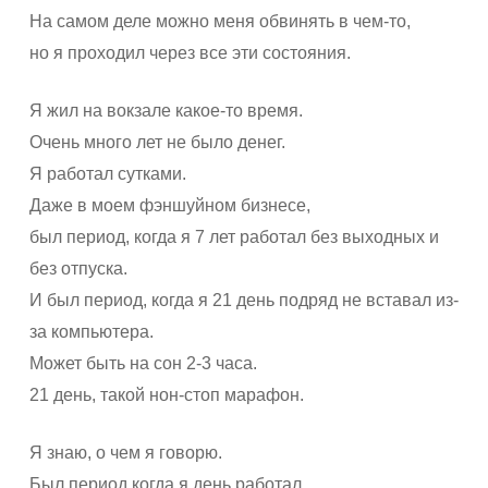
На самом деле можно меня обвинять в чем-то,
но я проходил через все эти состояния.
Я жил на вокзале какое-то время.
Очень много лет не было денег.
Я работал сутками.
Даже в моем фэншуйном бизнесе,
был период, когда я 7 лет работал без выходных и
без отпуска.
И был период, когда я 21 день подряд не вставал из-
за компьютера.
Может быть на сон 2-3 часа.
21 день, такой нон-стоп марафон.
Я знаю, о чем я говорю.
Был период когда я день работал,