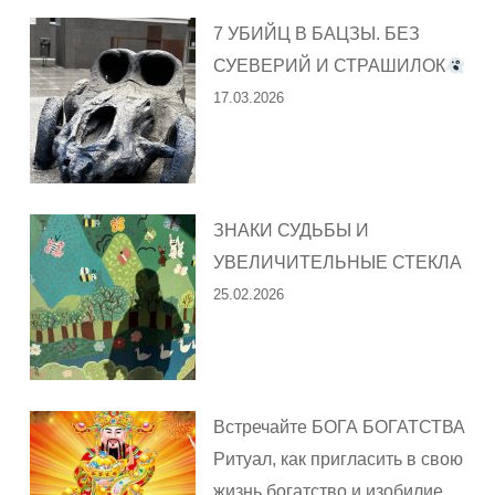
7 УБИЙЦ В БАЦЗЫ. БЕЗ
СУЕВЕРИЙ И СТРАШИЛОК
17.03.2026
ЗНАКИ СУДЬБЫ И
УВЕЛИЧИТЕЛЬНЫЕ СТЕКЛА
25.02.2026
Встречайте БОГА БОГАТСТВА
Ритуал, как пригласить в свою
жизнь богатство и изобилие