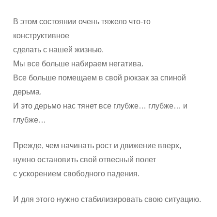
В этом состоянии очень тяжело что-то
конструктивное
сделать с нашей жизнью.
Мы все больше набираем негатива.
Все больше помещаем в свой рюкзак за спиной
дерьма.
И это дерьмо нас тянет все глубже… глубже… и
глубже…
Прежде, чем начинать рост и движение вверх,
нужно остановить свой отвесный полет
с ускорением свободного падения.
И для этого нужно стабилизировать свою ситуацию.