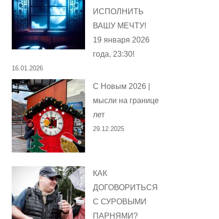
ИСПОЛНИТЬ
ВАШУ МЕЧТУ!
19 января 2026
года, 23:30!
16.01.2026
С Новым 2026 |
мысли на границе
лет
29.12.2025
КАК
ДОГОВОРИТЬСЯ
С СУРОВЫМИ
ПАРНЯМИ?