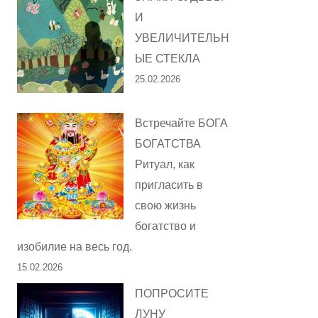
И
УВЕЛИЧИТЕЛЬН
ЫЕ СТЕКЛА
25.02.2026
Встречайте БОГА
БОГАТСТВА
Ритуал, как
пригласить в
свою жизнь
богатство и
изобилие на весь год.
15.02.2026
ПОПРОСИТЕ
ЛУНУ