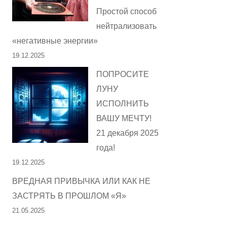
Простой способ
нейтрализовать
«негативные энергии»
19.12.2025
ПОПРОСИТЕ
ЛУНУ
ИСПОЛНИТЬ
ВАШУ МЕЧТУ!
21 декабря 2025
года!
19.12.2025
ВРЕДНАЯ ПРИВЫЧКА ИЛИ КАК НЕ
ЗАСТРЯТЬ В ПРОШЛОМ «Я»
21.05.2025