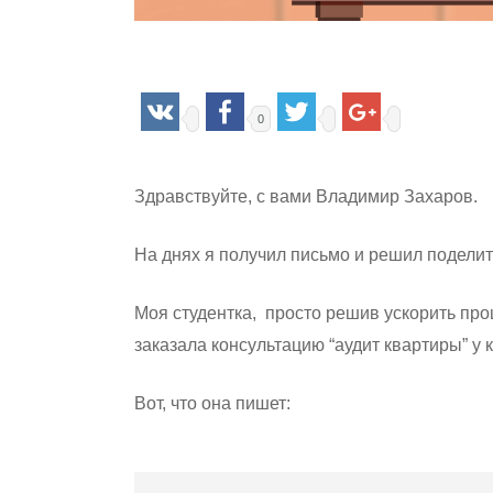
0
Здравствуйте, с вами Владимир Захаров.
На днях я получил письмо и решил поделит
Моя студентка, просто решив ускорить проц
заказала консультацию “аудит квартиры” у 
Вот, что она пишет: