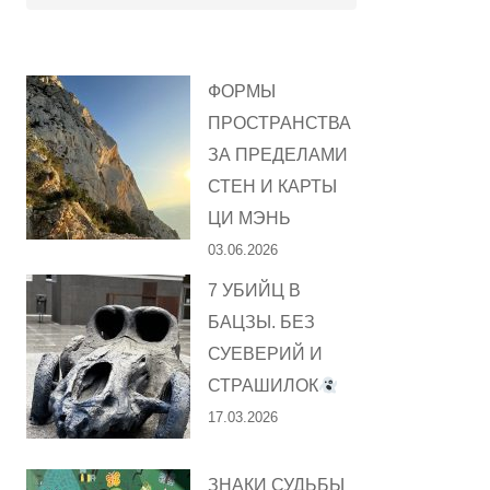
ФОРМЫ
ПРОСТРАНСТВА
ЗА ПРЕДЕЛАМИ
СТЕН И КАРТЫ
ЦИ МЭНЬ
03.06.2026
7 УБИЙЦ В
БАЦЗЫ. БЕЗ
СУЕВЕРИЙ И
СТРАШИЛОК
17.03.2026
ЗНАКИ СУДЬБЫ