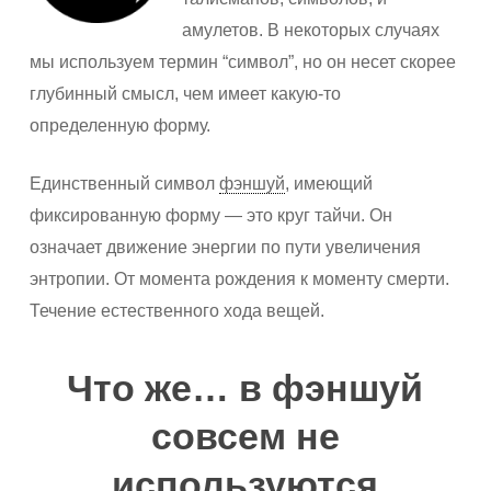
амулетов. В некоторых случаях
мы используем термин “символ”, но он несет скорее
глубинный смысл, чем имеет какую-то
определенную форму.
Единственный символ
фэншуй
, имеющий
фиксированную форму — это круг тайчи. Он
означает движение энергии по пути увеличения
энтропии. От момента рождения к моменту смерти.
Течение естественного хода вещей.
Что же… в фэншуй
совсем не
используются