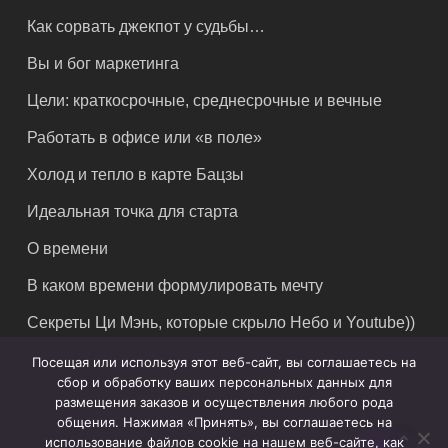
Как сорвать джекпот у судьбы…
Вы и бог маркетинга
Цели: краткосрочные, среднесрочные и вечные
Работать в офисе или «в поле»
Холод и тепло в карте Бацзы
Идеальная точка для старта
О времени
В каком времени формулировать мечту
Секреты Ци Мэнь, которые скрыло Небо и Youtube))
Посещая или используя этот веб-сайт, вы соглашаетесь на
сбор и обработку ваших персональных данных для
размещения заказов и осуществления любого рода
общения. Нажимая «Принять», вы соглашаетесь на
использование файлов cookie на нашем веб-сайте, как