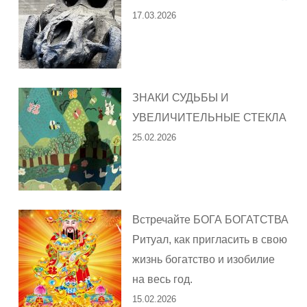
17.03.2026
ЗНАКИ СУДЬБЫ И
УВЕЛИЧИТЕЛЬНЫЕ СТЕКЛА
25.02.2026
Встречайте БОГА БОГАТСТВА
Ритуал, как пригласить в свою
жизнь богатство и изобилие
на весь год.
15.02.2026