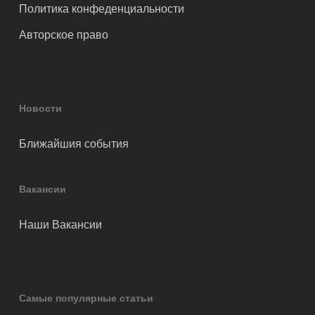
Политика конфеденциальности
Авторское право
Новости
Ближайшия события
Вакансии
Наши Вакансии
Самые популярные статьи