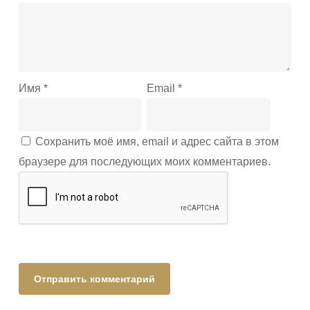
Имя
*
Email
*
Сохранить моё имя, email и адрес сайта в этом
браузере для последующих моих комментариев.