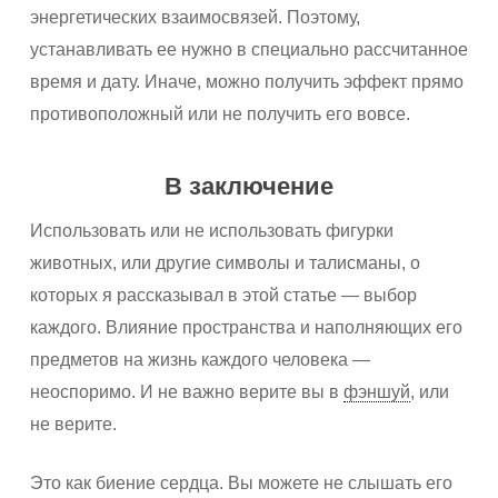
энергетических взаимосвязей. Поэтому,
устанавливать ее нужно в специально рассчитанное
время и дату. Иначе, можно получить эффект прямо
противоположный или не получить его вовсе.
В заключение
Использовать или не использовать фигурки
животных, или другие символы и талисманы, о
которых я рассказывал в этой статье — выбор
каждого. Влияние пространства и наполняющих его
предметов на жизнь каждого человека —
неоспоримо. И не важно верите вы в
фэншуй
, или
не верите.
Это как биение сердца. Вы можете не слышать его