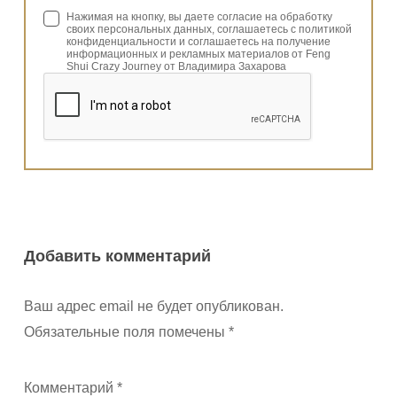
Нажимая на кнопку, вы даете согласие на обработку
своих персональных данных, соглашаетесь с политикой
конфиденциальности и соглашаетесь на получение
информационных и рекламных материалов от Feng
Shui Crazy Journey от Владимира Захарова
Добавить комментарий
Ваш адрес email не будет опубликован.
Обязательные поля помечены
*
Комментарий
*