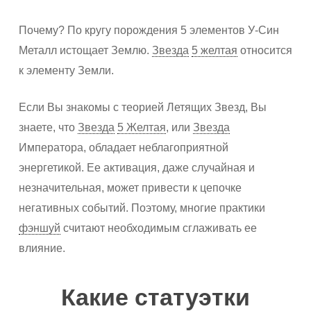
Почему? По кругу порождения 5 элементов У-Син
Металл истощает Землю.
Звезда
5 желтая
относится
к элементу Земли.
Если Вы знакомы с теорией Летящих Звезд, Вы
знаете, что
Звезда
5 Желтая
, или
Звезда
Императора, обладает неблагоприятной
энергетикой. Ее активация, даже случайная и
незначительная, может привести к цепочке
негативных событий. Поэтому, многие практики
фэншуй
считают необходимым сглаживать ее
влияние.
Какие статуэтки