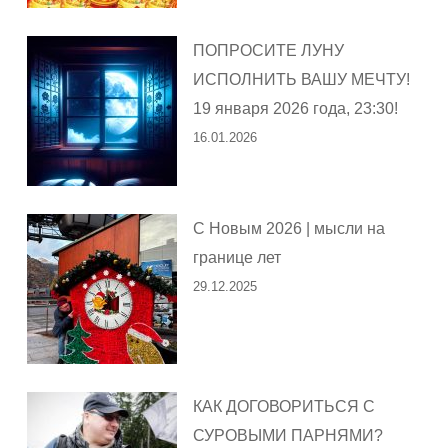
ПОПРОСИТЕ ЛУНУ
ИСПОЛНИТЬ ВАШУ МЕЧТУ!
19 января 2026 года, 23:30!
16.01.2026
С Новым 2026 | мысли на
границе лет
29.12.2025
КАК ДОГОВОРИТЬСЯ С
СУРОВЫМИ ПАРНЯМИ?