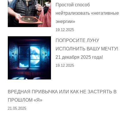
Простой способ
нейтрализовать «негативные
энергии»
19.12.2025
ПОПРОСИТЕ ЛУНУ
ИСПОЛНИТЬ ВАШУ МЕЧТУ!
21 декабря 2025 года!
19.12.2025
ВРЕДНАЯ ПРИВЫЧКА ИЛИ КАК НЕ ЗАСТРЯТЬ В
ПРОШЛОМ «Я»
21.05.2025