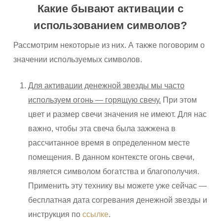
Какие бывают активации с
использованием символов?
Рассмотрим некоторые из них. А также поговорим о
значении используемых символов.
Для активации денежной звезды мы часто
используем огонь — горящую свечу.
При этом
цвет и размер свечи значения не имеют. Для нас
важно, чтобы эта свеча была зажжена в
рассчитанное время в определенном месте
помещения. В данном контексте огонь свечи,
является символом богатства и благополучия.
Применить эту технику вы можете уже сейчас —
бесплатная дата согревания денежной звезды и
инструкция по
ссылке
.