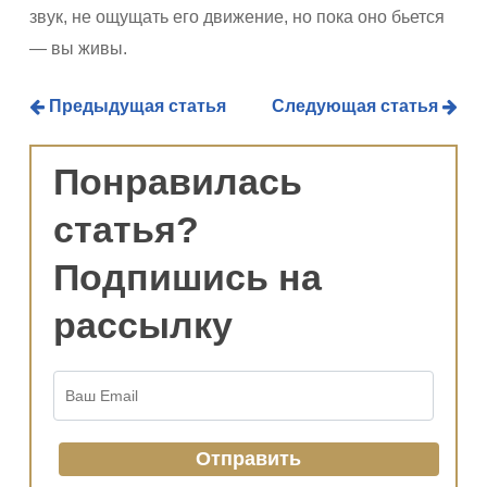
звук, не ощущать его движение, но пока оно бьется
— вы живы.
Предыдущая статья
Следующая статья
Понравилась
статья?
Подпишись на
рассылку