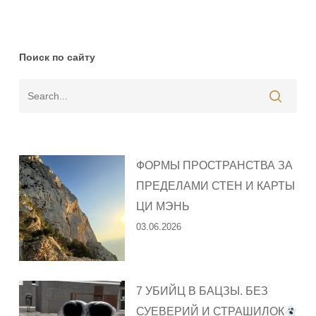
Поиск по сайту
ФОРМЫ ПРОСТРАНСТВА ЗА
ПРЕДЕЛАМИ СТЕН И КАРТЫ
ЦИ МЭНЬ
03.06.2026
7 УБИЙЦ В БАЦЗЫ. БЕЗ
СУЕВЕРИЙ И СТРАШИЛОК