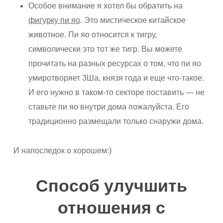
Особое внимание я хотел бы обратить на
фигурку пи яо
. Это мистическое китайское
животное. Пи яо относится к тигру,
символически это тот же тигр. Вы можете
прочитать на разных ресурсах о том, что пи яо
умиротворяет 3Ша, князя года и еще что-такое.
И его нужно в таком-то секторе поставить — не
ставьте пи яо внутри дома пожалуйста. Его
традиционно размещали только снаружи дома.
И напоследок о хорошем:)
Способ улучшить
отношения с