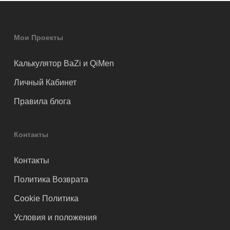
Мои Проекты
Калькулятор BaZi и QiMen
Личный Кабинет
Правила блога
Контакты
Контакты
Политика Возврата
Cookie Политика
Условия и положения