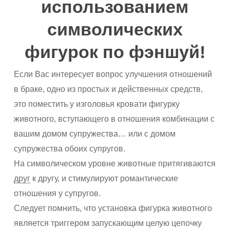
использованием
символических
фигурок по фэншуй!
Если Вас интересует вопрос улучшения отношений
в браке, одно из простых и действенных средств,
это поместить у изголовья кровати фигурку
животного, вступающего в отношения комбинации с
вашим домом супружества… или с домом
супружества обоих супругов.
На символическом уровне животные притягиваются
друг
к другу, и стимулируют романтические
отношения у супругов.
Следует помнить, что установка фигурка животного
является триггером запускающим целую цепочку