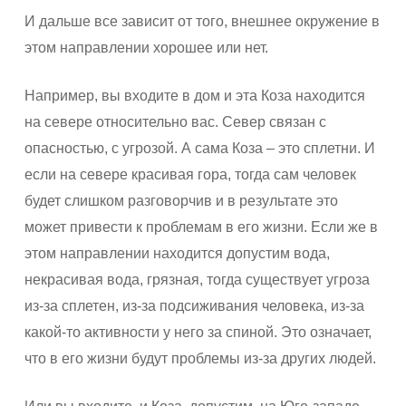
И дальше все зависит от того, внешнее окружение в
этом направлении хорошее или нет.
Например, вы входите в дом и эта Коза находится
на севере относительно вас. Север связан с
опасностью, с угрозой. А сама Коза – это сплетни. И
если на севере красивая гора, тогда сам человек
будет слишком разговорчив и в результате это
может привести к проблемам в его жизни. Если же в
этом направлении находится допустим вода,
некрасивая вода, грязная, тогда существует угроза
из-за сплетен, из-за подсиживания человека, из-за
какой-то активности у него за спиной. Это означает,
что в его жизни будут проблемы из-за других людей.