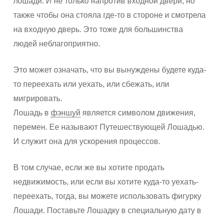
лошади. И не только напротив входной двери, но
также чтобы она стояла где-то в стороне и смотрела
на входную дверь. Это тоже для большинства
людей неблагоприятно.
Это может означать, что вы вынуждены будете куда-
то переехать или уехать, или сбежать, или
мигрировать.
Лошадь в
фэншуй
является символом движения,
перемен. Ее называют Путешествующей Лошадью.
И служит она для ускорения процессов.
В том случае, если же вы хотите продать
недвижимость, или если вы хотите куда-то уехать-
переехать, тогда, вы можете использовать фигурку
Лошади. Поставьте Лошадку в специальную дату в