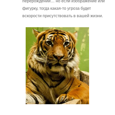
перерождении… но если изображение или
фигурку, тогда какая-то угроза будет
вскорости присутствовать в вашей жизни.