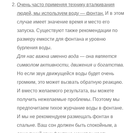
Очень часто применяя технику вталкивания
людей, мы используем воду — фонтан.
И в этом
случае имеет значение время и место его
запуска. Существуют также рекомендации по
размеру емкости для фонтана и уровню
бурления воды.
Для нас важна именно вода — она является
символом активности, движения и богатства.
Но если звук движущейся воды будет очень
громким, это может вызвать обратную реакцию.
И вместо желаемого результата, вы можете
получить нежелаемые проблемы. Поэтому мы
предпочитаем тихое журчание воды в фонтане.
И мы не рекомендуем размещать фонтан в
спальне. Ваш сон должен быть спокойным, а