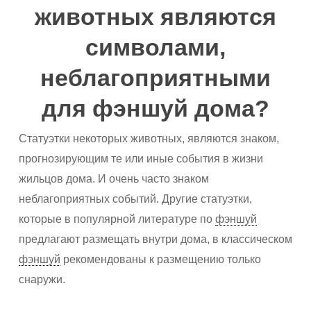
животных являются
символами,
неблагоприятными
для фэншуй дома?
Статуэтки некоторых животных, являются знаком,
прогнозирующим те или иные события в жизни
жильцов дома. И очень часто знаком
неблагоприятных событий. Другие статуэтки,
которые в популярной литературе по
фэншуй
предлагают размещать внутри дома, в классическом
фэншуй
рекомендованы к размещению только
снаружи.