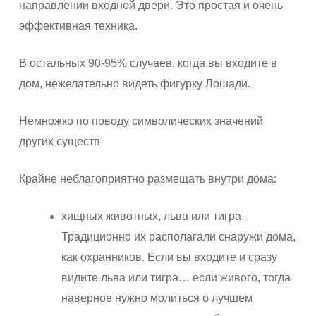
направлении входной двери. Это простая и очень
эффективная техника.
В остальных 90-95% случаев, когда вы входите в
дом, нежелательно видеть фигурку Лошади.
Немножко по поводу символических значений
других существ
Крайне неблагоприятно размещать внутри дома:
хищных животных,
льва или тигра
.
Традиционно их располагали снаружи дома,
как охранников. Если вы входите и сразу
видите льва или тигра… если живого, тогда
наверное нужно молиться о лучшем