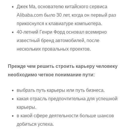
Джек Ма, основателю китайского сервиса
Alibaba.com было 30 лет, когда он первый раз
прикоснулся к клавиатуре компьютера.
40-летний Генри Форд основал всемирно
известный бренд автомобилей, после
нескольких провальных проектов.
Прежде чем решить строить карьеру человеку
необходимо четкое понимание пути:
выбрать путь карьеры или путь бизнеса.
какая отрасль предпочтительна для успешной
карьеры.
в какой сфере деятельности больше шансов
добиться успеха.