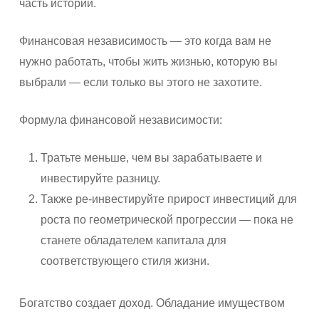
часть истории.
Финансовая независимость — это когда вам не
нужно работать, чтобы жить жизнью, которую вы
выбрали — если только вы этого не захотите.
Формула финансовой независимости:
Тратьте меньше, чем вы зарабатываете и
инвестируйте разницу.
Также ре-инвестируйте прирост инвестиций для
роста по геометрической прогрессии — пока не
станете обладателем капитала для
соответствующего стиля жизни.
Богатство создает доход. Обладание имуществом