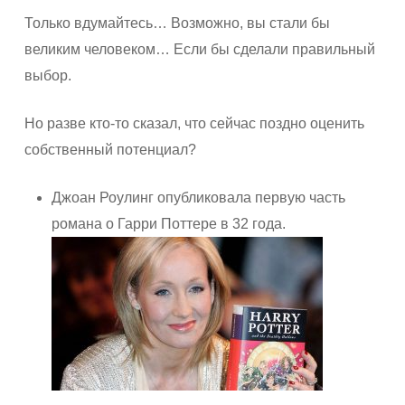
Только вдумайтесь… Возможно, вы стали бы
великим человеком… Если бы сделали правильный
выбор.
Но разве кто-то сказал, что сейчас поздно оценить
собственный потенциал?
Джоан Роулинг опубликовала первую часть
романа о Гарри Поттере в 32 года.