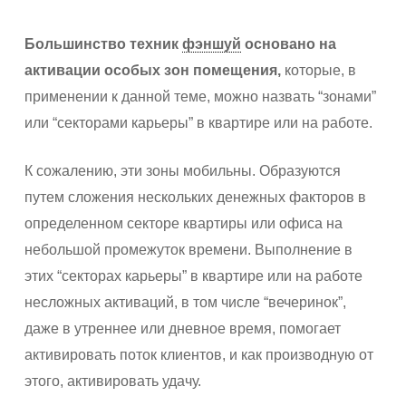
Большинство техник
фэншуй
основано на
активации особых зон помещения,
которые, в
применении к данной теме, можно назвать “зонами”
или “секторами карьеры” в квартире или на работе.
К сожалению, эти зоны мобильны. Образуются
путем сложения нескольких денежных факторов в
определенном секторе квартиры или офиса на
небольшой промежуток времени. Выполнение в
этих “секторах карьеры” в квартире или на работе
несложных активаций, в том числе “вечеринок”,
даже в утреннее или дневное время, помогает
активировать поток клиентов, и как производную от
этого, активировать удачу.