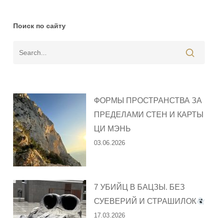
Поиск по сайту
ФОРМЫ ПРОСТРАНСТВА ЗА
ПРЕДЕЛАМИ СТЕН И КАРТЫ
ЦИ МЭНЬ
03.06.2026
7 УБИЙЦ В БАЦЗЫ. БЕЗ
СУЕВЕРИЙ И СТРАШИЛОК
17.03.2026