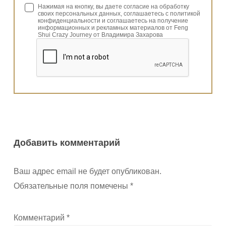
Нажимая на кнопку, вы даете согласие на обработку
своих персональных данных, соглашаетесь с политикой
конфиденциальности и соглашаетесь на получение
информационных и рекламных материалов от Feng
Shui Crazy Journey от Владимира Захарова
Добавить комментарий
Ваш адрес email не будет опубликован.
Обязательные поля помечены
*
Комментарий
*