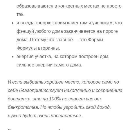
образовываются в конкретных местах не просто
так.
я всегда говорю своим клиентам и ученикам, что
фэншуй
любого дома заканчивается на пороге
дома. Потому что главное — это Формы.
Формулы вторичны.
энергия участка, на котором построен дом,
сильнее энергии самого дома.
И если выбрать хорошее место, которое само по
себе благоприятствует накоплению и сохранению
достатка, это на 100% не спасет вас от
банкротства. Но чтобы угробить свой доход,
нужно будет очень постараться.