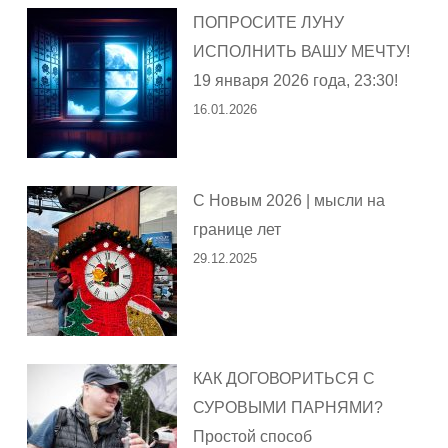
ПОПРОСИТЕ ЛУНУ
ИСПОЛНИТЬ ВАШУ МЕЧТУ!
19 января 2026 года, 23:30!
16.01.2026
С Новым 2026 | мысли на
границе лет
29.12.2025
КАК ДОГОВОРИТЬСЯ С
СУРОВЫМИ ПАРНЯМИ?
Простой способ