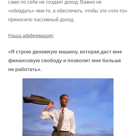
само по себе не создает доход. Важно не
«обладать» чем-то, а обеспечить, чтобы это «что-то»
приносило пассивный доход.
Наша аффирмация:
«Я строю денежную машину, которая даст мне
финансовую свободу и позволит мне больше
не работать».