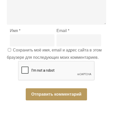
Имя
*
Email
*
Сохранить моё имя, email и адрес сайта в этом
браузере для последующих моих комментариев.