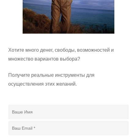
Хотите много денег, свободы, возможностей и
множество вариантов выбора?
Получите реальные инструменты для
осуществления этих желаний.