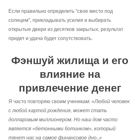
Если правильно определить “свое место под
солнцем”, прикладывать усилия и выбирать
открытые двери из десятков закрытых, результат
придет и удача будет сопутствовать.
Фэншуй жилища и его
влияние на
привлечение денег
Я часто повторяю своим ученикам:
«Любой человек
с любой картой рождения, может стать
долларовым миллионером. Но наш дом часто
является «бетонными ботинком», который
тянет нас на самое финансовое дно..»