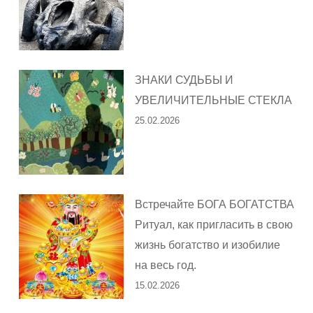
ЗНАКИ СУДЬБЫ И
УВЕЛИЧИТЕЛЬНЫЕ СТЕКЛА
25.02.2026
Встречайте БОГА БОГАТСТВА
Ритуал, как пригласить в свою
жизнь богатство и изобилие
на весь год.
15.02.2026