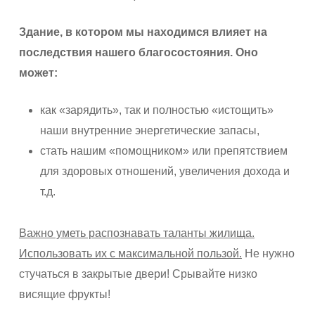
Здание, в котором мы находимся влияет на
последствия нашего благосостояния. Оно
может:
как «зарядить», так и полностью «истощить»
наши внутренние энергетические запасы,
стать нашим «помощником» или препятствием
для здоровых отношений, увеличения дохода и
т.д.
Важно уметь распознавать таланты жилища.
Использовать их с максимальной пользой.
Не нужно
стучаться в закрытые двери! Срывайте низко
висящие фрукты!