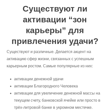
Существуют ли
активации “зон
карьеры” для
привлечения удачи?
Существуют и различные. Делается акцент на
активацию сфер жизни, связанных с успешным
карьерным ростом. Самые популярные из них:
активации денежной удачи
активации Благородного Человека
активации для увеличение денежной массы на
текущем счету, банковской ячейке или просто в
трёх-литровой банке в укромном местечке.