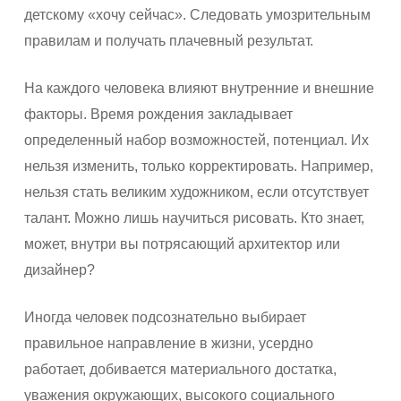
детскому «хочу сейчас». Следовать умозрительным
правилам и получать плачевный результат.
На каждого человека влияют внутренние и внешние
факторы. Время рождения закладывает
определенный набор возможностей, потенциал. Их
нельзя изменить, только корректировать. Например,
нельзя стать великим художником, если отсутствует
талант. Можно лишь научиться рисовать. Кто знает,
может, внутри вы потрясающий архитектор или
дизайнер?
Иногда человек подсознательно выбирает
правильное направление в жизни, усердно
работает, добивается материального достатка,
уважения окружающих, высокого социального