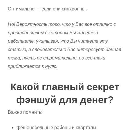
Оптимально — если они синхронны.
Но! Вероятность того, что у Вас все отлично с
пространством в котором Вы живете и
работаете, учитывая, что Вы читаете эту
статью, а следовательно Вас интересует данная
тема, пусть не стремительно, но все-таки
приближается к нулю.
Какой главный секрет
фэншуй для денег?
Важно помнить:
фешенебельные районы и кварталы