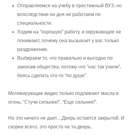
Отправляемся на учебу в престижный ВУЗ, но
впоследствии ни дня не работаем по
специальности.
Ходим на “хорошую” работу, и окружающие не
понимают, почему она вызывает у вас только
раздражение.
Выбираем то, что правильно и выгодно по
законам общества, потому что “нас так учили”,
боясь сделать что-то “по душе”.
Мотивирующие видео только подливают масла в
огонь: “Стучи сильнее!”, “Еще сильнее!”.
Но это ничего не дает…Дверь остается закрытой. И
скорее всего, это просто не та дверь.