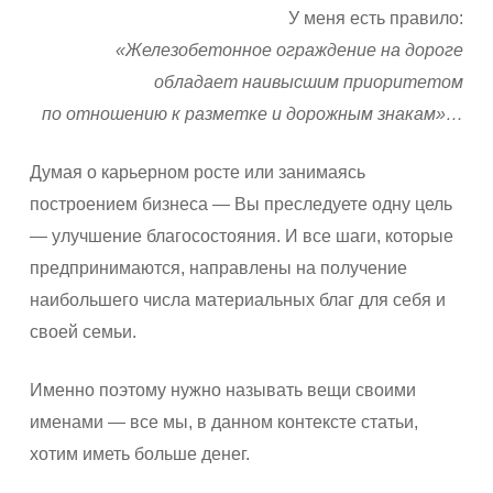
У меня есть правило:
«Железобетонное ограждение на дороге
обладает наивысшим приоритетом
по отношению к разметке и дорожным знакам»…
Думая о карьерном росте или занимаясь
построением бизнеса — Вы преследуете одну цель
— улучшение благосостояния. И все шаги, которые
предпринимаются, направлены на получение
наибольшего числа материальных благ для себя и
своей семьи.
Именно поэтому нужно называть вещи своими
именами — все мы, в данном контексте статьи,
хотим иметь больше денег.