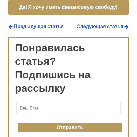
Предыдущая статья
Следующая статья
Понравилась
статья?
Подпишись на
рассылку