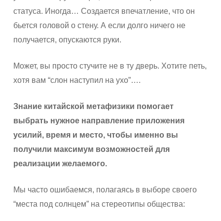
статуса. Иногда… Создается впечатление, что он
бьется головой о стену. А если долго ничего не
получается, опускаются руки.
Может, вы просто стучите не в ту дверь. Хотите петь,
хотя вам “слон наступил на ухо”….
Знание китайской метафизики помогает
выбрать нужное направление приложения
усилий, время и место, чтобы именно вы
получили максимум возможностей для
реализации желаемого.
Мы часто ошибаемся, полагаясь в выборе своего
“места под солнцем” на стереотипы общества: