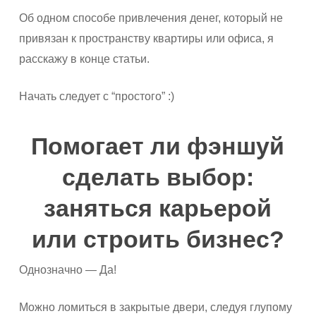
Об одном способе привлечения денег, который не
привязан к пространству квартиры или офиса, я
расскажу в конце статьи.
Начать следует с “простого” :)
Помогает ли фэншуй
сделать выбор:
заняться карьерой
или строить бизнес?
Однозначно — Да!
Можно ломиться в закрытые двери, следуя глупому