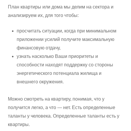
План квартиры или дома мы делим на сектора и
анализируем их, для того чтобы:
просчитать ситуации, когда при минимальном
приложении усилий получите максимальную
финансовую отдачу,
узнать насколько Ваши приоритеты и
способности находят поддержку со стороны
энергетического потенциала жилища и
внешнего окружения.
Можно смотреть на квартиру, понимая, что у
получится легко, а что — нет. Есть определенные
таланты у человека. Определенные таланты есть у
квартиры.