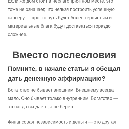
Если же дом стоит в неблагоприятном месте, это
тоже не означает, что нельзя построить успешную
карьеру — просто путь будет более тернистым и
материальные блага будут доставаться гораздо
сложнее.
Вместо послесловия
Помните, в начале статьи я обещал
дать денежную аффирмацию?
Богатство не бывает внешним. Внешнему всегда
мало. Оно бывает только внутренним. Богатство —
это когда вы даете, а не берете.
Финансовая независимость и деньги — это другая