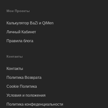
Мои Проекты
Калькулятор BaZi и QiMen
Личный Кабинет
Правила блога
Контакты
Контакты
Политика Возврата
Cookie Политика
Условия и положения
Политика конфеденциальности