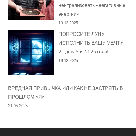
нейтрализовать «негативные
энергии»
19.12.2025
ПОПРОСИТЕ ЛУНУ
ИСПОЛНИТЬ ВАШУ МЕЧТУ!
21 декабря 2025 года!
19.12.2025
ВРЕДНАЯ ПРИВЫЧКА ИЛИ КАК НЕ ЗАСТРЯТЬ В
ПРОШЛОМ «Я»
21.05.2025