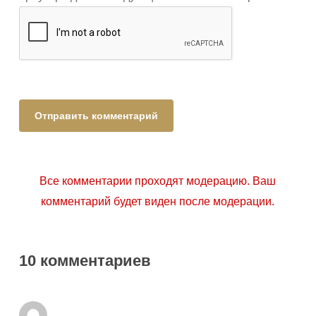
Все комментарии проходят модерацию. Ваш
комментарий будет виден после модерации.
10 комментариев