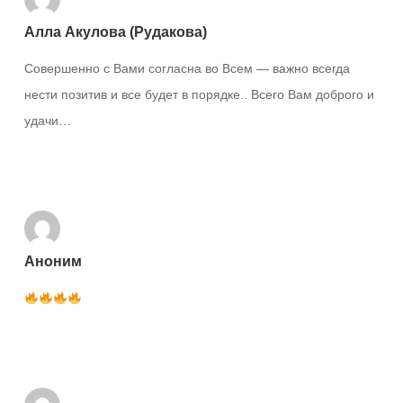
Алла Акулова (Рудакова)
Совершенно с Вами согласна во Всем — важно всегда
нести позитив и все будет в порядке.. Всего Вам доброго и
удачи…
Ответить
Аноним
Ответить