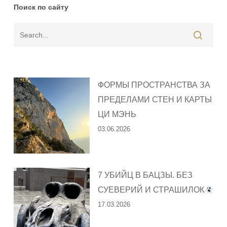
Поиск по сайту
ФОРМЫ ПРОСТРАНСТВА ЗА
ПРЕДЕЛАМИ СТЕН И КАРТЫ
ЦИ МЭНЬ
03.06.2026
7 УБИЙЦ В БАЦЗЫ. БЕЗ
СУЕВЕРИЙ И СТРАШИЛОК
17.03.2026