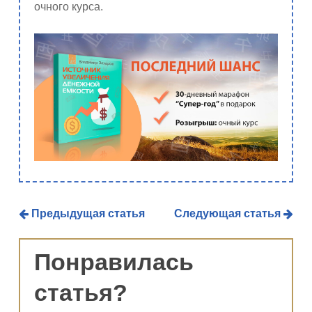
очного курса.
Предыдущая статья
Следующая статья
Понравилась
статья?