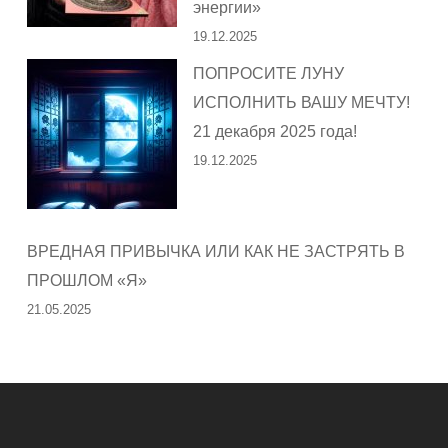
энергии»
19.12.2025
ПОПРОСИТЕ ЛУНУ
ИСПОЛНИТЬ ВАШУ МЕЧТУ!
21 декабря 2025 года!
19.12.2025
ВРЕДНАЯ ПРИВЫЧКА ИЛИ КАК НЕ ЗАСТРЯТЬ В
ПРОШЛОМ «Я»
21.05.2025