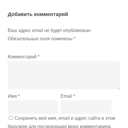
Добавить комментарий
Ваш адрес email не будет опубликован.
Обязательные поля помечены
*
Комментарий
*
Имя
*
Email
*
Сохранить моё имя, email и адрес сайта в этом
браузере для последующих моих комментариев.