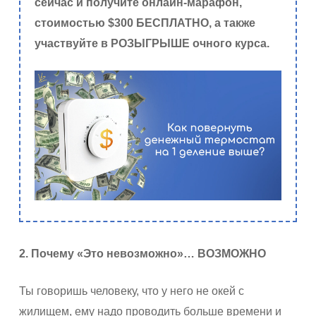
сейчас и получите онлайн-марафон,
стоимостью $300 БЕСПЛАТНО, а также
участвуйте в РОЗЫГРЫШЕ очного курса.
2. Почему «Это невозможно»… ВОЗМОЖНО
Ты говоришь человеку, что у него не окей с
жилищем, ему надо проводить больше времени и