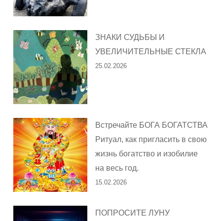
ЗНАКИ СУДЬБЫ И
УВЕЛИЧИТЕЛЬНЫЕ СТЕКЛА
25.02.2026
Встречайте БОГА БОГАТСТВА
Ритуал, как пригласить в свою
жизнь богатство и изобилие
на весь год.
15.02.2026
ПОПРОСИТЕ ЛУНУ