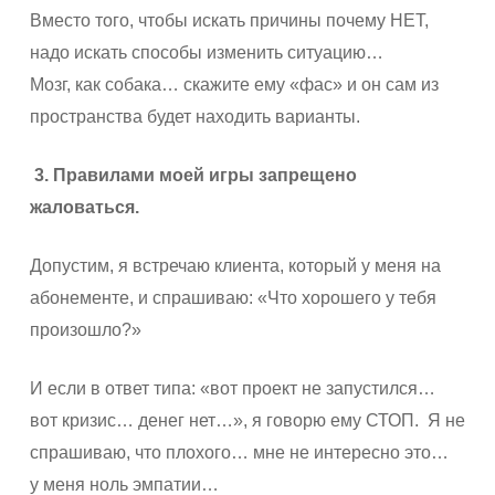
Вместо того, чтобы искать причины почему НЕТ,
надо искать способы изменить ситуацию…
Мозг, как собака… скажите ему «фас» и он сам из
пространства будет находить варианты.
3. Правилами моей игры запрещено
жаловаться.
Допустим, я встречаю клиента, который у меня на
абонементе, и спрашиваю: «Что хорошего у тебя
произошло?»
И если в ответ типа: «вот проект не запустился…
вот кризис… денег нет…», я говорю ему СТОП. Я не
спрашиваю, что плохого… мне не интересно это…
у меня ноль эмпатии…