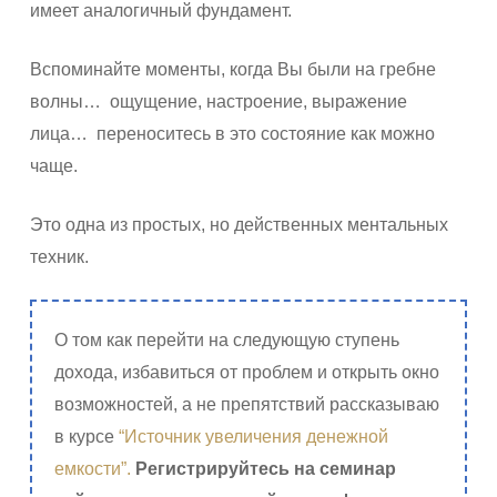
имеет аналогичный фундамент.
Вспоминайте моменты, когда Вы были на гребне
волны… ощущение, настроение, выражение
лица… переноситесь в это состояние как можно
чаще.
Это одна из простых, но действенных ментальных
техник.
О том как перейти на следующую ступень
дохода, избавиться от проблем и открыть окно
возможностей, а не препятствий рассказываю
в курсе
“Источник увеличения денежной
емкости”.
Регистрируйтесь на семинар