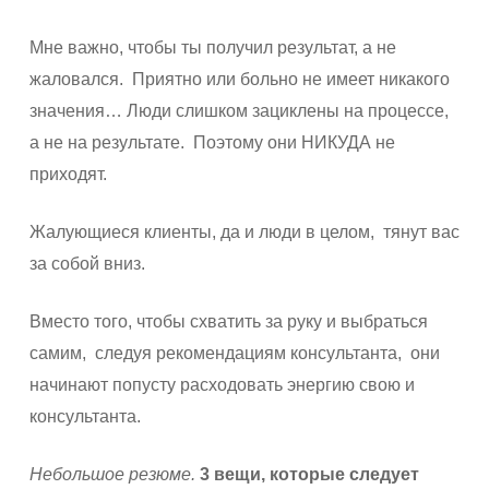
Мне важно, чтобы ты получил результат, а не
жаловался. Приятно или больно не имеет никакого
значения… Люди слишком зациклены на процессе,
а не на результа
те. Поэтому они НИКУДА не
приходят.
Жалующиеся клиенты, да и люди в целом, тянут вас
за собой вниз.
Вместо того, чтобы схватить за руку и выбраться
самим, следуя рекомендациям консультанта, они
начинают попусту расходовать энергию свою и
консультанта.
Небольшое резюме.
3 вещи, которые следует