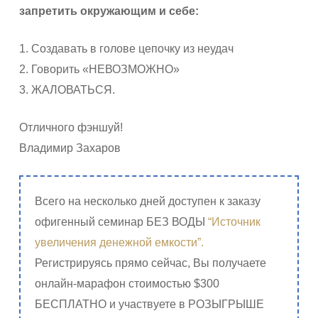
запретить окружающим и себе:
1. Создавать в голове цепочку из неудач
2. Говорить «НЕВОЗМОЖНО»
3. ЖАЛОВАТЬСЯ.
Отличного фэншуй!
Владимир Захаров
Всего на несколько дней доступен к заказу
офигенный семинар БЕЗ ВОДЫ
“Источник
увеличения денежной емкости”.
Регистрируясь прямо сейчас, Вы получаете
онлайн-марафон стоимостью $300
БЕСПЛАТНО и участвуете в РОЗЫГРЫШЕ