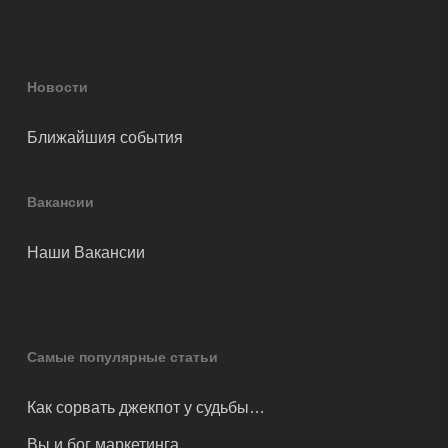
Новости
Ближайшия события
Вакансии
Наши Вакансии
Самые популярные статьи
Как сорвать джекпот у судьбы…
Вы и бог маркетинга