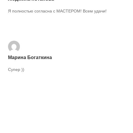
Я полностью согласна с МАСТЕРОМ! Всем удачи!
Ответить
Марина Богаткина
Супер ))
Ответить