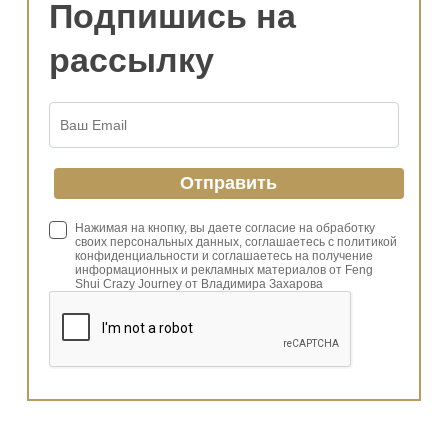
Подпишись на
рассылку
Нажимая на кнопку, вы даете согласие на обработку
своих персональных данных, соглашаетесь с политикой
конфиденциальности и соглашаетесь на получение
информационных и рекламных материалов от Feng
Shui Crazy Journey от Владимира Захарова