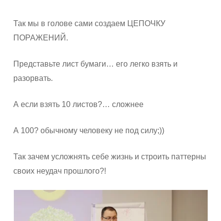
Так мы в голове сами создаем ЦЕПОЧКУ
ПОРАЖЕНИЙ.
Представьте лист бумаги… его легко взять и
разорвать.
А если взять 10 листов?… сложнее
А 100? обычному человеку не под силу;))
Так зачем усложнять себе жизнь и строить паттерны
своих неудач прошлого?!