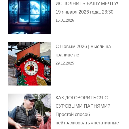
ИСПОЛНИТЬ ВАШУ МЕЧТУ!
19 января 2026 года, 23:30!
16.01.2026
С Новым 2026 | мысли на
границе лет
29.12.2025
КАК ДОГОВОРИТЬСЯ С
СУРОВЫМИ ПАРНЯМИ?
Простой способ
нейтрализовать «негативные