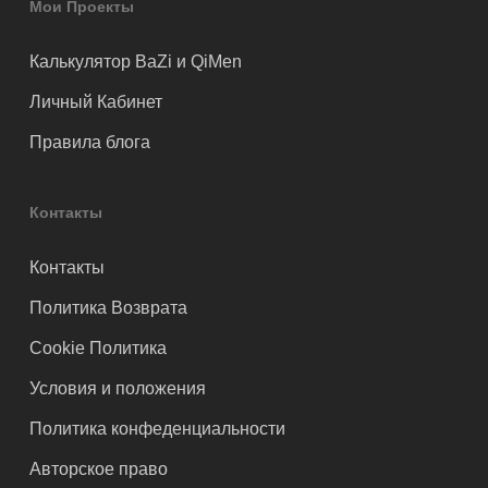
Мои Проекты
Калькулятор BaZi и QiMen
Личный Кабинет
Правила блога
Контакты
Контакты
Политика Возврата
Cookie Политика
Условия и положения
Политика конфеденциальности
Авторское право