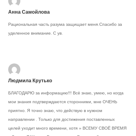
Анна Самойлова
Рациональная часть разума защищает меня.Спасибо за
уделенное внимание. С ув.
Ответить
Людмила Крутько
БЛАГОДАРЮ за информацию!!! Всё знаю, умею, но когда
мои знания подтверждаются сторонними, мне ОЧЕНЬ
приятно. Я точно знаю, что действую в нужном
направлении . Только для достижения поставленных
целей уходит много времени, хотя » ВСЕМУ СВОЁ ВРЕМЯ