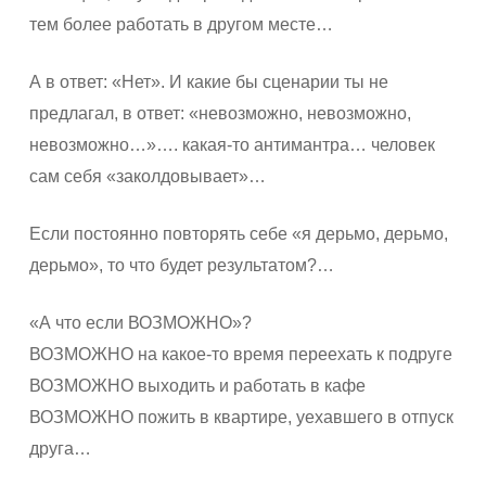
тем более работать в другом месте…
А в ответ: «Нет». И какие бы сценарии ты не
предлагал, в ответ: «невозможно, невозможно,
невозможно…»…. какая-то антимантра… человек
сам себя «заколдовывает»…
Если постоянно повторять себе «я дерьмо, дерьмо,
дерьмо», то что будет результатом?…
«А что если ВОЗМОЖНО»?
ВОЗМОЖНО на какое-то время переехать к подруге
ВОЗМОЖНО выходить и работать в кафе
ВОЗМОЖНО пожить в квартире, уехавшего в отпуск
друга…