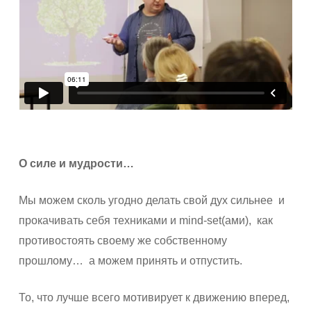
О силе и мудрости…
Мы можем сколь угодно делать свой дух сильнее
и
прокачивать себя техниками и mind-set(ами),
как
противостоять своему же собственному
прошлому…
а можем принять и отпустить.
То, что лучше всего мотивирует к движению вперед,