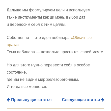
Дальше мы формулируем цели и используем
такие инструменты как ци мэнь, выбор дат
и переносим себя к этим целям.
Собственно — это идея вебинара
«Облачные
врата»
.
Тема вебинара — позвольте приснится своей мечте.
Но для этого нужно перевести себя в особое
состояние,
где мы не видим мир железобетонным.
И тогда все меняется.
Предыдущая статья
Следующая статья