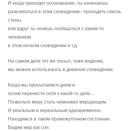
И когда приходит осознавание, ты начинаешь
развлекаться в этом сновидении– проходить сквозь
стены,
или вдруг ты хочешь пообщаться с каким-то
человеком
в этом ночном сновидении и т.д.
На самом деле тот же посыл, тоже видение,
мы можем использовать в дневном сновидении.
Когда мы просыпаемся днем и
хотим перенести себя к какой-то цели…
Позвольте миру стать немножко мерцающим.
И реальным и нереальным одновременно.
Находимся в таком промежуточном состоянии.
Видим мир как сон.