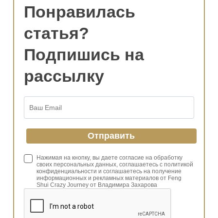
Понравилась
статья?
Подпишись на
рассылку
Нажимая на кнопку, вы даете согласие на обработку
своих персональных данных, соглашаетесь с политикой
конфиденциальности и соглашаетесь на получение
информационных и рекламных материалов от Feng
Shui Crazy Journey от Владимира Захарова