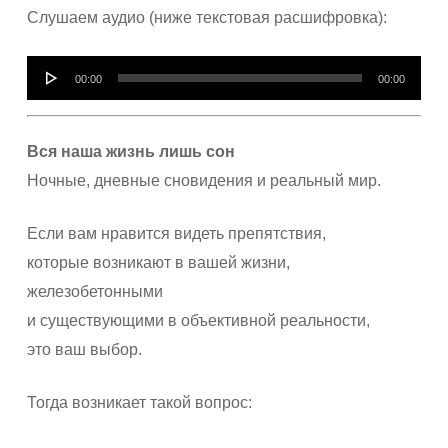
Слушаем аудио (ниже текстовая расшифровка):
Аудиоплеер
00:00
00:00
Вся наша жизнь лишь сон
Ночные, дневные сновидения и реальный мир.
Если вам нравится видеть препятствия,
которые возникают в вашей жизни,
железобетонными
и существующими в объективной реальности,
это ваш выбор.
Тогда возникает такой вопрос: