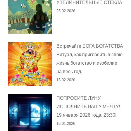
УВЕЛИЧИТЕЛЬНЫЕ СТЕКЛА
25.02.2026
Встречайте БОГА БОГАТСТВА
Ритуал, как пригласить в свою
жизнь богатство и изобилие
на весь год.
15.02.2026
ПОПРОСИТЕ ЛУНУ
ИСПОЛНИТЬ ВАШУ МЕЧТУ!
19 января 2026 года, 23:30!
16.01.2026