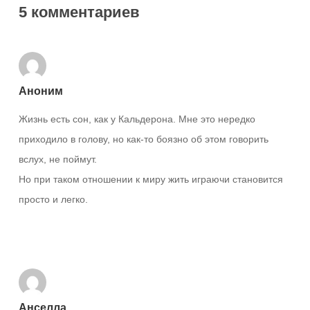
5 комментариев
Аноним
Жизнь есть сон, как у Кальдерона. Мне это нередко
приходило в голову, но как-то боязно об этом говорить
вслух, не поймут.
Но при таком отношении к миру жить играючи становится
просто и легко.
Ответить
Анселла