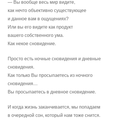
— Вы вообще весь мир видите,
как нечто объективно существующее
и данное вам в ощущениях?
Или вы его видите как продукт
вашего собственного ума.
Как некое сновидение.
Просто есть ночные сновидения и дневные
сновидения.
Как только Вы просыпаетесь из ночного
сновидения…
Вы просыпаетесь в дневное сновидение.
И когда жизнь заканчивается, мы попадаем
в очередной сон, который нам тоже снится.