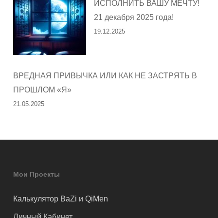
ИСПОЛНИТЬ ВАШУ МЕЧТУ!
21 декабря 2025 года!
19.12.2025
ВРЕДНАЯ ПРИВЫЧКА ИЛИ КАК НЕ ЗАСТРЯТЬ В
ПРОШЛОМ «Я»
21.05.2025
Мои Проекты
Калькулятор BaZi и QiMen
Личный Кабинет