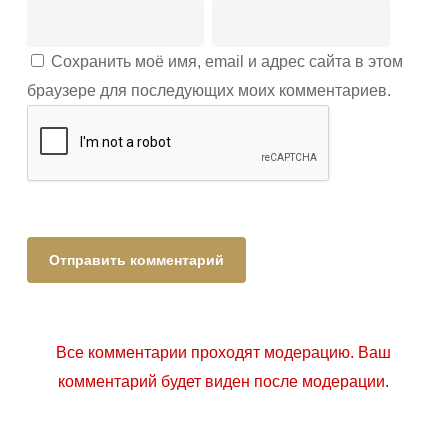
Сохранить моё имя, email и адрес сайта в этом
браузере для последующих моих комментариев.
Все комментарии проходят модерацию. Ваш
комментарий будет виден после модерации.