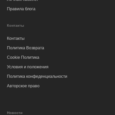
Правила блога
Контакты
Контакты
Политика Возврата
Cookie Политика
Условия и положения
Политика конфеденциальности
Авторское право
Новости