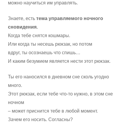
можно научиться им управлять.
Знаете, есть
тема управляемого ночного
сновидения.
Когда тебе снятся кошмары.
Или когда ты несешь рюкзак, но потом
вдруг, ты осознаешь что спишь…
И каким безумием является нести этот рюкзак.
Ты его наносился в дневном сне сколь угодно
много.
Этот рюкзак, если тебе что-то нужно, в этом сне
ночном
– может приснится тебе в любой момент.
Зачем его носить. Согласны?