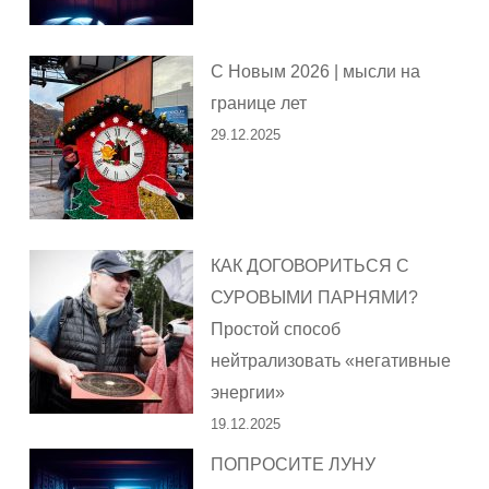
С Новым 2026 | мысли на
границе лет
29.12.2025
КАК ДОГОВОРИТЬСЯ С
СУРОВЫМИ ПАРНЯМИ?
Простой способ
нейтрализовать «негативные
энергии»
19.12.2025
ПОПРОСИТЕ ЛУНУ