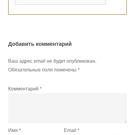
Добавить комментарий
Ваш адрес email не будет опубликован.
Обязательные поля помечены
*
Комментарий
*
Имя
*
Email
*