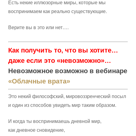
Есть некие иллюзорные миры, которые мы
воспринимаем как реально существующие.
Верите вы в это или нет….
Как получить то, что вы хотите…
даже если это «невозможно»…
Невозможное возможно в вебинаре
«Облачные врата»
Это некий философский, мировоззренческий посыл
и один из способов увидеть мир таким образом.
И когда ты воспринимаешь дневной мир,
как дневное сновидение,