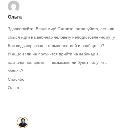
Ольга
Здравствуйте, Владимир! Скажите, пожалуйста, есть ли
смысл идти на вебинар человеку неподготовленному (у
Вас ведь серьезно с терминологией и вообще…)?
И еще: если не получится прийти на вебинар в
назначенное время — возможно ли будет получить
запись?
Спасибо!
Ольга
Ответить