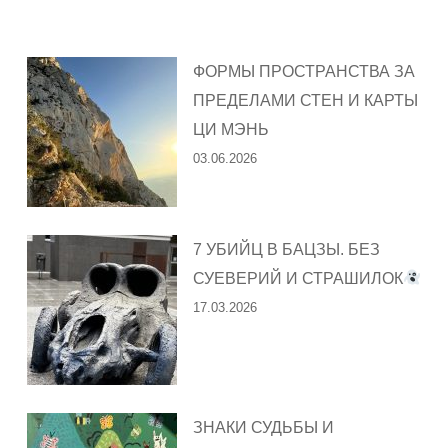
ФОРМЫ ПРОСТРАНСТВА ЗА
ПРЕДЕЛАМИ СТЕН И КАРТЫ
ЦИ МЭНЬ
03.06.2026
7 УБИЙЦ В БАЦЗЫ. БЕЗ
СУЕВЕРИЙ И СТРАШИЛОК
17.03.2026
ЗНАКИ СУДЬБЫ И