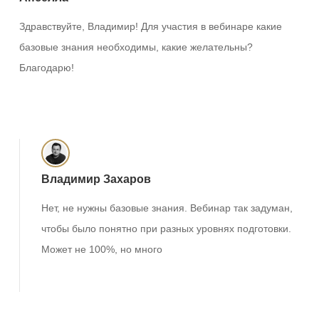
Здравствуйте, Владимир! Для участия в вебинаре какие
базовые знания необходимы, какие желательны?
Благодарю!
Ответить
Владимир Захаров
Нет, не нужны базовые знания. Вебинар так задуман,
чтобы было понятно при разных уровнях подготовки.
Может не 100%, но много
Ответить