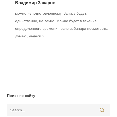
Владимир Захаров
можно неподготовленному. Запись будет,
единственно, не вечно. Можно будет в течение
определенного времени после вебинара посмотреть,
думаю, недели 2
Ответить
Поиск по сайту