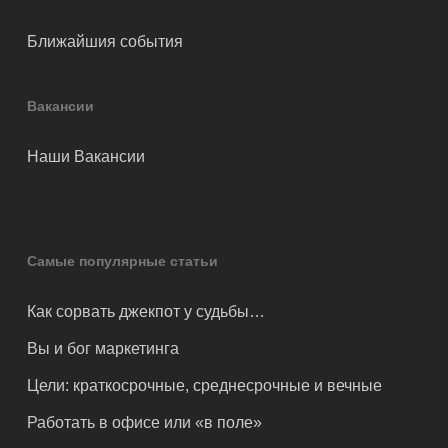
Ближайшия события
Вакансии
Наши Вакансии
Самые популярные статьи
Как сорвать джекпот у судьбы…
Вы и бог маркетинга
Цели: краткосрочные, среднесрочные и вечные
Работать в офисе или «в поле»