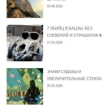
03.06.2026
7 УБИЙЦ В БАЦЗЫ. БЕЗ
СУЕВЕРИЙ И СТРАШИЛОК
17.03.2026
ЗНАКИ СУДЬБЫ И
УВЕЛИЧИТЕЛЬНЫЕ СТЕКЛА
25.02.2026