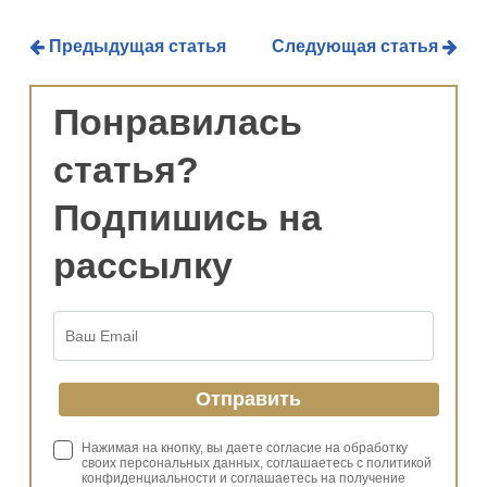
Предыдущая статья
Следующая статья
Понравилась
статья?
Подпишись на
рассылку
Нажимая на кнопку, вы даете согласие на обработку
своих персональных данных, соглашаетесь с политикой
конфиденциальности и соглашаетесь на получение