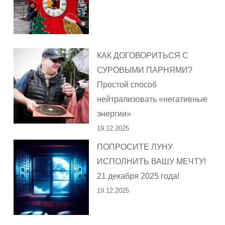
КАК ДОГОВОРИТЬСЯ С
СУРОВЫМИ ПАРНЯМИ?
Простой способ
нейтрализовать «негативные
энергии»
19.12.2025
ПОПРОСИТЕ ЛУНУ
ИСПОЛНИТЬ ВАШУ МЕЧТУ!
21 декабря 2025 года!
19.12.2025