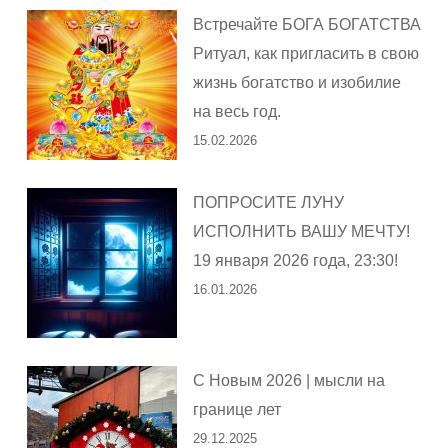
Встречайте БОГА БОГАТСТВА
Ритуал, как пригласить в свою
жизнь богатство и изобилие
на весь год.
15.02.2026
ПОПРОСИТЕ ЛУНУ
ИСПОЛНИТЬ ВАШУ МЕЧТУ!
19 января 2026 года, 23:30!
16.01.2026
С Новым 2026 | мысли на
границе лет
29.12.2025