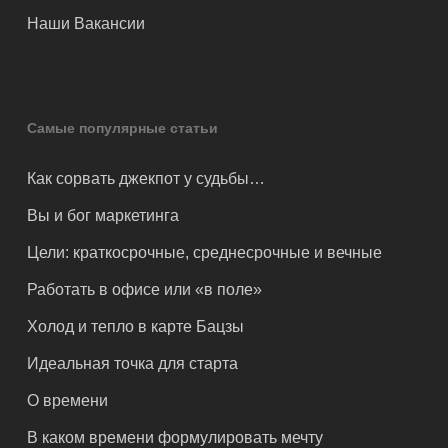
Наши Вакансии
Самые популярные статьи
Как сорвать джекпот у судьбы…
Вы и бог маркетинга
Цели: краткосрочные, среднесрочные и вечные
Работать в офисе или «в поле»
Холод и тепло в карте Бацзы
Идеальная точка для старта
О времени
В каком времени формулировать мечту