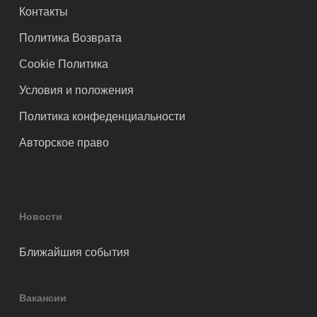
Контакты
Политика Возврата
Cookie Политика
Условия и положения
Политика конфеденциальности
Авторское право
Новости
Ближайшия события
Вакансии