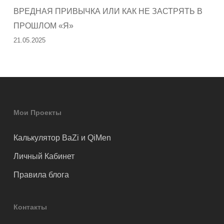
ВРЕДНАЯ ПРИВЫЧКА ИЛИ КАК НЕ ЗАСТРЯТЬ В
ПРОШЛОМ «Я»
21.05.2025
Мои Проекты
Калькулятор BaZi и QiMen
Личный Кабинет
Правила блога
Контакты