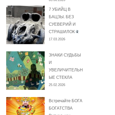
7 УБИЙЦ В
БАЦЗЫ. БЕЗ
СУЕВЕРИЙ И
СТРАШИЛОК
17.03.2026
ЗНАКИ СУДЬБЫ
И
УВЕЛИЧИТЕЛЬН
ЫЕ СТЕКЛА
25.02.2026
Встречайте БОГА
БОГАТСТВА