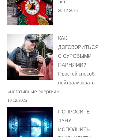
лет
29.12.2025
КАК
ДОГОВОРИТЬСЯ
С СУРОВЫМИ
ПАРНЯМИ?
Простой способ
нейтрализовать
«негативные энергии»
19.12.2025
ПОПРОСИТЕ
ЛУНУ
ИСПОЛНИТЬ