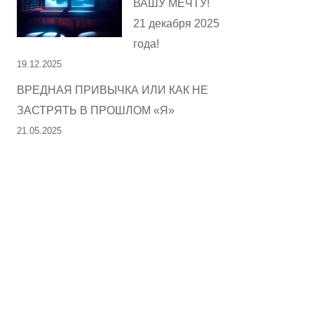
ВАШУ МЕЧТУ!
21 декабря 2025
года!
19.12.2025
ВРЕДНАЯ ПРИВЫЧКА ИЛИ КАК НЕ
ЗАСТРЯТЬ В ПРОШЛОМ «Я»
21.05.2025