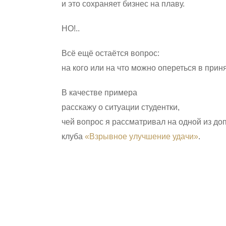
и это сохраняет бизнес на плаву.
НО!..
Всё ещё остаётся вопрос:
на кого или на что можно опереться в пр
В качестве примера
расскажу о ситуации студентки,
чей вопрос я рассматривал на одной из до
клуба
«Взрывное улучшение удачи»
.