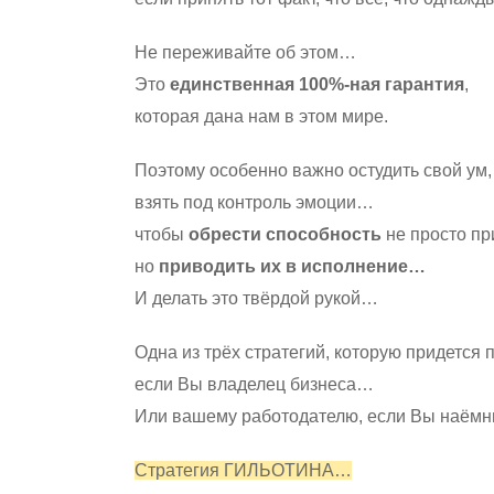
Не переживайте об этом…
Это
единственная 100%-ная гарантия
,
которая дана нам в этом мире.
Поэтому особенно важно остудить свой ум,
взять под контроль эмоции…
чтобы
обрести способность
не просто п
но
приводить их в исполнение…
И делать это твёрдой рукой…
Одна из трёх стратегий, которую придется 
если Вы владелец бизнеса…
Или вашему работодателю, если Вы наёмн
Стратегия ГИЛЬОТИНА…