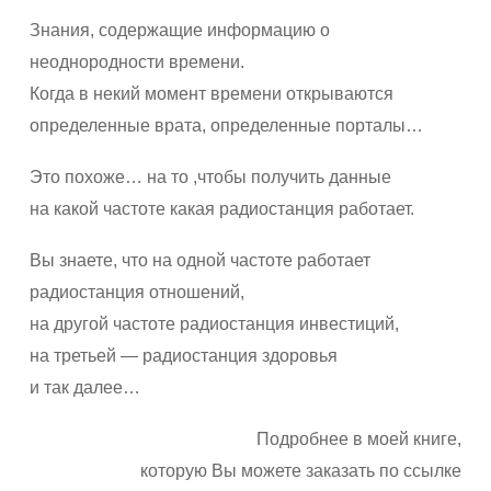
Знания, содержащие информацию о
неоднородности времени.
Когда в некий момент времени открываются
определенные врата, определенные порталы…
Это похоже… на то ,чтобы получить данные
на какой частоте какая радиостанция работает.
Вы знаете, что на одной частоте работает
радиостанция отношений,
на другой частоте радиостанция инвестиций,
на третьей — радиостанция здоровья
и так далее…
Подробнее в моей книге,
которую Вы можете заказать по ссылке