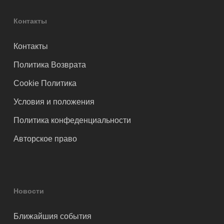
Контакты
Контакты
Политика Возврата
Cookie Политика
Условия и положения
Политика конфеденциальности
Авторское право
Новости
Ближайшия события