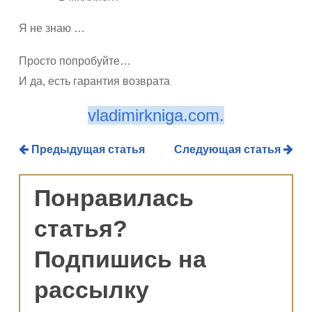
Я не знаю …
Просто попробуйте…
И да, есть гарантия возврата
vladimirkniga.com.
Предыдущая статья
Следующая статья
Понравилась
статья?
Подпишись на
рассылку