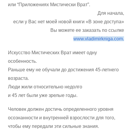
или “Приложениях Мистически Врат”.
Для начала,
если у Вас нет моей новой книги «В зоне доступа»
Вы можете ее заказать по ссылке
www.vladimirkniga.com.
Искусство Мистических Врат имеет одну
особенность.
Раньше ему не обучали до достижения 45-летнего
возраста.
Люди жили относительно недолго
и 45 лет были уже зрелые годы.
Человек должен достичь определенного уровня
осознанности и внутренней взрослости для того,
чтобы ему передали эти сильные знания.