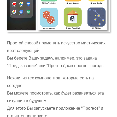
Простой способ применять искусство мистических
врат следующий:
Вы берете Вашу задачу, например, это задача
“Предсказание” или “Прогноз”, как прогноз погоды.
Исходя из тех компонентов, которые есть на
сегодня,
Вы можете посмотреть, как будет развиваться эта
ситуация в будущем.
Для этого Вы запускаете приложение “Прогноз” и
его интерпретируете.