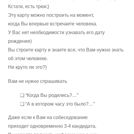
Кстати, есть трюк;)
Эту карту можно построить на момент,
когда Вы впервые встречаете человека.
У Вас нет необходимости узнавать его дату
рождения)
Вы строите карту и знаете все, что Вам нужно знать
об этом человеке.
Не круто ли это?)
Вам не нужно спрашивать
❏ “Когда Вы родились?…”
❏ “А в котором часу это было?…”
Даже если к Вам на собеседование
приходит одновременно 3-4 кандидата,