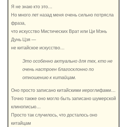
Я не знаю кто это…
Но много лет назад меня очень сильно потрясла
фраза,
что искусство Мистических Врат или Ци Мэнь
Дунь Цзя —
не китайское искусство…
Это особенно актуально для тех, кто не
очень настроен благосклонно по
отношению к китайцам.
Оно просто записано китайскими иероглифами…
Точно также оно могло быть записано шумерской
клинописью…
Просто так случилось, что досталось оно
китайцам