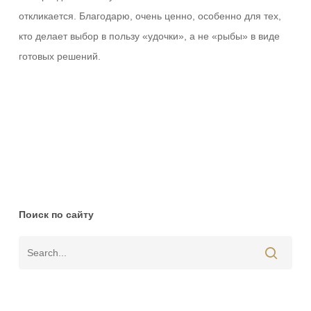
откликается. Благодарю, очень ценно, особенно для тех,
кто делает выбор в пользу «удочки», а не «рыбы» в виде
готовых решений.
Ответить
Поиск по сайту