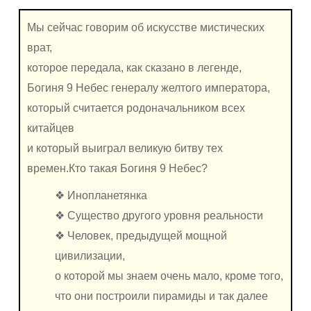
Мы сейчас говорим об искусстве мистических
врат,
которое передала, как сказано в легенде,
Богиня 9 Небес генералу желтого императора,
который считается родоначальником всех
китайцев
и который выиграл великую битву тех
времен.Кто такая Богиня 9 Небес?
❖ Инопланетянка
❖ Существо другого уровня реальности
❖ Человек, предыдущей мощной
цивилизации,
о которой мы знаем очень мало, кроме того,
что они построили пирамиды и так далее