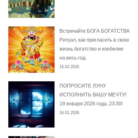
Встречайте БОГА БОГАТСТВА
Ритуал, как пригласить в свою
жизнь богатство и изобилие
на весь год.
15.02.2026
ПОПРОСИТЕ ЛУНУ
ИСПОЛНИТЬ ВАШУ МЕЧТУ!
19 января 2026 года, 23:30!
16.01.2026