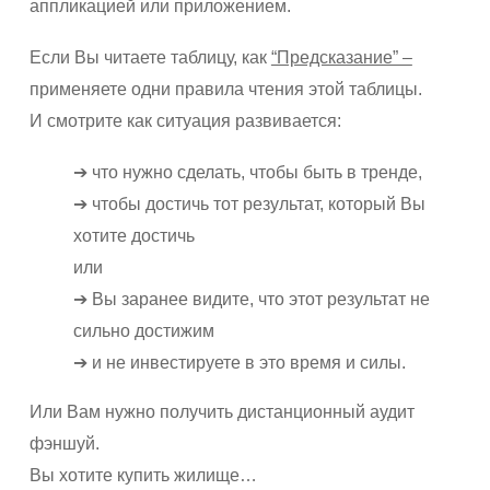
аппликацией или приложением.
Если Вы читаете таблицу, как
“Предсказание” –
применяете одни правила чтения этой таблицы.
И смотрите как ситуация развивается:
➔ что нужно сделать, чтобы быть в тренде,
➔ чтобы достичь тот результат, который Вы
хотите достичь
или
➔ Вы заранее видите, что этот результат не
сильно достижим
➔ и не инвестируете в это время и силы.
Или Вам нужно получить дистанционный аудит
фэншуй.
Вы хотите купить жилище…