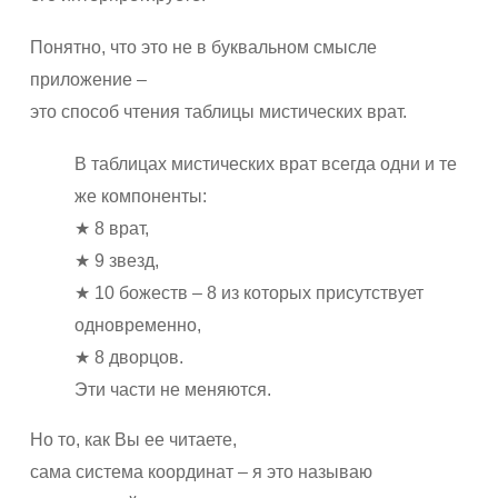
Понятно, что это не в буквальном смысле
приложение –
это способ чтения таблицы мистических врат.
В таблицах мистических врат всегда одни и те
же компоненты:
★ 8 врат,
★ 9 звезд,
★ 10 божеств – 8 из которых присутствует
одновременно,
★ 8 дворцов.
Эти части не меняются.
Но то, как Вы ее читаете,
сама система координат – я это называю