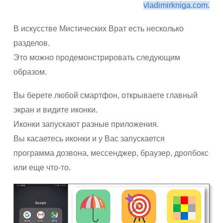
vladimirkniga.com.
В искусстве Мистических Врат есть несколько
разделов.
Это можно продемонстрировать следующим
образом.
Вы берете любой смартфон, открываете главный
экран и видите иконки.
Иконки запускают разные приложения.
Вы касаетесь иконки и у Вас запускается
программа дозвона, мессенджер, браузер, дропбокс
или еще что-то.