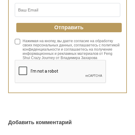
Нажимая на кнопку, вы даете согласие на обработку
своих персональных данных, соглашаетесь с политикой
конфиденциальности и соглашаетесь на получение
информационных и рекламных материалов от Feng
Shui Crazy Journey от Владимира Захарова
Добавить комментарий