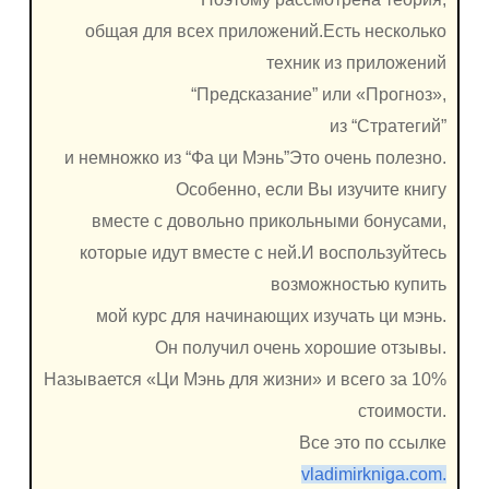
общая для всех приложений.Есть несколько
техник из приложений
“Предсказание” или «Прогноз»,
из “Стратегий”
и немножко из “Фа ци Мэнь”Это очень полезно.
Особенно, если Вы изучите книгу
вместе с довольно прикольными бонусами,
которые идут вместе с ней.И воспользуйтесь
возможностью купить
мой курс для начинающих изучать ци мэнь.
Он получил очень хорошие отзывы.
Называется «Ци Мэнь для жизни» и всего за 10%
стоимости.
Все это по ссылке
vladimirkniga.com.