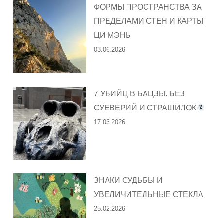
ФОРМЫ ПРОСТРАНСТВА ЗА
ПРЕДЕЛАМИ СТЕН И КАРТЫ
ЦИ МЭНЬ
03.06.2026
7 УБИЙЦ В БАЦЗЫ. БЕЗ
СУЕВЕРИЙ И СТРАШИЛОК
17.03.2026
ЗНАКИ СУДЬБЫ И
УВЕЛИЧИТЕЛЬНЫЕ СТЕКЛА
25.02.2026