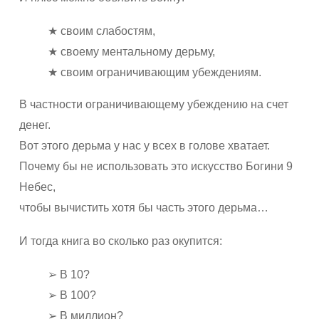
★ своим слабостям,
★ своему ментальному дерьму,
★ своим ограничивающим убеждениям.
В частности ограничивающему убеждению на счет
денег.
Вот этого дерьма у нас у всех в голове хватает.
Почему бы не использовать это искусство Богини 9
Небес,
чтобы вычистить хотя бы часть этого дерьма…
И тогда книга во сколько раз окупится:
➢ В 10?
➢ В 100?
➢ В миллион?