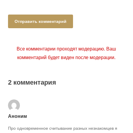
Все комментарии проходят модерацию. Ваш
комментарий будет виден после модерации.
2 комментария
Аноним
Про одновременное считывание разных незнакомцев я