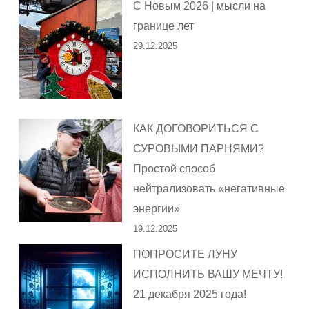
С Новым 2026 | мысли на
границе лет
29.12.2025
КАК ДОГОВОРИТЬСЯ С
СУРОВЫМИ ПАРНЯМИ?
Простой способ
нейтрализовать «негативные
энергии»
19.12.2025
ПОПРОСИТЕ ЛУНУ
ИСПОЛНИТЬ ВАШУ МЕЧТУ!
21 декабря 2025 года!