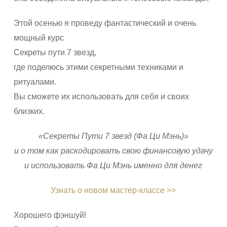
Этой осенью я проведу фантастический и очень
мощный курс
Секреты пути 7 звезд,
где поделюсь этими секретными техниками и
ритуалами.
Вы сможете их использовать для себя и своих
близких.
«Секреты Пути 7 звезд (Фа Ци Мэнь)»
и о том как раскодировать свою финансовую удачу
и использовать Фа Ци Мэнь именно для денег
Узнать о новом мастер-классе >>
Хорошего фэншуй!