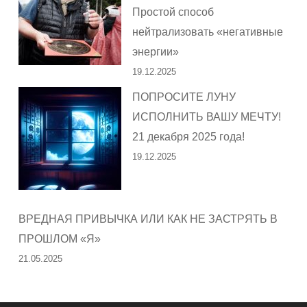
Простой способ
нейтрализовать «негативные
энергии»
19.12.2025
ПОПРОСИТЕ ЛУНУ
ИСПОЛНИТЬ ВАШУ МЕЧТУ!
21 декабря 2025 года!
19.12.2025
ВРЕДНАЯ ПРИВЫЧКА ИЛИ КАК НЕ ЗАСТРЯТЬ В
ПРОШЛОМ «Я»
21.05.2025