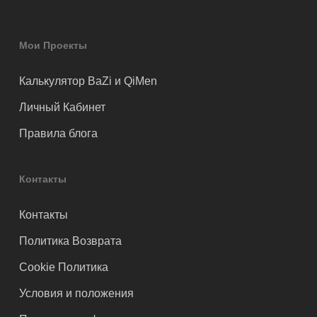
Мои Проекты
Калькулятор BaZi и QiMen
Личный Кабинет
Правила блога
Контакты
Контакты
Политика Возврата
Cookie Политика
Условия и положения