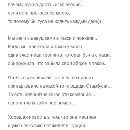
почему нужно делать исключение,
если есть прекрасное место,
то почему бы туда не ходить каждый день))
Мы сели с девушками в такси и поехали..
Когда мы приехали и такси уехало,
одна участница тренинга, которая была с нами,
обнаружила, что забыла свой айфон в такси..
Чтобы вы понимали такси было просто
припарковано на какой-то площади Стамбула…
То есть непонятно какая это компания…
непонятно какой у нее номер…
Хорошая новость в том, что она местная
и уже несколько лет живет в Турции.