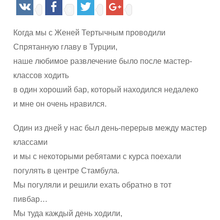
0
Когда мы с Женей Тертычным проводили
Спрятанную главу в Турции,
наше любимое развлечение было после мастер-
классов ходить
в один хороший бар, который находился недалеко
и мне он очень нравился.
Один из дней у нас был день-перерыв между мастер
классами
и мы с некоторыми ребятами с курса поехали
погулять в центре Стамбула.
Мы погуляли и решили ехать обратно в тот
пивбар…
Мы туда каждый день ходили,