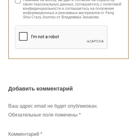
Нажимая на кнопку, вы даете согласие на обработку
своих персональных данных, соглашаетесь с политикой
конфиденциальности и соглашаетесь на получение
информационных и рекламных материалов от Feng
Shui Crazy Journey от Владимира Захарова
Добавить комментарий
Ваш адрес email не будет опубликован.
Обязательные поля помечены
*
Комментарий
*