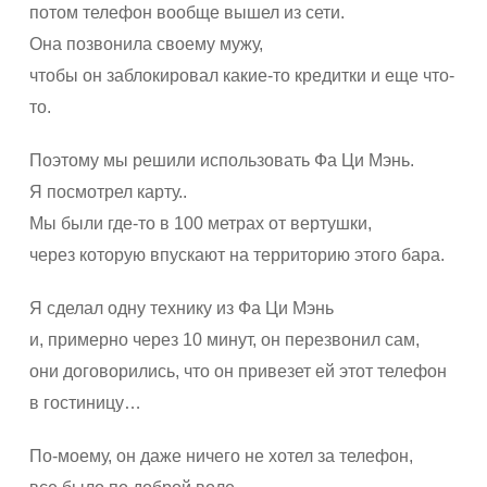
потом телефон вообще вышел из сети.
Она позвонила своему мужу,
чтобы он заблокировал какие-то кредитки и еще что-
то.
Поэтому мы решили использовать Фа Ци Мэнь.
Я посмотрел карту..
Мы были где-то в 100 метрах от вертушки,
через которую впускают на территорию этого бара.
Я сделал одну технику из Фа Ци Мэнь
и, примерно через 10 минут, он перезвонил сам,
они договорились, что он привезет ей этот телефон
в гостиницу…
По-моему, он даже ничего не хотел за телефон,