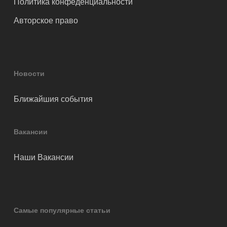
Политика конфеденциальности
Авторское право
Новости
Ближайшия события
Вакансии
Наши Вакансии
Самые популярные статьи