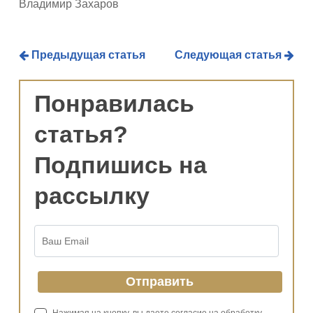
Владимир Захаров
Предыдущая статья
Следующая статья
Понравилась
статья?
Подпишись на
рассылку