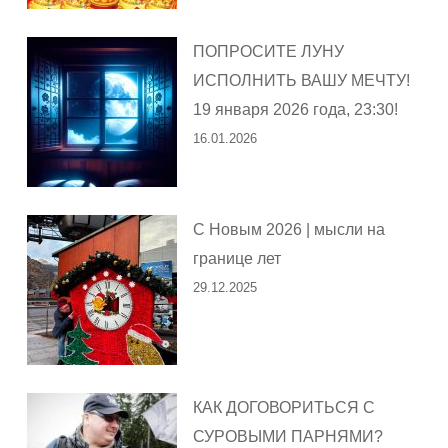
ПОПРОСИТЕ ЛУНУ
ИСПОЛНИТЬ ВАШУ МЕЧТУ!
19 января 2026 года, 23:30!
16.01.2026
С Новым 2026 | мысли на
границе лет
29.12.2025
КАК ДОГОВОРИТЬСЯ С
СУРОВЫМИ ПАРНЯМИ?