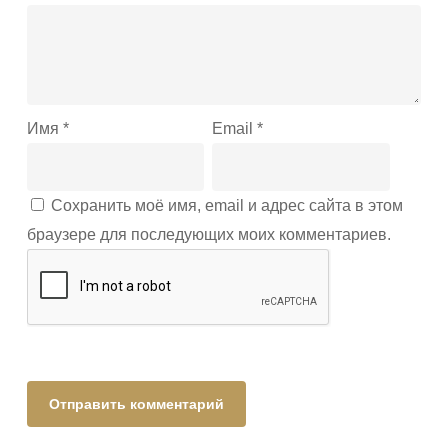
Имя
*
Email
*
Сохранить моё имя, email и адрес сайта в этом
браузере для последующих моих комментариев.