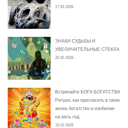
17.03.2026
ЗНАКИ СУДЬБЫ И
УВЕЛИЧИТЕЛЬНЫЕ СТЕКЛА
25.02.2026
Встречайте БОГА БОГАТСТВА
Ритуал, как пригласить в свою
жизнь богатство и изобилие
на весь год.
15.02.2026