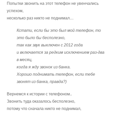
Попытки звонить на этот телефон не увенчались
успехом,
несколько раз никто не поднимал…
Кстати, если бы это был мой телефон, то
это было бы бесполезно,
так как звук выключен с 2012 года
и включается за редким исключением раз-два
в месяц,
когда я жду звонок из банка.
Хорошо поднимать телефон, если тебе
звонят из банка, правда?)
Вернемся к истории с телефоном..
Звонить туда оказалось бесполезно,
потому что сначала никто не поднимал,