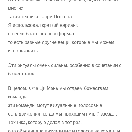
многих,
такая техника Гарри Поттера.
Я использовал краткий вариант,
но если брать полный формат,
то есть разные другие вещи, которые мы можем
использовать…
Эти ритуалы очень сильны, особенно в сочетании с
божествами…
В целом, в Фа Ци Мэнь мы отдаем божествам
команды,
эти команды могут визуальные, голосовые,
есть движения, когда мы проходим путь 7 звезд…
Техника, которую делал в тот раз,
она объединяла визуальные и голосовые команды.