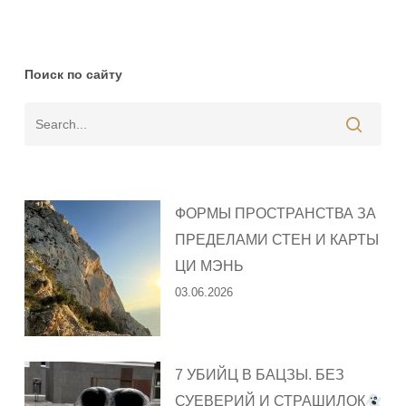
Поиск по сайту
ФОРМЫ ПРОСТРАНСТВА ЗА
ПРЕДЕЛАМИ СТЕН И КАРТЫ
ЦИ МЭНЬ
03.06.2026
7 УБИЙЦ В БАЦЗЫ. БЕЗ
СУЕВЕРИЙ И СТРАШИЛОК