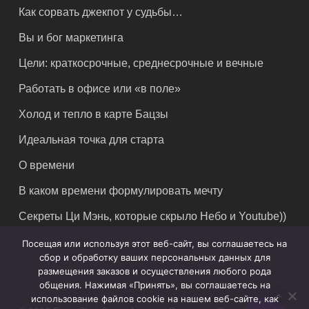
Как сорвать джекпот у судьбы…
Вы и бог маркетинга
Цели: краткосрочные, среднесрочные и вечные
Работать в офисе или «в поле»
Холод и тепло в карте Бацзы
Идеальная точка для старта
О времени
В каком времени формулировать мечту
Секреты Ци Мэнь, которые скрыло Небо и Youtube))
Посещая или используя этот веб-сайт, вы соглашаетесь на
сбор и обработку ваших персональных данных для
размещения заказов и осуществления любого рода
общения. Нажимая «Принять», вы соглашаетесь на
использование файлов cookie на нашем веб-сайте, как