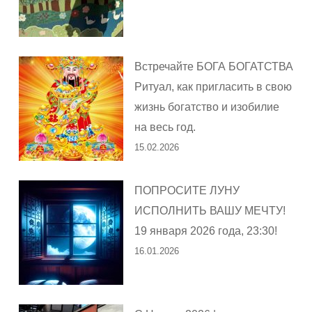
Встречайте БОГА БОГАТСТВА
Ритуал, как пригласить в свою
жизнь богатство и изобилие
на весь год.
15.02.2026
ПОПРОСИТЕ ЛУНУ
ИСПОЛНИТЬ ВАШУ МЕЧТУ!
19 января 2026 года, 23:30!
16.01.2026