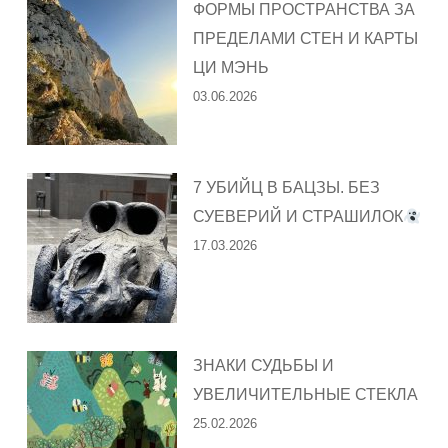
ФОРМЫ ПРОСТРАНСТВА ЗА
ПРЕДЕЛАМИ СТЕН И КАРТЫ
ЦИ МЭНЬ
03.06.2026
7 УБИЙЦ В БАЦЗЫ. БЕЗ
СУЕВЕРИЙ И СТРАШИЛОК
17.03.2026
ЗНАКИ СУДЬБЫ И
УВЕЛИЧИТЕЛЬНЫЕ СТЕКЛА
25.02.2026