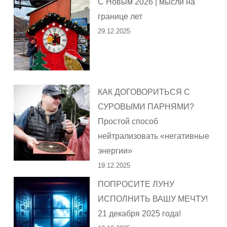
С Новым 2026 | мысли на
границе лет
29.12.2025
КАК ДОГОВОРИТЬСЯ С
СУРОВЫМИ ПАРНЯМИ?
Простой способ
нейтрализовать «негативные
энергии»
19.12.2025
ПОПРОСИТЕ ЛУНУ
ИСПОЛНИТЬ ВАШУ МЕЧТУ!
21 декабря 2025 года!