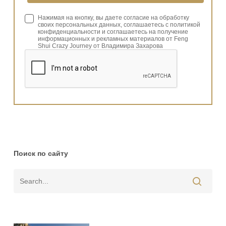
Нажимая на кнопку, вы даете согласие на обработку
своих персональных данных, соглашаетесь с политикой
конфиденциальности и соглашаетесь на получение
информационных и рекламных материалов от Feng
Shui Crazy Journey от Владимира Захарова
Поиск по сайту