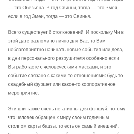
— это Обезьяна. В год Свиньи, тогда — это Змея,
если в год Змеи, тогда — это Свинья.
Всего существует 6 столкновений. И поскольку Чи в
этой дате разломано лично для Вас, то Вам
неблагоприятно начинать новые события или дела,
в дни персонального разрушителя особенно если
Вы работаете с человеческими массами, и это
событие связано с какими-то отношениями: будь то
свадебный фуршет или какое-то корпоративное
мероприятие.
Эти дни также очень негативны для фэншуй, потому
что человек обращен к миру своим годичным
столпом карты бацзы, то есть он самый внешний.