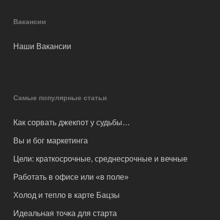
Вакансии
Наши Вакансии
Самые популярные статьи
Как сорвать джекпот у судьбы…
Вы и бог маркетинга
Цели: краткосрочные, среднесрочные и вечные
Работать в офисе или «в поле»
Холод и тепло в карте Бацзы
Идеальная точка для старта