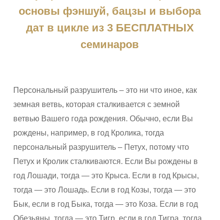
основы фэншуй, бацзы и выбора
дат в цикле из 3 БЕСПЛАТНЫХ
семинаров
Персональный разрушитель – это ни что иное, как
земная ветвь, которая сталкивается с земной
ветвью Вашего года рождения. Обычно, если Вы
рождены, например, в год Кролика, тогда
персональный разрушитель – Петух, потому что
Петух и Кролик сталкиваются. Если Вы рождены в
год Лошади, тогда — это Крыса. Если в год Крысы,
тогда — это Лошадь. Если в год Козы, тогда — это
Бык, если в год Быка, тогда — это Коза. Если в год
Обезьяны, тогда — это Тигр, если в год Тигра, тогда