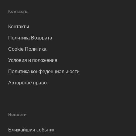
Контакты
Контакты
Политика Возврата
Cookie Политика
Условия и положения
Политика конфеденциальности
Авторское право
Новости
Ближайшия события