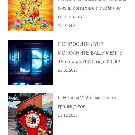
жизнь богатство и изобилие
на весь год.
15.02.2026
ПОПРОСИТЕ ЛУНУ
ИСПОЛНИТЬ ВАШУ МЕЧТУ!
19 января 2026 года, 23:30!
16.01.2026
С Новым 2026 | мысли на
границе лет
29.12.2025