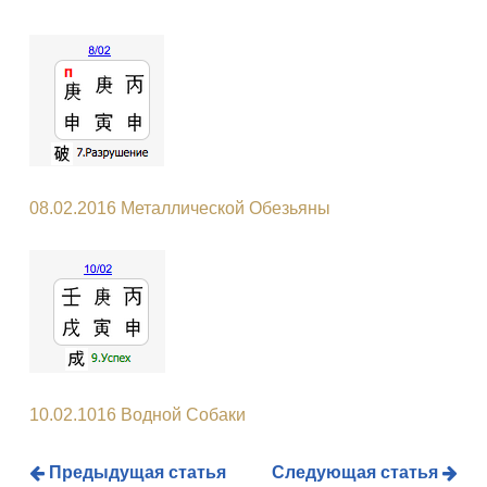
08.02.2016 Металлической Обезьяны
10.02.1016 Водной Собаки
Предыдущая статья
Следующая статья