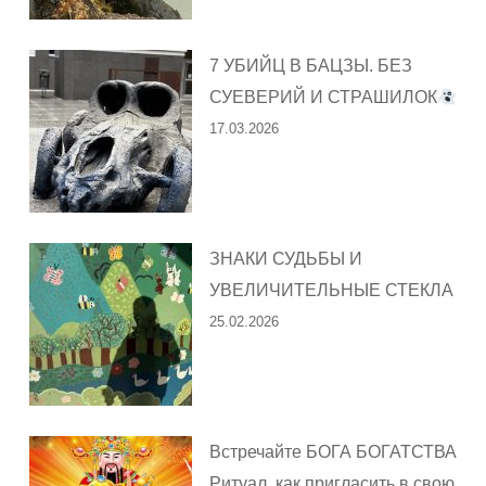
7 УБИЙЦ В БАЦЗЫ. БЕЗ
СУЕВЕРИЙ И СТРАШИЛОК
17.03.2026
ЗНАКИ СУДЬБЫ И
УВЕЛИЧИТЕЛЬНЫЕ СТЕКЛА
25.02.2026
Встречайте БОГА БОГАТСТВА
Ритуал, как пригласить в свою