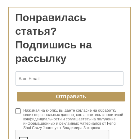
Понравилась
статья?
Подпишись на
рассылку
Нажимая на кнопку, вы даете согласие на обработку
своих персональных данных, соглашаетесь с политикой
конфиденциальности и соглашаетесь на получение
информационных и рекламных материалов от Feng
Shui Crazy Journey от Владимира Захарова