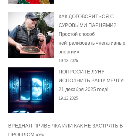
КАК ДОГОВОРИТЬСЯ С
СУРОВЫМИ ПАРНЯМИ?
Простой способ
нейтрализовать «негативные
энергии»
19.12.2025
ПОПРОСИТЕ ЛУНУ
ИСПОЛНИТЬ ВАШУ МЕЧТУ!
21 декабря 2025 года!
19.12.2025
ВРЕДНАЯ ПРИВЫЧКА ИЛИ КАК НЕ ЗАСТРЯТЬ В
ПРОШЛОМ «Я»