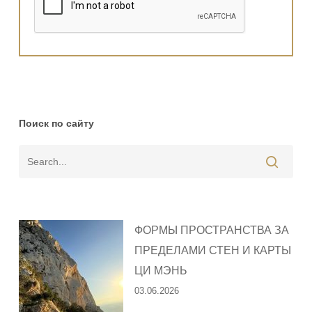
Поиск по сайту
ФОРМЫ ПРОСТРАНСТВА ЗА
ПРЕДЕЛАМИ СТЕН И КАРТЫ
ЦИ МЭНЬ
03.06.2026