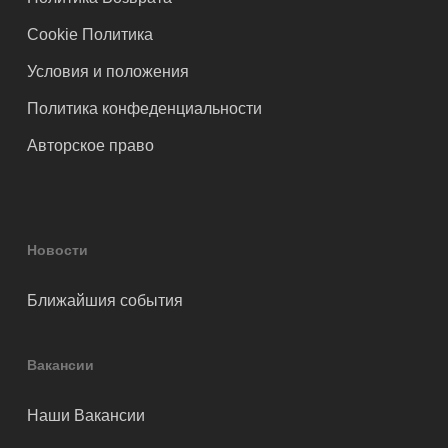
Cookie Политика
Условия и положения
Политика конфеденциальности
Авторское право
Новости
Ближайшия события
Вакансии
Наши Вакансии