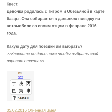
Квест:
Девочка родилась с Тигром и Обезьяной в карте
базцы. Она собирается в дальнюю поездку на
автомобиле со своим отцом в феврале 2016
года.
Какую дату для поездки им выбрать?
>>Кликните по дате ниже чтобы выбрать свой
вариант ответа<<
05.02.2016 Огненная Змея