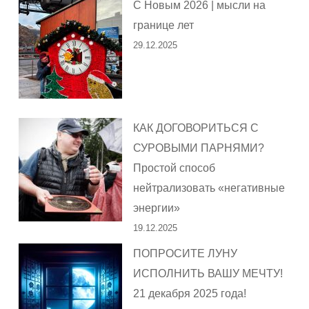
С Новым 2026 | мысли на
границе лет
29.12.2025
КАК ДОГОВОРИТЬСЯ С
СУРОВЫМИ ПАРНЯМИ?
Простой способ
нейтрализовать «негативные
энергии»
19.12.2025
ПОПРОСИТЕ ЛУНУ
ИСПОЛНИТЬ ВАШУ МЕЧТУ!
21 декабря 2025 года!