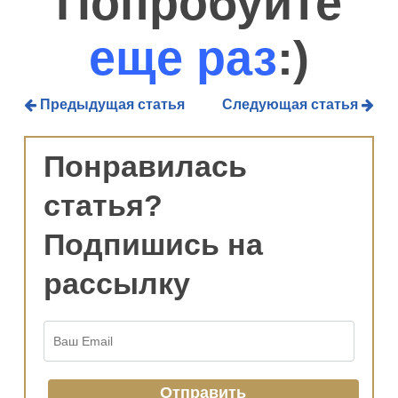
Попробуйте
еще раз
:)
Предыдущая статья
Следующая статья
Понравилась
статья?
Подпишись на
рассылку