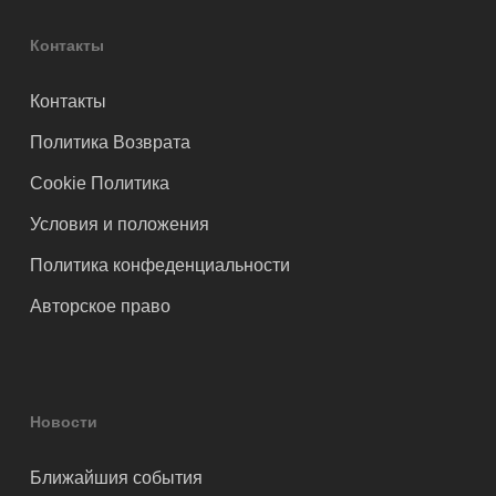
Контакты
Контакты
Политика Возврата
Cookie Политика
Условия и положения
Политика конфеденциальности
Авторское право
Новости
Ближайшия события