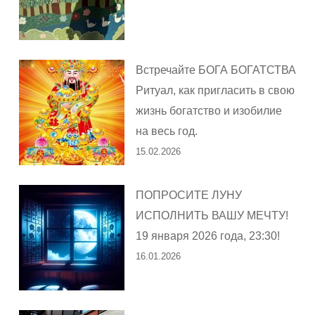
Встречайте БОГА БОГАТСТВА
Ритуал, как пригласить в свою
жизнь богатство и изобилие
на весь год.
15.02.2026
ПОПРОСИТЕ ЛУНУ
ИСПОЛНИТЬ ВАШУ МЕЧТУ!
19 января 2026 года, 23:30!
16.01.2026