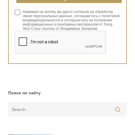
Нажимая на кнопку, вы даете согласие на обработку
своих персональных данных, соглашаетесь с политикой
конфиденциальности и соглашаетесь на получение
информационных и рекламных материалов от Feng
Shui Crazy Journey от Владимира Захарова
Поиск по сайту