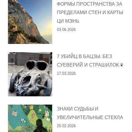
ФОРМЫ ПРОСТРАНСТВА ЗА
ПРЕДЕЛАМИ СТЕН И КАРТЫ
ЦИ МЭНЬ
03.06.2026
7 УБИЙЦ В БАЦЗЫ. БЕЗ
СУЕВЕРИЙ И СТРАШИЛОК
17.03.2026
ЗНАКИ СУДЬБЫ И
УВЕЛИЧИТЕЛЬНЫЕ СТЕКЛА
25.02.2026