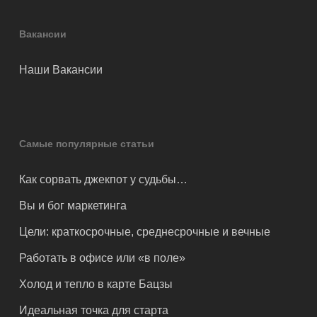
Вакансии
Наши Вакансии
Самые популярные статьи
Как сорвать джекпот у судьбы…
Вы и бог маркетинга
Цели: краткосрочные, среднесрочные и вечные
Работать в офисе или «в поле»
Холод и тепло в карте Бацзы
Идеальная точка для старта