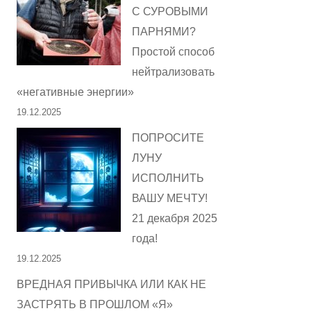
С СУРОВЫМИ
ПАРНЯМИ?
Простой способ
нейтрализовать
«негативные энергии»
19.12.2025
ПОПРОСИТЕ
ЛУНУ
ИСПОЛНИТЬ
ВАШУ МЕЧТУ!
21 декабря 2025
года!
19.12.2025
ВРЕДНАЯ ПРИВЫЧКА ИЛИ КАК НЕ
ЗАСТРЯТЬ В ПРОШЛОМ «Я»