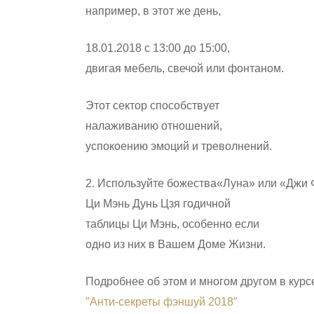
например, в этот же день,
18.01.2018 с 13:00 до 15:00,
двигая мебель, свечой или фонтаном.
Этот сектор способствует
налаживанию отношений,
успокоению эмоций и треволнений.
2. Используйте божества«Луна» или «Джи 
Ци Мэнь Дунь Цзя годичной
таблицы Ци Мэнь, особенно если
одно из них в Вашем Доме Жизни.
Подробнее об этом и многом другом в курс
″Анти-секреты фэншуй 2018″