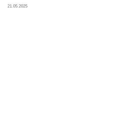
21.05.2025