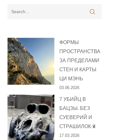
ФОРМЫ
ПРОСТРАНСТВА
ЗА ПРЕДЕЛАМИ
СТЕН И КАРТЫ
ЦИ МЭНЬ
03.06.2026
7 УБИЙЦ В
БАЦЗЫ. БЕЗ
СУЕВЕРИЙ И
СТРАШИЛОК
17.03.2026