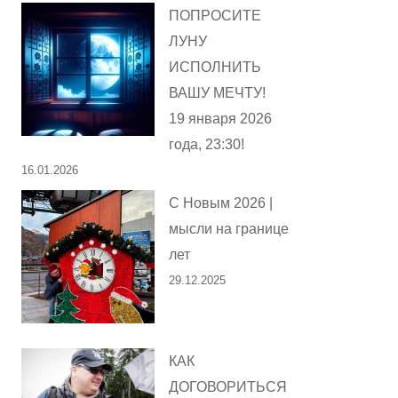
ПОПРОСИТЕ
ЛУНУ
ИСПОЛНИТЬ
ВАШУ МЕЧТУ!
19 января 2026
года, 23:30!
16.01.2026
С Новым 2026 |
мысли на границе
лет
29.12.2025
КАК
ДОГОВОРИТЬСЯ