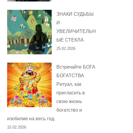
ЗНАКИ СУДЬБЫ
И
УВЕЛИЧИТЕЛЬН
ЫЕ СТЕКЛА
25.02.2026
Встречайте БОГА
БОГАТСТВА
Ритуал, как
пригласить в
свою жизнь
богатство и
изобилие на весь год.
15.02.2026