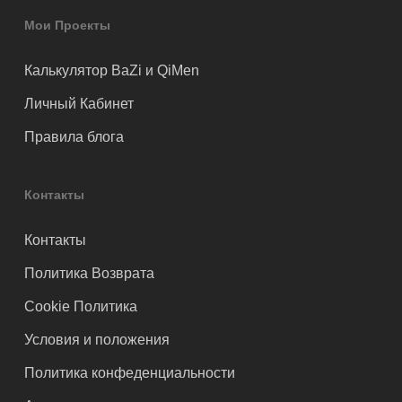
Мои Проекты
Калькулятор BaZi и QiMen
Личный Кабинет
Правила блога
Контакты
Контакты
Политика Возврата
Cookie Политика
Условия и положения
Политика конфеденциальности