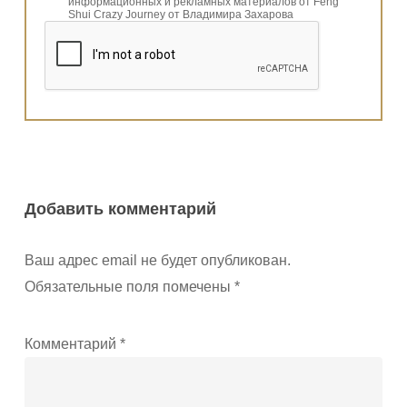
информационных и рекламных материалов от Feng
Shui Crazy Journey от Владимира Захарова
Добавить комментарий
Ваш адрес email не будет опубликован.
Обязательные поля помечены
*
Комментарий
*