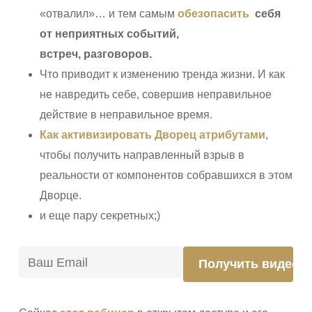
«отвалил»… и тем самым
обезопасить
себя
от неприятных событий,
встреч,
разговоров.
Что приводит к изменению тренда жизни. И как
не навредить себе, совершив неправильное
действие в неправильное время.
Как активизировать Дворец атрибутами
,
чтобы получить направленный взрыв в
реальности от компонентов собравшихся в этом
Дворце.
и еще пару секретных;)