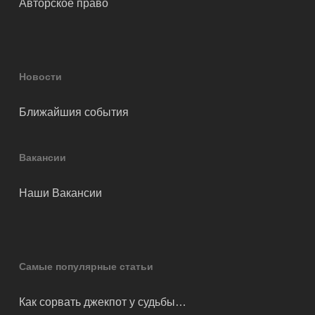
Авторское право
Новости
Ближайшия события
Вакансии
Наши Вакансии
Самые популярные статьи
Как сорвать джекпот у судьбы…