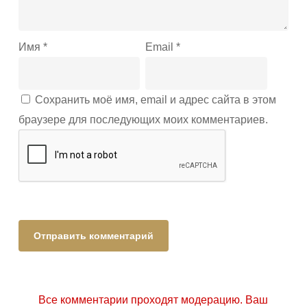
Имя
*
Email
*
Сохранить моё имя, email и адрес сайта в этом
браузере для последующих моих комментариев.
Все комментарии проходят модерацию. Ваш