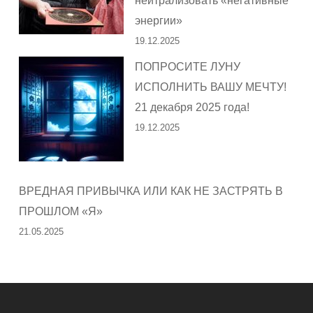
нейтрализовать «негативные
энергии»
19.12.2025
ПОПРОСИТЕ ЛУНУ
ИСПОЛНИТЬ ВАШУ МЕЧТУ!
21 декабря 2025 года!
19.12.2025
ВРЕДНАЯ ПРИВЫЧКА ИЛИ КАК НЕ ЗАСТРЯТЬ В
ПРОШЛОМ «Я»
21.05.2025