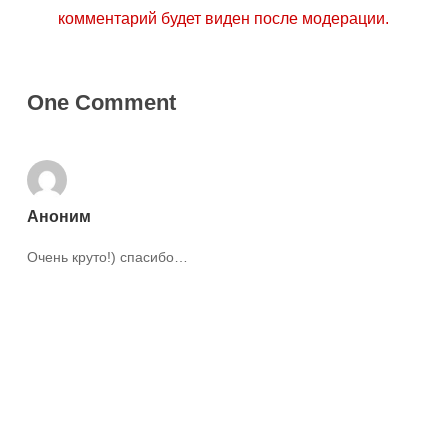
комментарий будет виден после модерации.
One Comment
Аноним
Очень круто!) спасибо…
Ответить