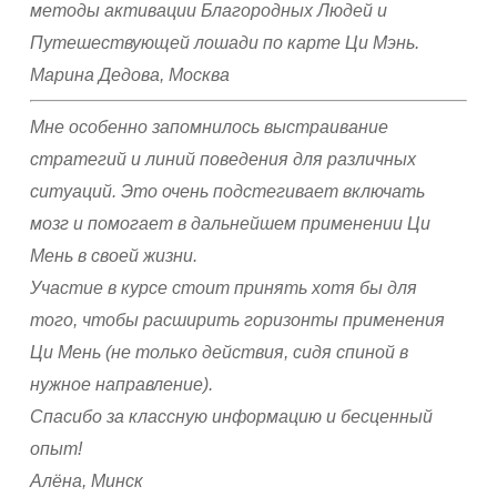
методы активации Благородных Людей и
Путешествующей лошади по карте Ци Мэнь.
Марина Дедова, Москва
Мне особенно запомнилось выстраивание
стратегий и линий поведения для различных
ситуаций. Это очень подстегивает включать
мозг и помогает в дальнейшем применении Ци
Мень в своей жизни.
Участие в курсе стоит принять хотя бы для
того, чтобы расширить горизонты применения
Ци Мень (не только действия, сидя спиной в
нужное направление).
Спасибо за классную информацию и бесценный
опыт!
Алёна, Минск