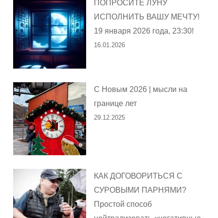
ПОПРОСИТЕ ЛУНУ
ИСПОЛНИТЬ ВАШУ МЕЧТУ!
19 января 2026 года, 23:30!
16.01.2026
С Новым 2026 | мысли на
границе лет
29.12.2025
КАК ДОГОВОРИТЬСЯ С
СУРОВЫМИ ПАРНЯМИ?
Простой способ