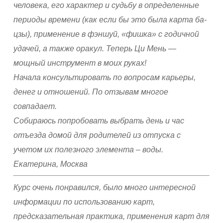
человека, его характер и судьбу в определенные
периоды времени (как если бы это была карта ба-
цзы), применение в фэншуй, «фишка» с годичной
удачей, а также оракул. Теперь Ци Мень —
мощный инструмент в моих руках!
Начала консультировать по вопросам карьеры,
денег и отношений. По отзывам многое
совпадает.
Собираюсь попробовать выбрать день и час
отъезда домой для родителей из отпуска с
учетом их полезного элемента – воды.
Екатерина, Москва
Курс очень понравился, было много интересной
информации по использованию карт,
предсказательная практика, применения карт для