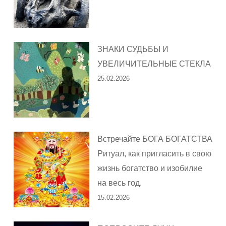
ЗНАКИ СУДЬБЫ И
УВЕЛИЧИТЕЛЬНЫЕ СТЕКЛА
25.02.2026
Встречайте БОГА БОГАТСТВА
Ритуал, как пригласить в свою
жизнь богатство и изобилие
на весь год.
15.02.2026