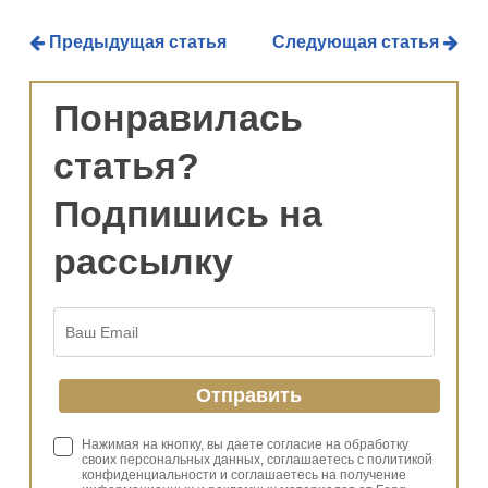
Предыдущая статья
Следующая статья
Понравилась
статья?
Подпишись на
рассылку
Нажимая на кнопку, вы даете согласие на обработку
своих персональных данных, соглашаетесь с политикой
конфиденциальности и соглашаетесь на получение