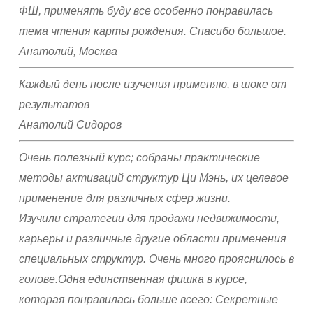
ФШ, применять буду все особенно понравилась
тема чтения карты рождения. Спасибо большое.
Анатолий, Москва
Каждый день после изучения применяю, в шоке от
результатов
Анатолий Сидоров
Очень полезный курс; собраны практические
методы активаций структур Ци Мэнь, их целевое
применение для различных сфер жизни.
Изучили стратегии для продажи недвижимости,
карьеры и различные другие области применения
специальных структур. Очень много прояснилось в
голове.Одна единственная фишка в курсе,
которая понравилась больше всего: Секретные