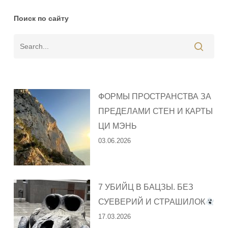
Поиск по сайту
ФОРМЫ ПРОСТРАНСТВА ЗА
ПРЕДЕЛАМИ СТЕН И КАРТЫ
ЦИ МЭНЬ
03.06.2026
7 УБИЙЦ В БАЦЗЫ. БЕЗ
СУЕВЕРИЙ И СТРАШИЛОК
17.03.2026