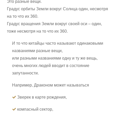
Это разные вещи.
Градус орбиты Земли вокруг Солнца один, несмотря
на то что их 360.
Градус вращения Земли вокруг своей оси – один,
тоже несмотря на то что их 360.
И то что китайцы часто называют одинаковыми
названиями разные вещи,
или разными названиями одну и ту же вещь,
очень многих людей вводит в состояние
запутанности.
Например, Драконом может называться
Зверек в карте рождения,
компасный сектор,