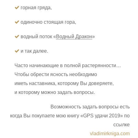
горная гряда,
одиночно стоящая гора,
водный поток «
Водный Дракон
»
и так далее.
Часто начинающие в полной растерянности…
Чтобы обрести ясность необходимо
иметь наставника, которому Вы доверяете,
и которому можно задать вопросы.
Возможность задать вопросы есть
когда Вы покупаете мою книгу «GPS удачи 2019» по
ссылке
vladimirkniga.com