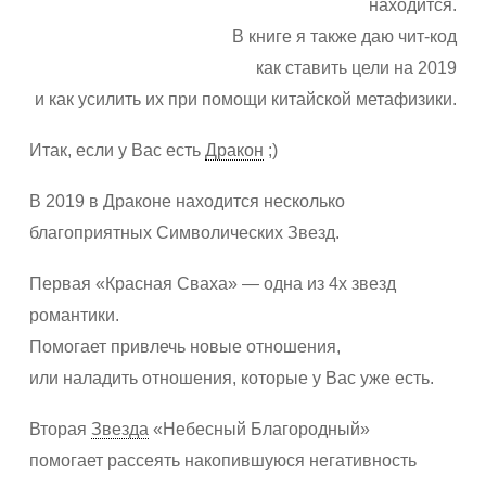
находится.
В книге я также даю чит-код
как ставить цели на 2019
и как усилить их при помощи китайской метафизики.
Итак, если у Вас есть
Дракон
;)
В 2019 в Драконе находится несколько
благоприятных Символических Звезд.
Первая «Красная Сваха» — одна из 4х звезд
романтики.
Помогает привлечь новые отношения,
или наладить отношения, которые у Вас уже есть.
Вторая
Звезда
«Небесный Благородный»
помогает рассеять накопившуюся негативность