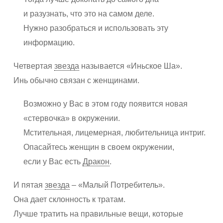
и разузнать, что это на самом деле.
Нужно разобраться и использовать эту
информацию.
Четвертая
звезда
называется «Иньское Ша».
Инь обычно связан с женщинами.
Возможно у Вас в этом году появится новая
«стервочка» в окружении.
Мстительная, лицемерная, любительница интриг.
Опасайтесь женщин в своем окружении,
если у Вас есть
Дракон
.
И пятая
звезда
– «Малый Потребитель».
Она дает склонность к тратам.
Лучше тратить на правильные вещи, которые