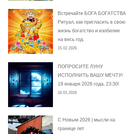
Встречайте БОГА БОГАТСТВА
Ритуал, как пригласить в свою
жизнь богатство и изобилие
на весь год.
15.02.2026
ПОПРОСИТЕ ЛУНУ
ИСПОЛНИТЬ ВАШУ МЕЧТУ!
19 января 2026 года, 23:30!
16.01.2026
С Новым 2026 | мысли на
границе лет