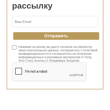
рассылку
Нажимая на кнопку, вы даете согласие на обработку
своих персональных данных, соглашаетесь с политикой
конфиденциальности и соглашаетесь на получение
информационных и рекламных материалов от Feng
Shui Crazy Journey от Владимира Захарова