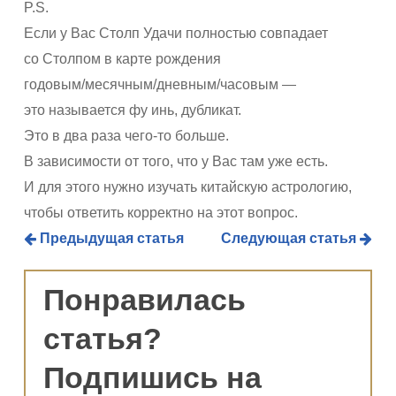
P.S.
Если у Вас Столп Удачи полностью совпадает
со Столпом в карте рождения
годовым/месячным/дневным/часовым —
это называется фу инь, дубликат.
Это в два раза чего-то больше.
В зависимости от того, что у Вас там уже есть.
И для этого нужно изучать китайскую астрологию,
чтобы ответить корректно на этот вопрос.
Предыдущая статья
Следующая статья
Понравилась
статья?
Подпишись на