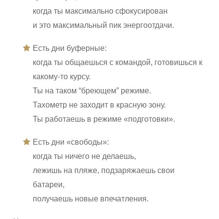
когда ты максимально сфокусирован
и это максимальный пик энергоотдачи.
Есть дни буферные:
когда ты общаешься с командой, готовишься к
какому-то курсу.
Ты на таком “бреющем” режиме.
Тахометр не заходит в красную зону.
Ты работаешь в режиме «подготовки».
Есть дни «свободы»:
когда ты ничего не делаешь,
лежишь на пляже, подзаряжаешь свои
батареи,
получаешь новые впечатления.