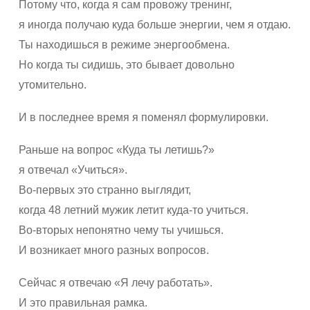
Потому что, когда я сам провожу тренинг,
я иногда получаю куда больше энергии, чем я отдаю.
Ты находишься в режиме энергообмена.
Но когда ты сидишь, это бывает довольно
утомительно.
И в последнее время я поменял формулировки.
Раньше на вопрос «Куда ты летишь?»
я отвечал «Учиться».
Во-первых это странно выглядит,
когда 48 летний мужик летит куда-то учиться.
Во-вторых непонятно чему ты учишься.
И возникает много разных вопросов.
Сейчас я отвечаю «Я лечу работать».
И это правильная рамка.