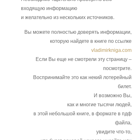
входящую информацию
и желательно из нескольких источников.
Вы можете полностью доверять информации,
которую найдете в книге по ссылке
vladimirkniga.com
Если Вы еще не смотрели эту страницу –
посмотрите.
Воспринимайте это как некий лотерейный
билет.
И возможно Вы,
как и многие тысячи людей,
в этой небольшой книге, в формате в пдф
файла,
увидите что-то,