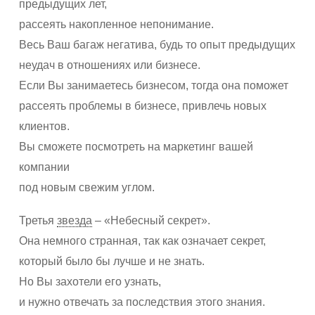
предыдущих лет,
рассеять накопленное непонимание.
Весь Ваш багаж негатива, будь то опыт предыдущих
неудач в отношениях или бизнесе.
Если Вы занимаетесь бизнесом, тогда она поможет
рассеять проблемы в бизнесе, привлечь новых
клиентов.
Вы сможете посмотреть на маркетинг вашей
компании
под новым свежим углом.
Третья
звезда
– «Небесный секрет».
Она немного странная, так как означает секрет,
который было бы лучше и не знать.
Но Вы захотели его узнать,
и нужно отвечать за последствия этого знания.