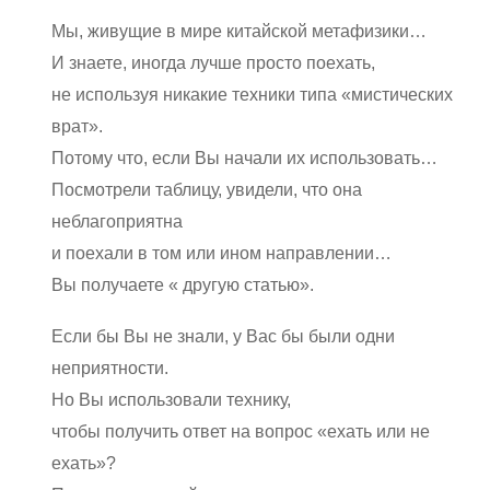
Мы, живущие в мире китайской метафизики…
И знаете, иногда лучше просто поехать,
не используя никакие техники типа «мистических
врат».
Потому что, если Вы начали их использовать…
Посмотрели таблицу, увидели, что она
неблагоприятна
и поехали в том или ином направлении…
Вы получаете « другую статью».
Если бы Вы не знали, у Вас бы были одни
неприятности.
Но Вы использовали технику,
чтобы получить ответ на вопрос «ехать или не
ехать»?