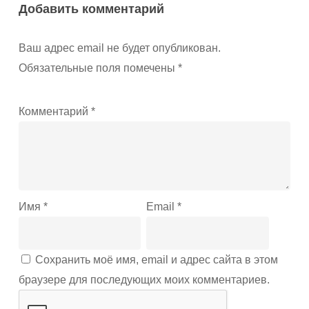
Добавить комментарий
Ваш адрес email не будет опубликован.
Обязательные поля помечены
*
Комментарий
*
Имя
*
Email
*
Сохранить моё имя, email и адрес сайта в этом
браузере для последующих моих комментариев.