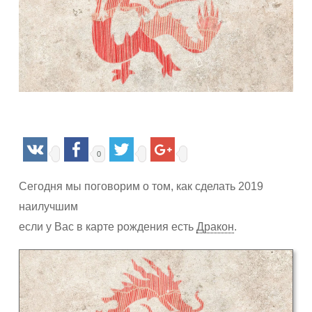
0
Сегодня мы поговорим о том, как сделать 2019
наилучшим
если у Вас в карте рождения есть
Дракон
.