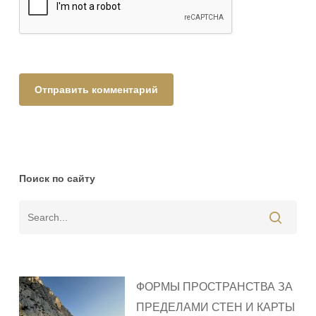
Поиск по сайту
ФОРМЫ ПРОСТРАНСТВА ЗА
ПРЕДЕЛАМИ СТЕН И КАРТЫ