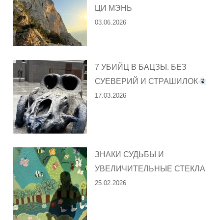
ЦИ МЭНЬ
03.06.2026
7 УБИЙЦ В БАЦЗЫ. БЕЗ
СУЕВЕРИЙ И СТРАШИЛОК
17.03.2026
ЗНАКИ СУДЬБЫ И
УВЕЛИЧИТЕЛЬНЫЕ СТЕКЛА
25.02.2026