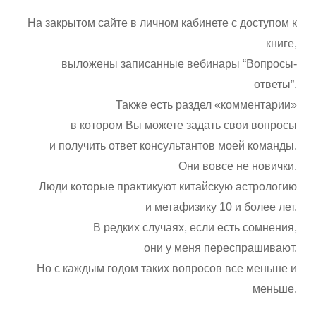
На закрытом сайте в личном кабинете с доступом к
книге,
выложены записанные вебинары “Вопросы-
ответы”.
Также есть раздел «комментарии»
в котором Вы можете задать свои вопросы
и получить ответ консультантов моей команды.
Они вовсе не новички.
Люди которые практикуют китайскую астрологию
и метафизику 10 и более лет.
В редких случаях, если есть сомнения,
они у меня переспрашивают.
Но с каждым годом таких вопросов все меньше и
меньше.