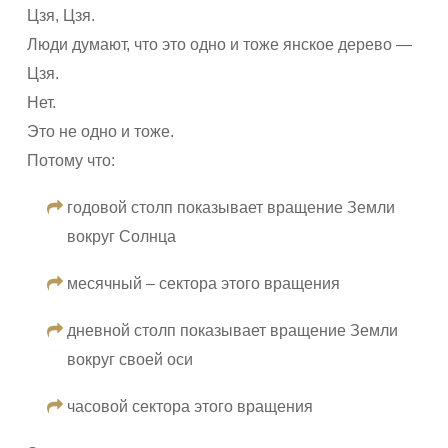
Цзя, Цзя.
Люди думают, что это одно и тоже янское дерево —
Цзя.
Нет.
Это не одно и тоже.
Потому что:
годовой столп показывает вращение Земли
вокруг Солнца
месячный – сектора этого вращения
дневной столп показывает вращение Земли
вокруг своей оси
часовой сектора этого вращения