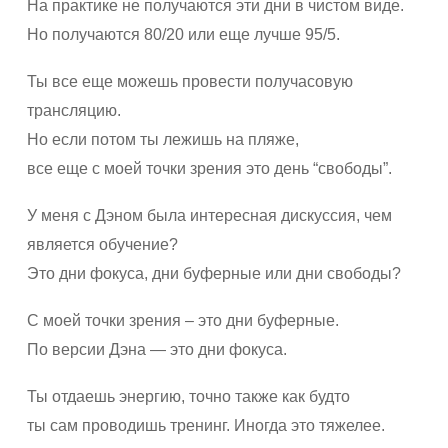
На практике не получаются эти дни в чистом виде.
Но получаются 80/20 или еще лучше 95/5.
Ты все еще можешь провести получасовую
трансляцию.
Но если потом ты лежишь на пляже,
все еще с моей точки зрения это день “свободы”.
У меня с Дэном была интересная дискуссия, чем
является обучение?
Это дни фокуса, дни буферные или дни свободы?
С моей точки зрения – это дни буферные.
По версии Дэна — это дни фокуса.
Ты отдаешь энергию, точно также как будто
ты сам проводишь тренинг. Иногда это тяжелее.