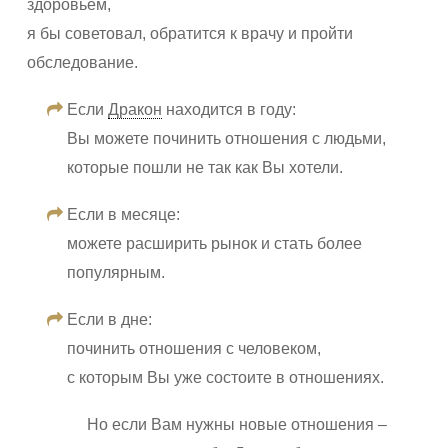
здоровьем,
я бы советовал, обратится к врачу и пройти
обследование.
Если
Дракон
находится в году:
Вы можете починить отношения с людьми,
которые пошли не так как Вы хотели.
Если в месяце:
можете расширить рынок и стать более
популярным.
Если в дне:
починить отношения с человеком,
с которым Вы уже состоите в отношениях.
Но если Вам нужны новые отношения –