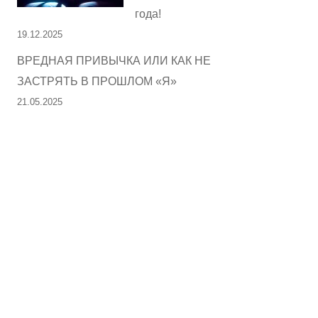
года!
19.12.2025
ВРЕДНАЯ ПРИВЫЧКА ИЛИ КАК НЕ
ЗАСТРЯТЬ В ПРОШЛОМ «Я»
21.05.2025