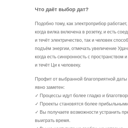
Что даёт выбор дат?
Подобно тому, как электроприбор работает,
когда вилка включена в розетку, и есть сое
и течёт электричество, так и человек спос
подъём энергии, отмечать увеличение Удач
когда есть синхронность с пространством 
и течёт Ци к человеку.
Профит от выбранной благоприятной даты
явно заметен:
✓ Процессы идут более гладко и благотвор
✓ Проекты становятся более прибыльными
✓ Вы получаете возможности устранить пр
выиграть время.