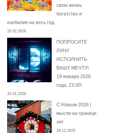
свою жизнь
богатство и
изобилие на весь год.
15.02.2026
ПОПРОСИТЕ
ЛУНУ
ИСПОЛНИТЬ
ВАШУ МЕЧТУ!
19 января 2026
года, 23:30!
16.01.2026
С Новым 2026 |
мысли на границе
лет
29.12.2025