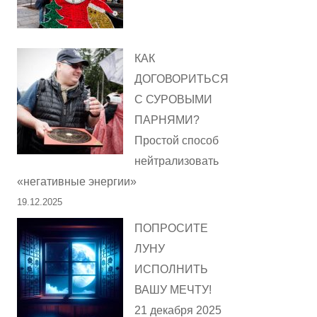
КАК
ДОГОВОРИТЬСЯ
С СУРОВЫМИ
ПАРНЯМИ?
Простой способ
нейтрализовать
«негативные энергии»
19.12.2025
ПОПРОСИТЕ
ЛУНУ
ИСПОЛНИТЬ
ВАШУ МЕЧТУ!
21 декабря 2025