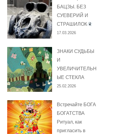
БАЦЗЫ. БЕЗ
СУЕВЕРИЙ И
СТРАШИЛОК
17.03.2026
ЗНАКИ СУДЬБЫ
И
УВЕЛИЧИТЕЛЬН
ЫЕ СТЕКЛА
25.02.2026
Встречайте БОГА
БОГАТСТВА
Ритуал, как
пригласить в