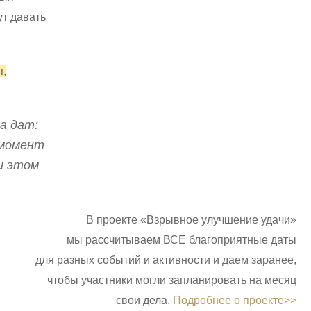
ут давать
я,
а дат:
 момент
и этом
В проекте «Взрывное улучшение удачи»
мы рассчитываем ВСЕ благоприятные даты
для разных событий и активности и даем заранее,
чтобы участники могли запланировать на месяц
свои дела.
Подробнее о проекте>>