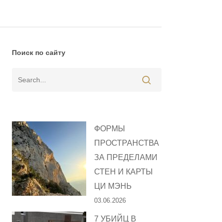
Поиск по сайту
ФОРМЫ
ПРОСТРАНСТВА
ЗА ПРЕДЕЛАМИ
СТЕН И КАРТЫ
ЦИ МЭНЬ
03.06.2026
7 УБИЙЦ В