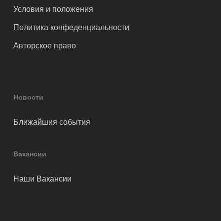
Условия и положения
Политика конфеденциальности
Авторское право
Новости
Ближайшия события
Вакансии
Наши Вакансии