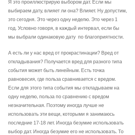
Я это проиллюстрирую выбором дат. Если мы
выбираем дату, влияет ли она? Влияет. Ну допустим,
это сегодня. Это через одну неделю. Это через 1
год. Условно говоря, в каждый интервал, если бы
мы выбрали одинаковую дату по благоприятности.
А есть ли у нас вред от прокрастинации? Вред от
откладывания? Получается вред для разного типа
события может быть линейным. Есть точка
равновесия, где польза сравнивается с вредом.
Если для этого типа события мы откладываем на
одну неделю, польза по сравнению с вредом
незначительная. Поэтому иногда лучше не
использовать эти вещи, которыми я занимаюсь
последние 17-18 лет. Иногда безумие использовать
выбор дат. Иногда безумие его не использовать. То