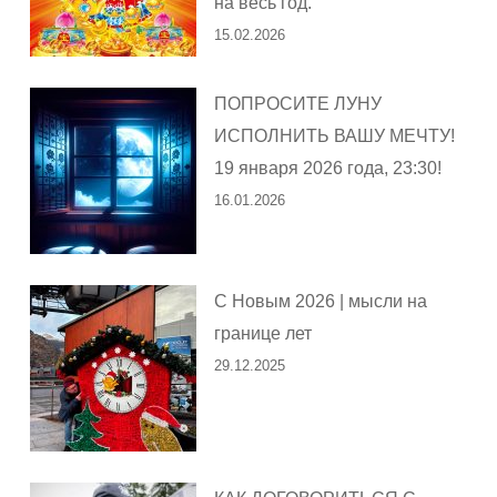
на весь год.
15.02.2026
ПОПРОСИТЕ ЛУНУ
ИСПОЛНИТЬ ВАШУ МЕЧТУ!
19 января 2026 года, 23:30!
16.01.2026
С Новым 2026 | мысли на
границе лет
29.12.2025