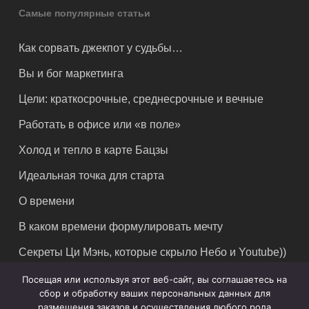
Самые популярные статьи
Как сорвать джекпот у судьбы…
Вы и бог маркетинга
Цели: краткосрочные, среднесрочные и вечные
Работать в офисе или «в поле»
Холод и тепло в карте Бацзы
Идеальная точка для старта
О времени
В каком времени формулировать мечту
Секреты Ци Мэнь, которые скрыло Небо и Youtube))
Посещая или используя этот веб-сайт, вы соглашаетесь на
сбор и обработку ваших персональных данных для
размещения заказов и осуществления любого рода