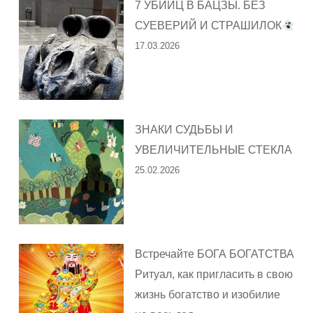
7 УБИЙЦ В БАЦЗЫ. БЕЗ
СУЕВЕРИЙ И СТРАШИЛОК
17.03.2026
ЗНАКИ СУДЬБЫ И
УВЕЛИЧИТЕЛЬНЫЕ СТЕКЛА
25.02.2026
Встречайте БОГА БОГАТСТВА
Ритуал, как пригласить в свою
жизнь богатство и изобилие