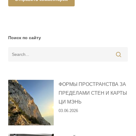
Поиск по сайту
ФОРМЫ ПРОСТРАНСТВА ЗА
ПРЕДЕЛАМИ СТЕН И КАРТЫ
ЦИ МЭНЬ
03.06.2026