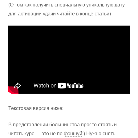
(О том как получить специальную уникальную дату
для активации удачи читайте в конце статьи)
Текстовая версия ниже:
В представлении большинства просто стоять и
читать курс — это не по
фэншуй
:) Нужно снять