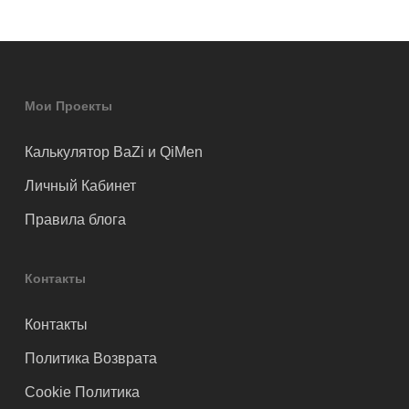
Мои Проекты
Калькулятор BaZi и QiMen
Личный Кабинет
Правила блога
Контакты
Контакты
Политика Возврата
Cookie Политика