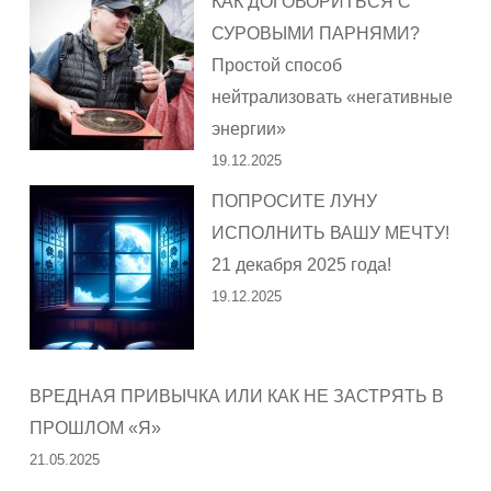
КАК ДОГОВОРИТЬСЯ С
СУРОВЫМИ ПАРНЯМИ?
Простой способ
нейтрализовать «негативные
энергии»
19.12.2025
ПОПРОСИТЕ ЛУНУ
ИСПОЛНИТЬ ВАШУ МЕЧТУ!
21 декабря 2025 года!
19.12.2025
ВРЕДНАЯ ПРИВЫЧКА ИЛИ КАК НЕ ЗАСТРЯТЬ В
ПРОШЛОМ «Я»
21.05.2025