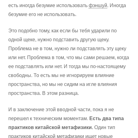
есть иногда безумие использовать
фэншуй
. Иногда
безумие его не использовать.
Это подобно тому, как если бы тебя ударили по
одной щеке, нужно подставить другую щеку.
Проблема не в том, нужно ли подставлять эту щеку
или нет. Проблема в том, что мы сами решаем, когда
ее подставлять или нет. И тогда мы по-настоящему
свободны. То есть мы не игнорируем влияние
пространства, но мы не сидим на игле влияния
пространства. В этом разница.
И в заключение этой вводной части, пока я не
перешел к техническим моментам.
Есть два типа
практиков китайской метафизики.
Один тип
практиков китайской метафизики ищет новые