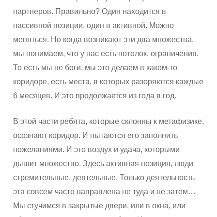
партнеров. Правильно? Один находится в
пассивной позиции, один в активной. Можно
меняться. Но когда возникают эти два множества,
мы понимаем, что у нас есть потолок, ограничения.
То есть мы не боги, мы это делаем в каком-то
коридоре, есть места, в которых разоряются каждые
6 месяцев. И это продолжается из года в год.
В этой части ребята, которые склонны к метафизике,
осознают коридор. И пытаются его заполнить
пожеланиями. И это воздух и удача, которыми
дышит множество. Здесь активная позиция, люди
стремительные, деятельные. Только деятельность
эта совсем часто направлена не туда и не затем…
Мы стучимся в закрытые двери, или в окна, или