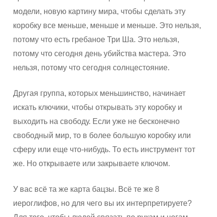
модели, новую картину мира, чтобы сделать эту
коробку все меньше, меньше и меньше. Это нельзя,
потому что есть гребаное Три Ша. Это нельзя,
потому что сегодня день убийства мастера. Это
нельзя, потому что сегодня солнцестояние.
Другая группа, которых меньшинство, начинает
искать ключики, чтобы открывать эту коробку и
выходить на свободу. Если уже не бесконечно
свободный мир, то в более большую коробку или
сферу или еще что-нибудь. То есть инструмент тот
же. Но открываете или закрываете ключом.
У вас всё та же карта бацзы. Всё те же 8
иероглифов, но для чего вы их интерпретируете?