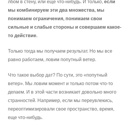
лбом в стену, или еще что-нибудь. И только,
если
мы комбинируем эти два множества, мы
понимаем ограничения, понимаем свои
сильные и слабые стороны и совершаем какое-
то действие.
Только тогда мы получаем результат. Но мы все
равно работаем, ловим попутный ветер.
Что такое выбор дат? По сути, это «попутный
ветер». Мы ловим момент и только потом что-то
делаем. И в этой части возникает довольно много
странностей. Например, если мы переувлекись,
переоптимизировали свое пространство, время,
еще что-нибудь.