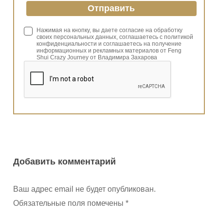
Нажимая на кнопку, вы даете согласие на обработку
своих персональных данных, соглашаетесь с политикой
конфиденциальности и соглашаетесь на получение
информационных и рекламных материалов от Feng
Shui Crazy Journey от Владимира Захарова
Добавить комментарий
Ваш адрес email не будет опубликован.
Обязательные поля помечены
*