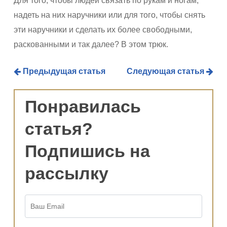
Для того, чтобы людей связать по рукам и ногам,
надеть на них наручники или для того, чтобы снять
эти наручники и сделать их более свободными,
раскованными и так далее? В этом трюк.
Предыдущая статья
Следующая статья
Понравилась
статья?
Подпишись на
рассылку