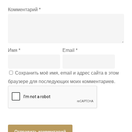
Комментарий
*
Имя
*
Email
*
Сохранить моё имя, email и адрес сайта в этом
браузере для последующих моих комментариев.