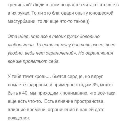
тренингах? Люди в этом возрасте считают, что все в
в их руках. То ли это благодаря опыту юношеской
мастурбации, то ли еще что-то такое:))
Эта идея, что всё в твоих руках довольно
любопытна. То есть «я могу достичь всего, чего
угодно, ведь нет ограничений». Но ограничения
все же проявляют себя.
У тебя течет кровь… бьется сердце, но вдруг
ломается здоровье и примерно к годам 35, может
быть к 40, мы приходим к пониманию, что всё-таки
еще есть что-то. Есть влияние пространства,
влияние времени, ограничения в нашей дате
рождения.