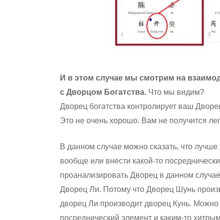
И в этом случае мы смотрим на взаим
с Дворцом Богатства.
Что мы видим?
Дворец богатства контролирует ваш Дворе
Это не очень хорошо. Вам не получится лег
В данном случае можно сказать, что лучше
вообще или внести какой-то посреднически
проанализировать Дворец в данном случае
Дворец Ли. Потому что Дворец Шунь произ
дворец Ли производит дворец Кунь. Можно 
посреднический элемент и каким-то хитры