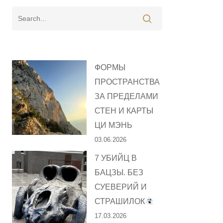
ФОРМЫ
ПРОСТРАНСТВА
ЗА ПРЕДЕЛАМИ
СТЕН И КАРТЫ
ЦИ МЭНЬ
03.06.2026
7 УБИЙЦ В
БАЦЗЫ. БЕЗ
СУЕВЕРИЙ И
СТРАШИЛОК
17.03.2026