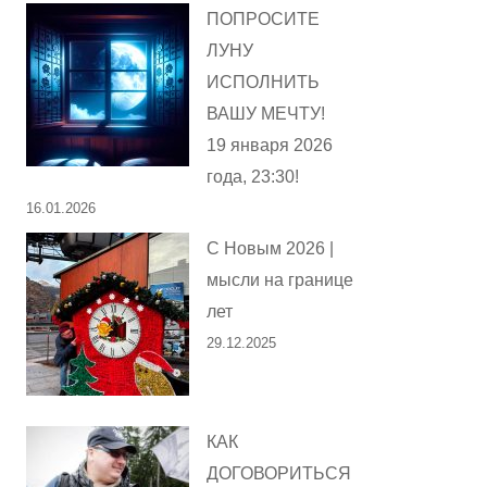
ПОПРОСИТЕ
ЛУНУ
ИСПОЛНИТЬ
ВАШУ МЕЧТУ!
19 января 2026
года, 23:30!
16.01.2026
С Новым 2026 |
мысли на границе
лет
29.12.2025
КАК
ДОГОВОРИТЬСЯ