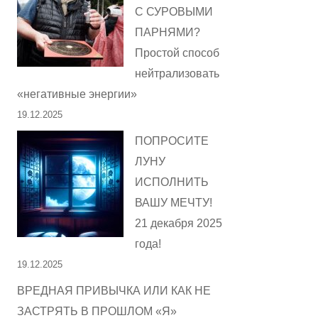
С СУРОВЫМИ
ПАРНЯМИ?
Простой способ
нейтрализовать
«негативные энергии»
19.12.2025
ПОПРОСИТЕ
ЛУНУ
ИСПОЛНИТЬ
ВАШУ МЕЧТУ!
21 декабря 2025
года!
19.12.2025
ВРЕДНАЯ ПРИВЫЧКА ИЛИ КАК НЕ
ЗАСТРЯТЬ В ПРОШЛОМ «Я»