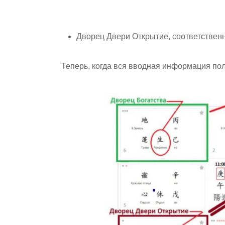
Дворец Двери Открытие, соответствен
Теперь, когда вся вводная информация пол