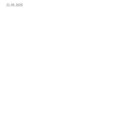
21.05.2025