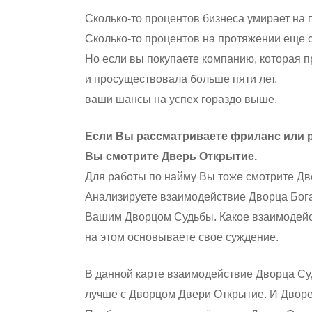
Сколько-то процентов бизнеса умирает на 
Сколько-то процентов на протяжении еще 
Но если вы покупаете компанию, которая 
и просуществовала больше пяти лет,
ваши шансы на успех гораздо выше.
Если Вы рассматриваете фриланс или р
Вы смотрите Дверь Открытие.
Для работы по найму Вы тоже смотрите Дв
Анализируете взаимодействие Дворца Бога
Вашим Дворцом Судьбы. Какое взаимодейс
на этом основываете свое суждение.
В данной карте взаимодействие Дворца С
лучше с Дворцом Двери Открытие. И Дворе