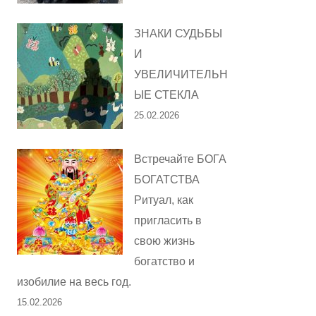
ЗНАКИ СУДЬБЫ
И
УВЕЛИЧИТЕЛЬН
ЫЕ СТЕКЛА
25.02.2026
Встречайте БОГА
БОГАТСТВА
Ритуал, как
пригласить в
свою жизнь
богатство и
изобилие на весь год.
15.02.2026