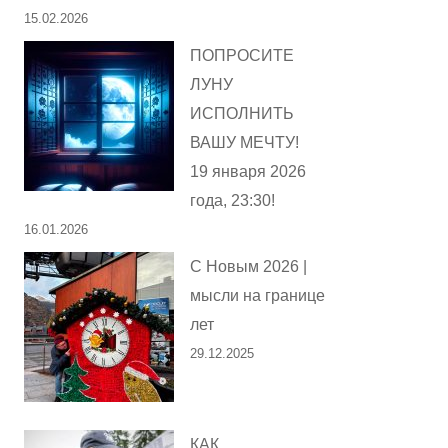
15.02.2026
ПОПРОСИТЕ
ЛУНУ
ИСПОЛНИТЬ
ВАШУ МЕЧТУ!
19 января 2026
года, 23:30!
16.01.2026
С Новым 2026 |
мысли на границе
лет
29.12.2025
КАК