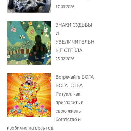
17.03.2026
ЗНАКИ СУДЬБЫ
И
УВЕЛИЧИТЕЛЬН
ЫЕ СТЕКЛА
25.02.2026
Встречайте БОГА
БОГАТСТВА
Ритуал, как
пригласить в
свою жизнь
богатство и
изобилие на весь год.