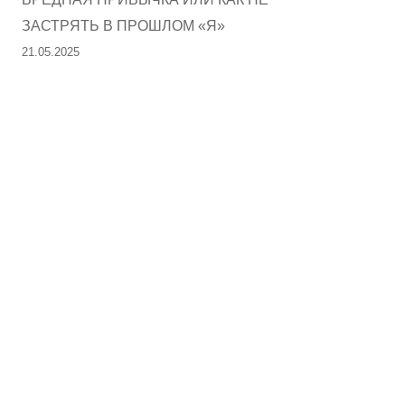
ЗАСТРЯТЬ В ПРОШЛОМ «Я»
21.05.2025