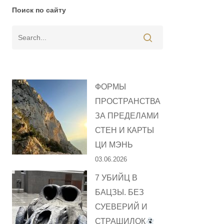
Поиск по сайту
ФОРМЫ
ПРОСТРАНСТВА
ЗА ПРЕДЕЛАМИ
СТЕН И КАРТЫ
ЦИ МЭНЬ
03.06.2026
7 УБИЙЦ В
БАЦЗЫ. БЕЗ
СУЕВЕРИЙ И
СТРАШИЛОК