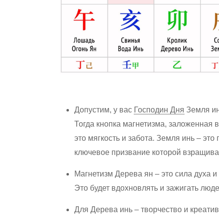
Допустим, у вас
Господин Дня
Земля ин
Тогда кнопка магнетизма, заложенная 
это мягкость и забота. Земля инь – это
ключевое призвание которой взращива
Магнетизм Дерева ян – это сила духа и
Это будет вдохновлять и зажигать люде
Для Дерева инь – творчество и креатив