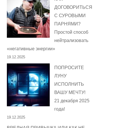
ДОГОВОРИТЬСЯ
С СУРОВЫМИ
ПАРНЯМИ?
Простой способ
нейтрализовать
«негативные энергии»
19.12.2025
ПОПРОСИТЕ
ЛУНУ
ИСПОЛНИТЬ
ВАШУ МЕЧТУ!
21 декабря 2025
года!
19.12.2025
ВРЕДНАЯ ПРИВЫЧКА ИЛИ КАК НЕ