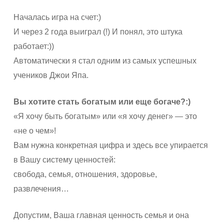
Началась игра на счет:)
И через 2 года выиграл (!) И понял, это штука
работает:))
Автоматически я стал одним из самых успешных
учеников Джои Япа.
Вы хотите стать богатым или еще богаче?:)
«Я хочу быть богатым» или «я хочу денег» — это
«не о чем»!
Вам нужна конкретная цифра и здесь все упирается
в Вашу систему ценностей:
свобода, семья, отношения, здоровье,
развлечения…
Допустим, Ваша главная ценность семья и она