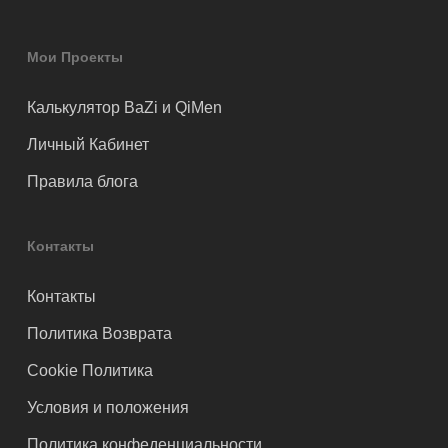
Мои Проекты
Калькулятор BaZi и QiMen
Личный Кабинет
Правила блога
Контакты
Контакты
Политика Возврата
Cookie Политика
Условия и положения
Политика конфеденциальности