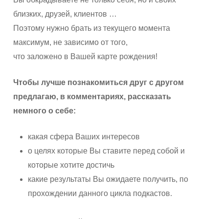
близких, друзей, клиентов …
Поэтому нужно брать из текущего момента
максимум, не зависимо от того,
что заложено в Вашей карте рождения!
Чтобы лучше познакомиться друг с другом
предлагаю, в комментариях, рассказать
немного о себе:
какая сфера Ваших интересов
о целях которые Вы ставите перед собой и
которые хотите достичь
какие результаты Вы ожидаете получить, по
прохождении данного цикла подкастов.