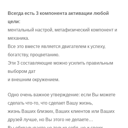
Всегда есть 3 компонента активации любой
цели:
ментальный настрой, метафизический компонент и
механика.
Все это вместе является двигателем к успеху,
богатству, процветанию.
Эти 3 составляющие можно усилить правильным
выбором дат
и внешним окружением.
Одно очень важное утверждение: если Вы можете
сделать что-то, что сделает Вашу жизнь,
жизнь Ваших близких, Ваших клиентов или Ваших
друзей лучше, но Вы этого не делаете…
Вы обкрадываете не только себя, но и своих