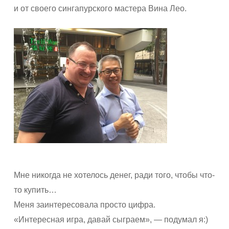
и от своего сингапурского мастера Вина Лео.
Мне никогда не хотелось денег, ради того, чтобы что-
то купить…
Меня заинтересовала просто цифра.
«Интересная игра, давай сыграем», — подумал я:)