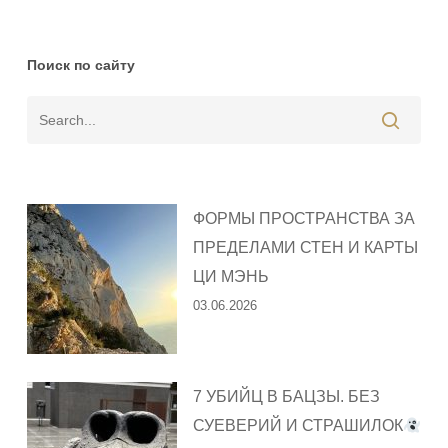
Поиск по сайту
ФОРМЫ ПРОСТРАНСТВА ЗА
ПРЕДЕЛАМИ СТЕН И КАРТЫ
ЦИ МЭНЬ
03.06.2026
7 УБИЙЦ В БАЦЗЫ. БЕЗ
СУЕВЕРИЙ И СТРАШИЛОК