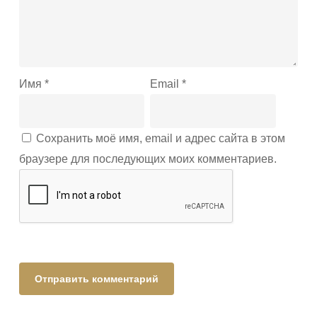
Имя
*
Email
*
Сохранить моё имя, email и адрес сайта в этом
браузере для последующих моих комментариев.