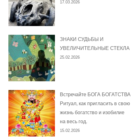
17.03.2026
ЗНАКИ СУДЬБЫ И
УВЕЛИЧИТЕЛЬНЫЕ СТЕКЛА
25.02.2026
Встречайте БОГА БОГАТСТВА
Ритуал, как пригласить в свою
жизнь богатство и изобилие
на весь год.
15.02.2026