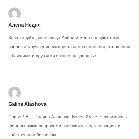
Алена Недял
Здравствуйте, меня зовут Алёна и меня волнуют такие
вопросы: улучшение материального состояния, отношения
с близкими и друзьями и конечно здоровье…
Ответить
Galina Alashova
Привет! Я — Галина Алашова. Более 25 лет я занимаюсь
финансовыми вопросами в различных организациях и
собственным бизнесом.