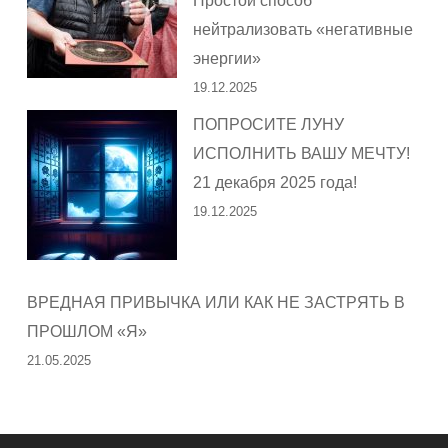
Простой способ
нейтрализовать «негативные
энергии»
19.12.2025
ПОПРОСИТЕ ЛУНУ
ИСПОЛНИТЬ ВАШУ МЕЧТУ!
21 декабря 2025 года!
19.12.2025
ВРЕДНАЯ ПРИВЫЧКА ИЛИ КАК НЕ ЗАСТРЯТЬ В
ПРОШЛОМ «Я»
21.05.2025