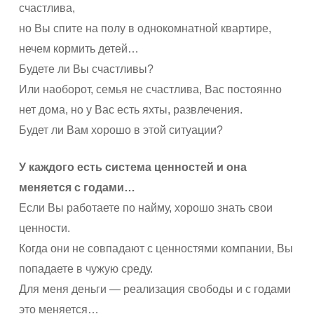
счастлива,
но Вы спите на полу в однокомнатной квартире,
нечем кормить детей…
Будете ли Вы счастливы?
Или наоборот, семья не счастлива, Вас постоянно
нет дома, но у Вас есть яхты, развлечения.
Будет ли Вам хорошо в этой ситуации?
У каждого есть система ценностей и она
меняется с годами…
Если Вы работаете по найму, хорошо знать свои
ценности.
Когда они не совпадают с ценностями компании, Вы
попадаете в чужую среду.
Для меня деньги — реализация свободы и с годами
это меняется…