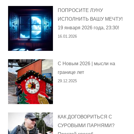
ПОПРОСИТЕ ЛУНУ
ИСПОЛНИТЬ ВАШУ МЕЧТУ!
19 января 2026 года, 23:30!
16.01.2026
С Новым 2026 | мысли на
границе лет
29.12.2025
КАК ДОГОВОРИТЬСЯ С
СУРОВЫМИ ПАРНЯМИ?