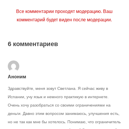
Все комментарии проходят модерацию. Ваш
комментарий будет виден после модерации.
6 комментариев
Аноним
Здравствуйте, меня зовут Светлана. Я сейчас живу в
Испании, учу язык и немного практикую в интернете.
Очень хочу разобраться со своими ограничениями на
деньги. Давно этим вопросом занимаюсь, улучшения есть,
но не так как мне бы хотелось. Понимаю, что ограничитель