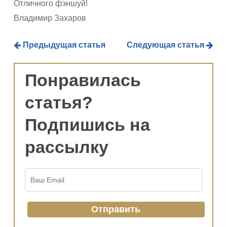
Отличного фэншуй!
Владимир Захаров
Предыдущая статья
Следующая статья
Понравилась
статья?
Подпишись на
рассылку