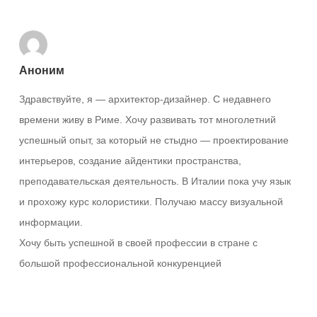
Аноним
Здравствуйте, я — архитектор-дизайнер. С недавнего
времени живу в Риме. Хочу развивать тот многолетний
успешный опыт, за который не стыдно — проектирование
интерьеров, создание айдентики пространства,
преподавательская деятельность. В Италии пока учу язык
и прохожу курс колористики. Получаю массу визуальной
информации.
Хочу быть успешной в своей профессии в стране с
большой профессиональной конкуренцией
Ответить