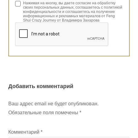
Нажимая на кнопку, вы даете согласие на обработку
своих персональных данных, соглашаетесь с политикой
конфиденциальности и соглашаетесь на получение
информационных и рекламных материалов от Feng
Shui Crazy Journey от Владимира Захарова
Добавить комментарий
Ваш адрес email не будет опубликован.
Обязательные поля помечены
*
Комментарий
*