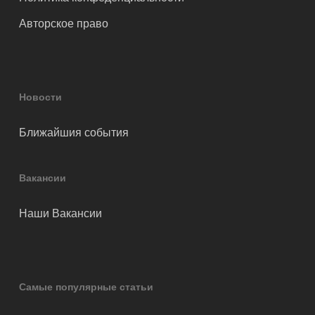
Авторское право
Новости
Ближайшия события
Вакансии
Наши Вакансии
Самые популярные статьи