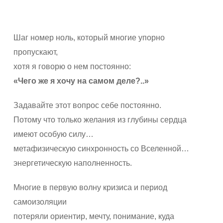
Шаг номер ноль, который многие упорно
пропускают,
хотя я говорю о нем постоянно:
«Чего же я хочу на самом деле?..»
Задавайте этот вопрос себе постоянно.
Потому что только желания из глубины сердца
имеют особую силу…
метафизическую синхронность со Вселенной…
энергетическую наполненность.
Многие в первую волну кризиса и период
самоизоляции
потеряли ориентир, мечту, понимание, куда