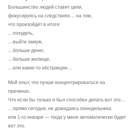
Большинство людей ставят цели,
фокусируясь на следствиях… на том,
что произойдёт в итоге:
…похудеть,
…выйти замуж,
…больше денег,
…больше жилище,
…или какие-то абстракции…
Мой опыт, что лучше концентрироваться на
причинах.
Что если бы только я был способен делать вот это…
…прямо сегодня, не дожидаясь понедельника
или 1-го января — тогда у меня автоматически будет
вот это.