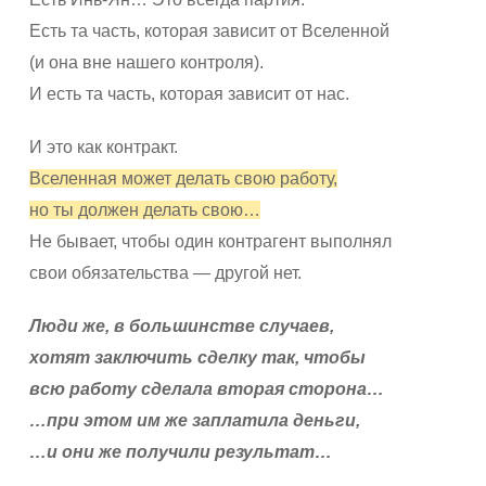
Есть та часть, которая зависит от Вселенной
(и она вне нашего контроля).
И есть та часть, которая зависит от нас.
И это как контракт.
Вселенная может делать свою работу,
но ты должен делать свою…
Не бывает, чтобы один контрагент выполнял
свои обязательства — другой нет.
Люди же, в большинстве случаев,
хотят заключить сделку так, чтобы
всю работу сделала вторая сторона…
…при этом им же заплатила деньги,
…и они же получили результат…