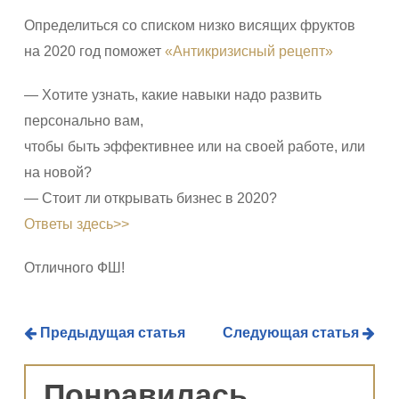
Определиться со списком низко висящих фруктов
на 2020 год поможет
«Антикризисный рецепт»
— Хотите узнать, какие навыки надо развить
персонально вам,
чтобы быть эффективнее или на своей работе, или
на новой?
— Стоит ли открывать бизнес в 2020?
Ответы здесь>>
Отличного ФШ!
Предыдущая статья
Следующая статья
Понравилась