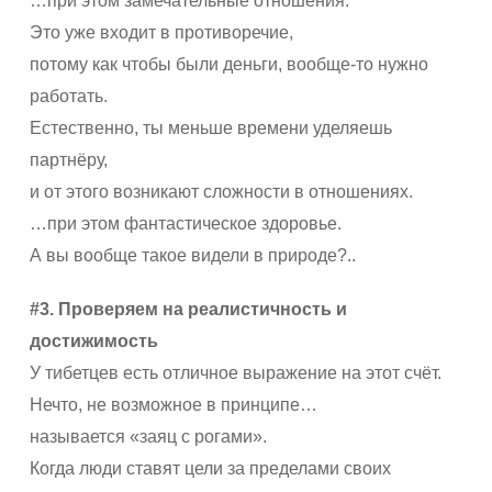
…при этом замечательные отношения.
Это уже входит в противоречие,
потому как чтобы были деньги, вообще-то нужно
работать.
Естественно, ты меньше времени уделяешь
партнёру,
и от этого возникают сложности в отношениях.
…при этом фантастическое здоровье.
А вы вообще такое видели в природе?..
#3. Проверяем на реалистичность и
достижимость
У тибетцев есть отличное выражение на этот счёт.
Нечто, не возможное в принципе…
называется «заяц с рогами».
Когда люди ставят цели за пределами своих