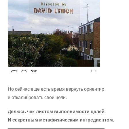
Но сейчас еще есть время вернуть ориентир
и откалибровать свои цели.
Делюсь чек-листом выполнимости целей.
И секретным метафизическим ингредиентом.
—————————————————————