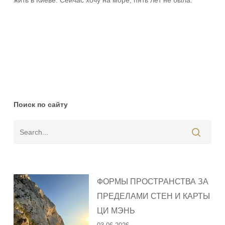
Ответить
Поиск по сайту
ФОРМЫ ПРОСТРАНСТВА ЗА
ПРЕДЕЛАМИ СТЕН И КАРТЫ
ЦИ МЭНЬ