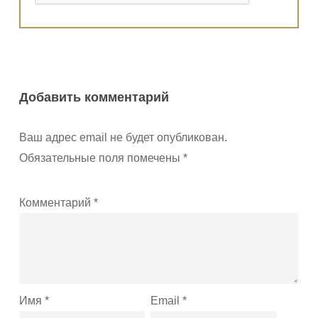
Добавить комментарий
Ваш адрес email не будет опубликован.
Обязательные поля помечены
*
Комментарий
*
Имя
*
Email
*