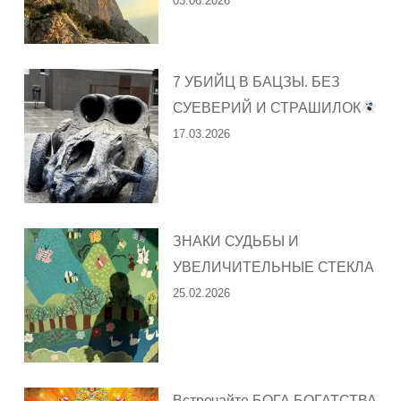
03.06.2026
7 УБИЙЦ В БАЦЗЫ. БЕЗ
СУЕВЕРИЙ И СТРАШИЛОК
17.03.2026
ЗНАКИ СУДЬБЫ И
УВЕЛИЧИТЕЛЬНЫЕ СТЕКЛА
25.02.2026
Встречайте БОГА БОГАТСТВА