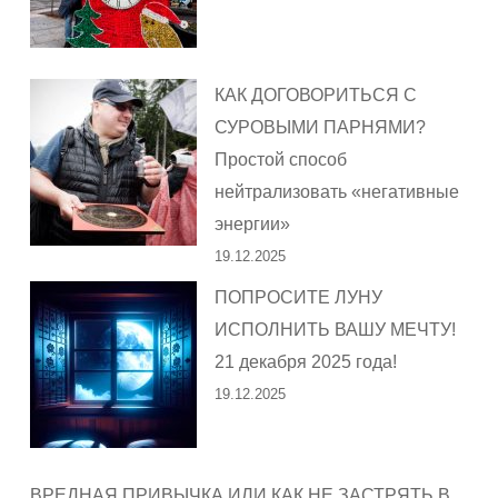
КАК ДОГОВОРИТЬСЯ С
СУРОВЫМИ ПАРНЯМИ?
Простой способ
нейтрализовать «негативные
энергии»
19.12.2025
ПОПРОСИТЕ ЛУНУ
ИСПОЛНИТЬ ВАШУ МЕЧТУ!
21 декабря 2025 года!
19.12.2025
ВРЕДНАЯ ПРИВЫЧКА ИЛИ КАК НЕ ЗАСТРЯТЬ В