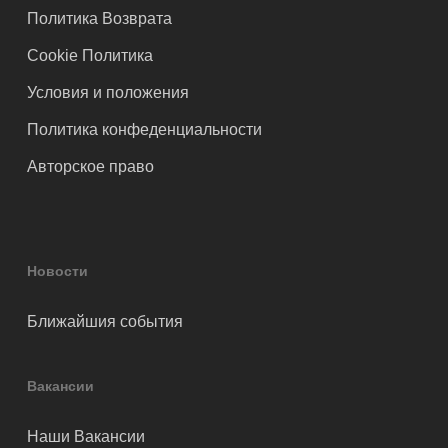
Политика Возврата
Cookie Политика
Условия и положения
Политика конфеденциальности
Авторское право
Новости
Ближайшия события
Вакансии
Наши Вакансии