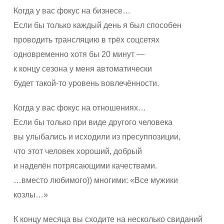
Когда у вас фокус на бизнесе…
Если бы только каждый день я был способен
проводить трансляцию в трёх соцсетях
одновременно хотя бы 20 минут —
к концу сезона у меня автоматически
будет такой-то уровень вовлечённости.
Когда у вас фокус на отношениях…
Если бы только при виде другого человека
вы улыбались и исходили из пресуппозиции,
что этот человек хороший, добрый
и наделён потрясающими качествами.
…вместо любимого)) многими: «Все мужики
козлы…»
К концу месяца вы сходите на несколько свиданий