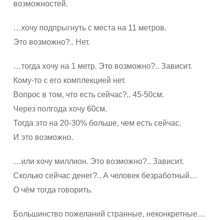
возможностей.
…хочу подпрыгнуть с места на 11 метров.
Это возможно?.. Нет.
…тогда хочу на 1 метр. Это возможно?.. Зависит.
Кому-то с его комплекцией нет.
Вопрос в том, что есть сейчас?.. 45-50см.
Через полгода хочу 60см.
Тогда это на 20-30% больше, чем есть сейчас.
И это возможно.
…или хочу миллион. Это возможно?.. Зависит.
Сколько сейчас денег?.. А человек безработный…
О чём тогда говорить.
Большинство пожеланий странные, неконкретные…