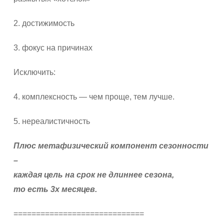
2. достижимость
3. фокус на причинах
Исключить:
4. комплексность — чем проще, тем лучше.
5. нереалистичность
Плюс метафизический компонент сезонности
–
каждая цель на срок не длиннее сезона,
то есть 3х месяцев.
=============================