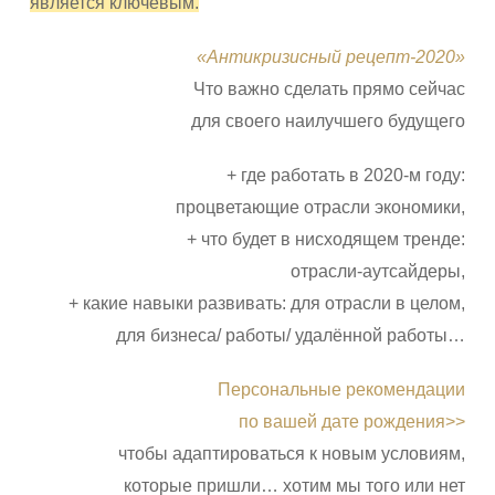
является ключевым.
«Антикризисный рецепт-2020»
Что важно сделать прямо сейчас
для своего наилучшего будущего
+ где работать в 2020-м году:
процветающие отрасли экономики,
+ что будет в нисходящем тренде:
отрасли-аутсайдеры,
+ какие навыки развивать: для отрасли в целом,
для бизнеса/ работы/ удалённой работы…
Персональные рекомендации
по вашей дате рождения>>
чтобы адаптироваться к новым условиям,
которые пришли… хотим мы того или нет