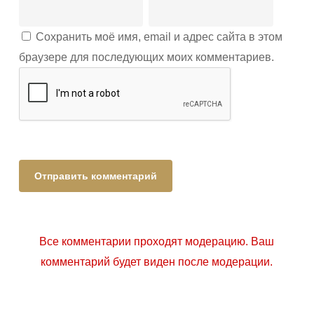
Сохранить моё имя, email и адрес сайта в этом
браузере для последующих моих комментариев.
Все комментарии проходят модерацию. Ваш
комментарий будет виден после модерации.