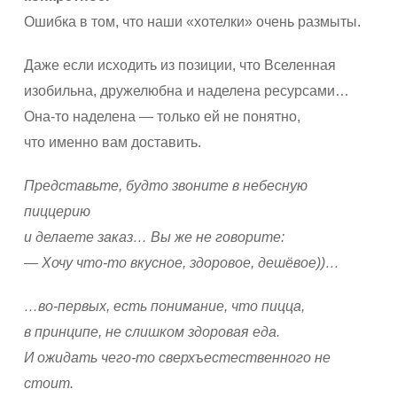
Ошибка в том, что наши «хотелки» очень размыты.
Даже если исходить из позиции, что Вселенная
изобильна, дружелюбна и наделена ресурсами…
Она-то наделена — только ей не понятно,
что именно вам доставить.
Представьте, будто звоните в небесную
пиццерию
и делаете заказ… Вы же не говорите:
— Хочу что-то вкусное, здоровое, дешёвое))…
…во-первых, есть понимание, что пицца,
в принципе, не слишком здоровая еда.
И ожидать чего-то сверхъестественного не
стоит.