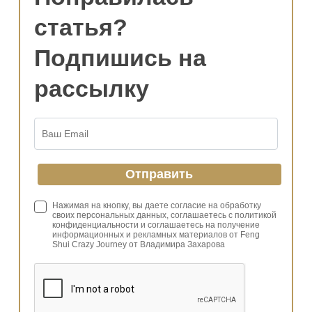
статья?
Подпишись на
рассылку
Нажимая на кнопку, вы даете согласие на обработку
своих персональных данных, соглашаетесь с политикой
конфиденциальности и соглашаетесь на получение
информационных и рекламных материалов от Feng
Shui Crazy Journey от Владимира Захарова