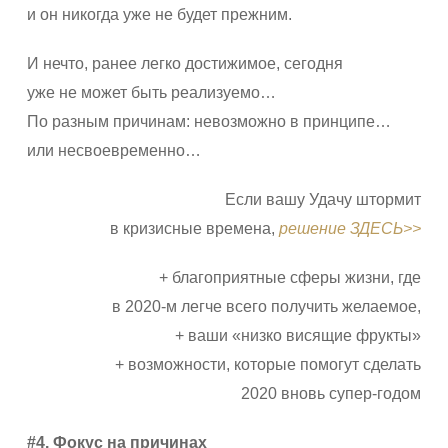
и он никогда уже не будет прежним.
И нечто, ранее легко достижимое, сегодня
уже не может быть реализуемо…
По разным причинам: невозможно в принципе…
или несвоевременно…
Если вашу Удачу штормит
в кризисные времена,
решение ЗДЕСЬ>>
+ благоприятные сферы жизни, где
в 2020-м легче всего получить желаемое,
+ ваши «низко висящие фрукты»
+ возможности, которые помогут сделать
2020 вновь супер-годом
#4. Фокус на причинах