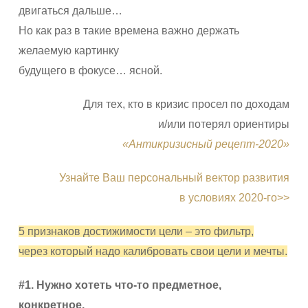
двигаться дальше…
Но как раз в такие времена важно держать
желаемую картинку
будущего в фокусе… ясной.
Для тех, кто в кризис просел по доходам
и/или потерял ориентиры
«Антикризисный рецепт-2020»
Узнайте Ваш персональный вектор развития
в условиях 2020-го>>
5 признаков достижимости цели – это фильтр,
через который надо калибровать свои цели и мечты.
#1. Нужно хотеть что-то предметное,
конкретное.