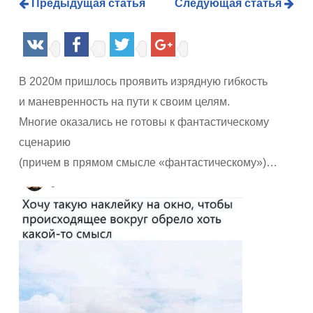
Предыдущая статья
Следующая статья
0
В 2020м пришлось проявить изрядную гибкость
и маневренность на пути к своим целям.
Многие оказались не готовы к фантастическому
сценарию
(причем в прямом смысле «фантастическому»)…