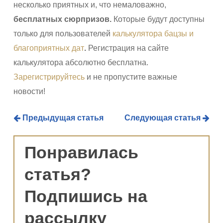
несколько приятных и, что немаловажно,
бесплатных сюрпризов
.
Которые будут доступны
только для пользователей
калькулятора бацзы и
благоприятных дат
.
Регистрация на сайте
калькулятора абсолютно бесплатна.
Зарегистрируйтесь
и не пропустите важные
новости!
Предыдущая статья
Следующая статья
Понравилась
статья?
Подпишись на
рассылку