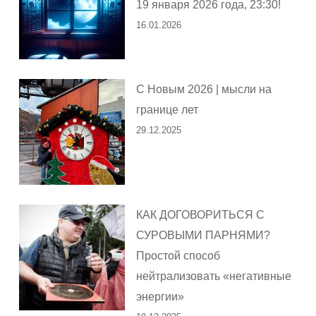
19 января 2026 года, 23:30!
16.01.2026
С Новым 2026 | мысли на
границе лет
29.12.2025
КАК ДОГОВОРИТЬСЯ С
СУРОВЫМИ ПАРНЯМИ?
Простой способ
нейтрализовать «негативные
энергии»