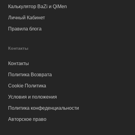
Калькулятор BaZi и QiMen
Личный Кабинет
Правила блога
Контакты
Контакты
Политика Возврата
Cookie Политика
Условия и положения
Политика конфеденциальности
Авторское право