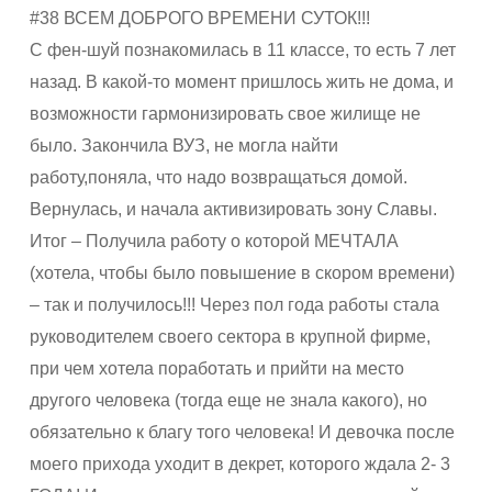
#38 ВСЕМ ДОБРОГО ВРЕМЕНИ СУТОК!!!
С фен-шуй познакомилась в 11 классе, то есть 7 лет
назад. В какой-то момент пришлось жить не дома, и
возможности гармонизировать свое жилище не
было. Закончила ВУЗ, не могла найти
работу,поняла, что надо возвращаться домой.
Вернулась, и начала активизировать зону Славы.
Итог – Получила работу о которой МЕЧТАЛА
(хотела, чтобы было повышение в скором времени)
– так и получилось!!! Через пол года работы стала
руководителем своего сектора в крупной фирме,
при чем хотела поработать и прийти на место
другого человека (тогда еще не знала какого), но
обязательно к благу того человека! И девочка после
моего прихода уходит в декрет, которого ждала 2- 3