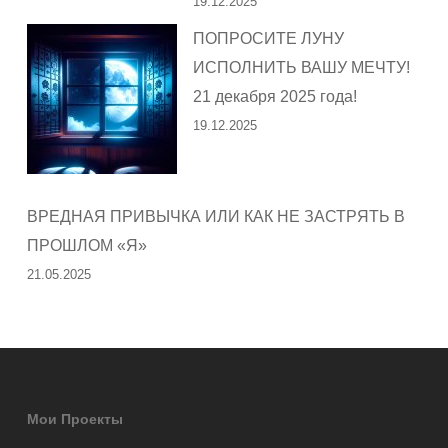
19.12.2025
ПОПРОСИТЕ ЛУНУ
ИСПОЛНИТЬ ВАШУ МЕЧТУ!
21 декабря 2025 года!
19.12.2025
ВРЕДНАЯ ПРИВЫЧКА ИЛИ КАК НЕ ЗАСТРЯТЬ В
ПРОШЛОМ «Я»
21.05.2025
Мои Проекты