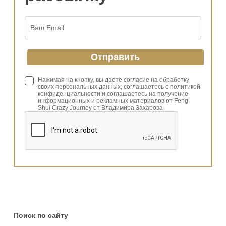
Нажимая на кнопку, вы даете согласие на обработку
своих персональных данных, соглашаетесь с политикой
конфиденциальности и соглашаетесь на получение
информационных и рекламных материалов от Feng
Shui Crazy Journey от Владимира Захарова
Поиск по сайту