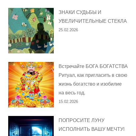
ЗНАКИ СУДЬБЫ И
УВЕЛИЧИТЕЛЬНЫЕ СТЕКЛА
25.02.2026
Встречайте БОГА БОГАТСТВА
Ритуал, как пригласить в свою
жизнь богатство и изобилие
на весь год.
15.02.2026
ПОПРОСИТЕ ЛУНУ
ИСПОЛНИТЬ ВАШУ МЕЧТУ!