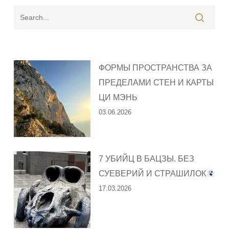
ФОРМЫ ПРОСТРАНСТВА ЗА
ПРЕДЕЛАМИ СТЕН И КАРТЫ
ЦИ МЭНЬ
03.06.2026
7 УБИЙЦ В БАЦЗЫ. БЕЗ
СУЕВЕРИЙ И СТРАШИЛОК
17.03.2026